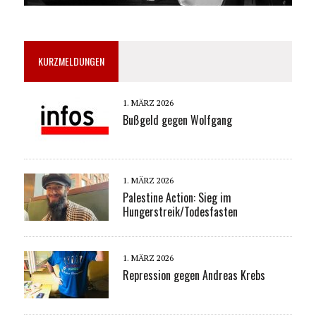
KURZMELDUNGEN
1. MÄRZ 2026
Bußgeld gegen Wolfgang
1. MÄRZ 2026
Palestine Action: Sieg im
Hungerstreik/Todesfasten
1. MÄRZ 2026
Repression gegen Andreas Krebs