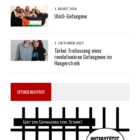
1. MÄRZ 2026
Ulm5-Gefangene
1. OKTOBER 2025
Türkei: Freilassung eines
revolutionären Gefangenen im
Hungerstreik
SPENDENAUFRUF