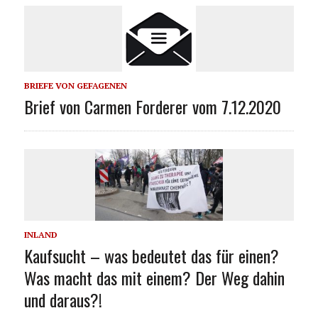
BRIEFE VON GEFAGENEN
Brief von Carmen Forderer vom 7.12.2020
INLAND
Kaufsucht – was bedeutet das für einen?
Was macht das mit einem? Der Weg dahin
und daraus?!