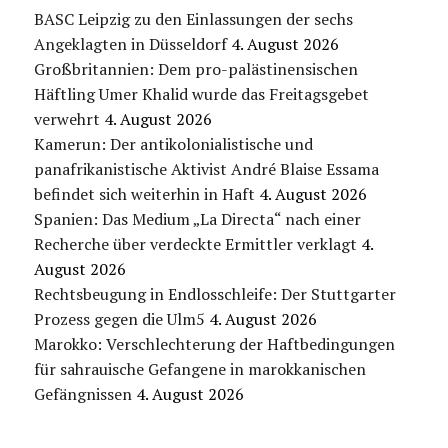
BASC Leipzig zu den Einlassungen der sechs
Angeklagten in Düsseldorf
4. August 2026
Großbritannien: Dem pro-palästinensischen
Häftling Umer Khalid wurde das Freitagsgebet
verwehrt
4. August 2026
Kamerun: Der antikolonialistische und
panafrikanistische Aktivist André Blaise Essama
befindet sich weiterhin in Haft
4. August 2026
Spanien: Das Medium „La Directa“ nach einer
Recherche über verdeckte Ermittler verklagt
4.
August 2026
Rechtsbeugung in Endlosschleife: Der Stuttgarter
Prozess gegen die Ulm5
4. August 2026
Marokko: Verschlechterung der Haftbedingungen
für sahrauische Gefangene in marokkanischen
Gefängnissen
4. August 2026