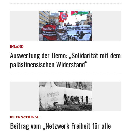
INLAND
Auswertung der Demo: „Solidarität mit dem
palästinensischen Widerstand“
INTERNATIONAL
Beitrag vom „Netzwerk Freiheit für alle