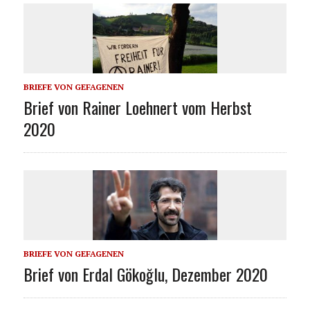
BRIEFE VON GEFAGENEN
Brief von Rainer Loehnert vom Herbst
2020
BRIEFE VON GEFAGENEN
Brief von Erdal Gökoğlu, Dezember 2020