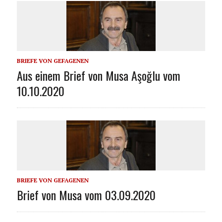
BRIEFE VON GEFAGENEN
Aus einem Brief von Musa Aşoğlu vom
10.10.2020
BRIEFE VON GEFAGENEN
Brief von Musa vom 03.09.2020