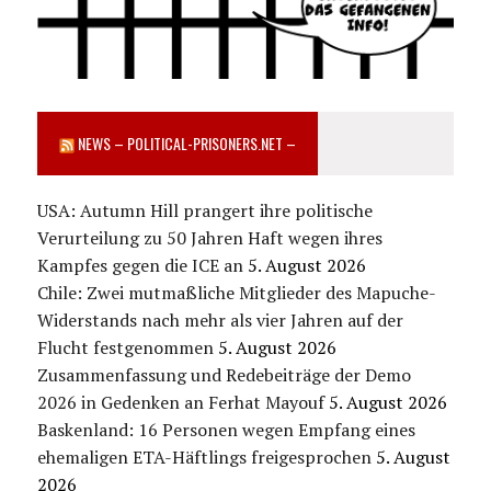
NEWS – POLITICAL-PRISONERS.NET –
USA: Autumn Hill prangert ihre politische
Verurteilung zu 50 Jahren Haft wegen ihres
Kampfes gegen die ICE an
5. August 2026
Chile: Zwei mutmaßliche Mitglieder des Mapuche-
Widerstands nach mehr als vier Jahren auf der
Flucht festgenommen
5. August 2026
Zusammenfassung und Redebeiträge der Demo
2026 in Gedenken an Ferhat Mayouf
5. August 2026
Baskenland: 16 Personen wegen Empfang eines
ehemaligen ETA-Häftlings freigesprochen
5. August
2026