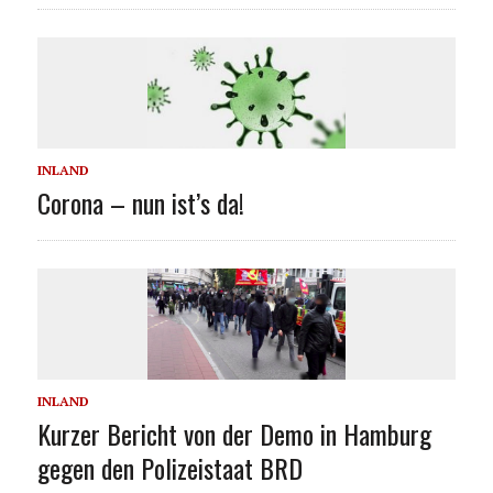
INLAND
Corona – nun ist’s da!
INLAND
Kurzer Bericht von der Demo in Hamburg
gegen den Polizeistaat BRD