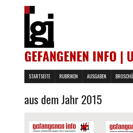
GEFANGENEN INFO | 
STARTSEITE
RUBRIKEN
AUSGABEN
BROSCHÜ
aus dem Jahr 2015