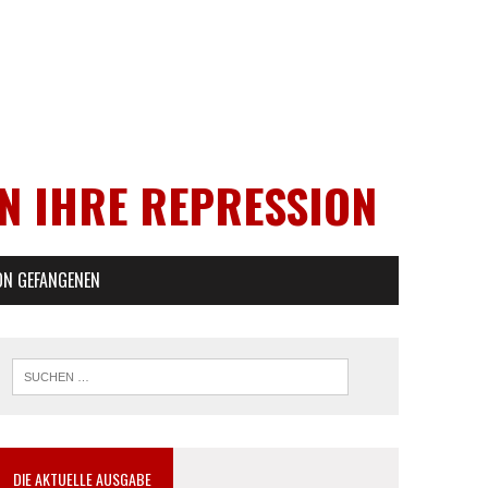
EN IHRE REPRESSION
ON GEFANGENEN
DIE AKTUELLE AUSGABE