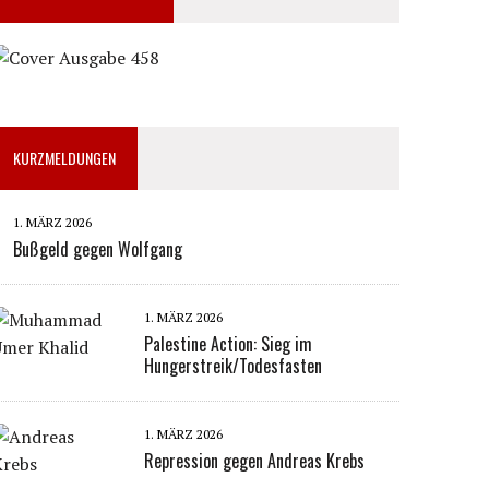
KURZMELDUNGEN
1. MÄRZ 2026
Bußgeld gegen Wolfgang
1. MÄRZ 2026
Palestine Action: Sieg im
Hungerstreik/Todesfasten
1. MÄRZ 2026
Repression gegen Andreas Krebs