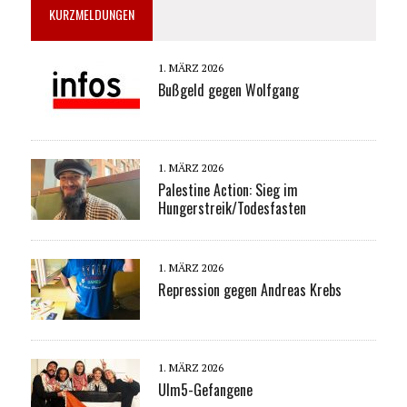
KURZMELDUNGEN
1. MÄRZ 2026
Bußgeld gegen Wolfgang
1. MÄRZ 2026
Palestine Action: Sieg im
Hungerstreik/Todesfasten
1. MÄRZ 2026
Repression gegen Andreas Krebs
1. MÄRZ 2026
Ulm5-Gefangene