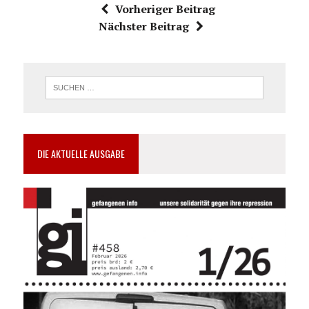
Vorheriger Beitrag
Nächster Beitrag
DIE AKTUELLE AUSGABE