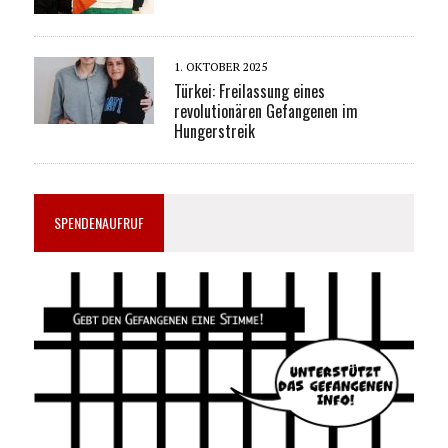
1. OKTOBER 2025
Türkei: Freilassung eines
revolutionären Gefangenen im
Hungerstreik
SPENDENAUFRUF