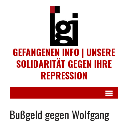
GEFANGENEN INFO | UNSERE
SOLIDARITÄT GEGEN IHRE
REPRESSION
Bußgeld gegen Wolfgang