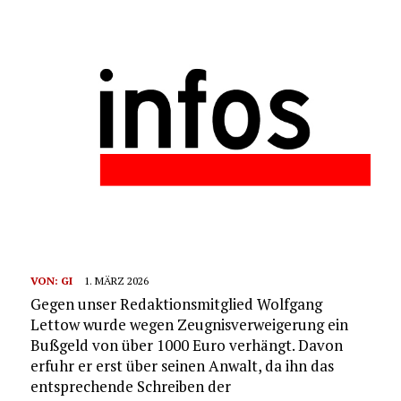
VON:
GI
1. MÄRZ 2026
Gegen unser Redaktionsmitglied Wolfgang
Lettow wurde wegen Zeugnisverweigerung ein
Bußgeld von über 1000 Euro verhängt. Davon
erfuhr er erst über seinen Anwalt, da ihn das
entsprechende Schreiben der