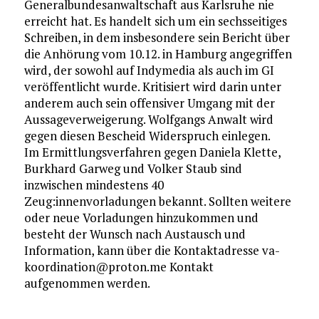
Generalbundesanwaltschaft aus Karlsruhe nie
erreicht hat. Es handelt sich um ein sechsseitiges
Schreiben, in dem insbesondere sein Bericht über
die Anhörung vom 10.12. in Hamburg angegriffen
wird, der sowohl auf Indymedia als auch im GI
veröffentlicht wurde. Kritisiert wird darin unter
anderem auch sein offensiver Umgang mit der
Aussageverweigerung. Wolfgangs Anwalt wird
gegen diesen Bescheid Widerspruch einlegen.
Im Ermittlungsverfahren gegen Daniela Klette,
Burkhard Garweg und Volker Staub sind
inzwischen mindestens 40
Zeug:innenvorladungen bekannt. Sollten weitere
oder neue Vorladungen hinzukommen und
besteht der Wunsch nach Austausch und
Information, kann über die Kontaktadresse va-
koordination@proton.me Kontakt
aufgenommen werden.