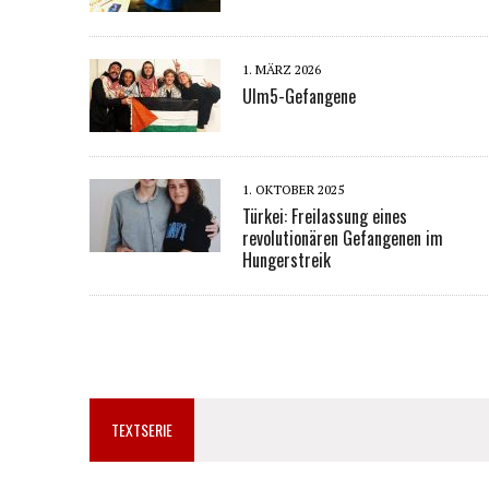
1. MÄRZ 2026
Ulm5-Gefangene
1. OKTOBER 2025
Türkei: Freilassung eines
revolutionären Gefangenen im
Hungerstreik
TEXTSERIE