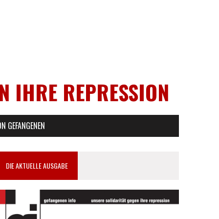
EN IHRE REPRESSION
ON GEFANGENEN
DIE AKTUELLE AUSGABE