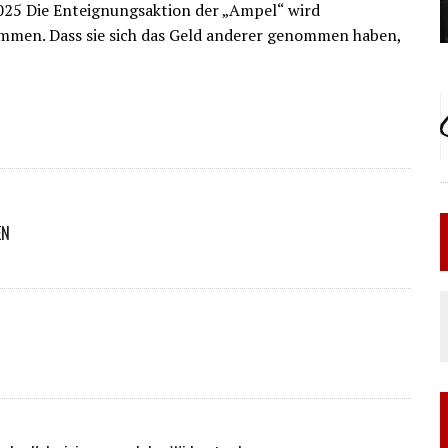
2025 Die Enteignungsaktion der „Ampel“ wird
ommen. Dass sie sich das Geld anderer genommen haben,
EN