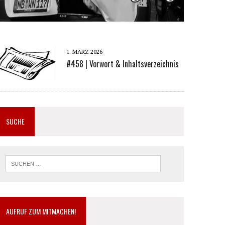
1. MÄRZ 2026
#458 | Vorwort & Inhaltsverzeichnis
SUCHE
AUFRUF ZUM MITMACHEN!