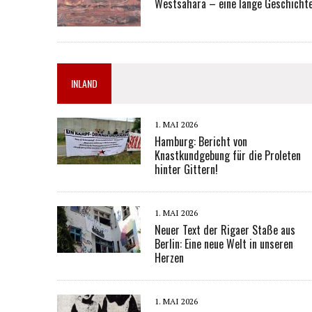
Westsahara – eine lange Geschichte
INLAND
1. MAI 2026
Hamburg: Bericht von
Knastkundgebung für die Proleten
hinter Gittern!
1. MAI 2026
Neuer Text der Rigaer Staße aus
Berlin: Eine neue Welt in unseren
Herzen
1. MAI 2026