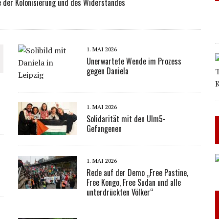
 der Kolonisierung und des Widerstandes
1. MAI 2026
Unerwartete Wende im Prozess
gegen Daniela
1. MAI 2026
Solidarität mit den Ulm5-
Gefangenen
1. MAI 2026
Rede auf der Demo „Free Pastine,
Free Kongo, Free Sudan und alle
unterdrückten Völker“