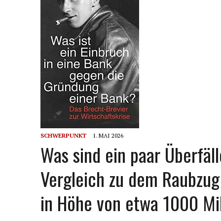
SCHWERPUNKT
1. MAI 2026
Was sind ein paar Überfäl
Vergleich zu dem Raubzu
in Höhe von etwa 1000 Mil