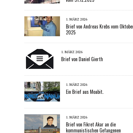
1. MÄRZ 2026
Brief von Andreas Krebs vom Oktobe
2025
1. MÄRZ 2026
Brief von Daniel Gierth
1. MÄRZ 2026
Ein Brief aus Moabit.
1. MÄRZ 2026
Brief von Fikret Akar an die
kommunistischen Gefangenen