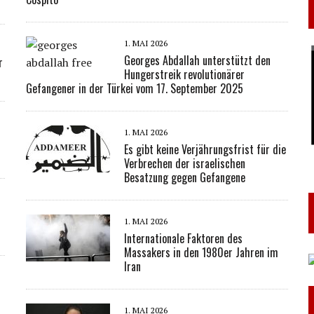
1. MAI 2026
Georges Abdallah unterstützt den
r
Hungerstreik revolutionärer
Gefangener in der Türkei vom 17. September 2025
1. MAI 2026
Es gibt keine Verjährungsfrist für die
Verbrechen der israelischen
Besatzung gegen Gefangene
1. MAI 2026
Internationale Faktoren des
Massakers in den 1980er Jahren im
Iran
1. MAI 2026