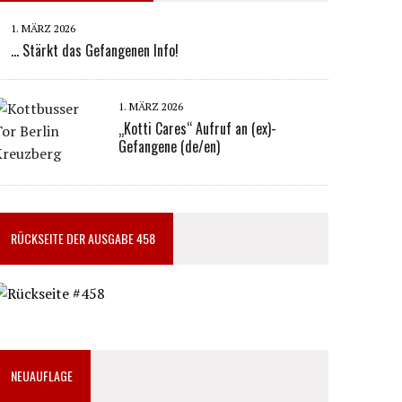
1. MÄRZ 2026
… Stärkt das Gefangenen Info!
1. MÄRZ 2026
„Kotti Cares“ Aufruf an (ex)-
Gefangene (de/en)
RÜCKSEITE DER AUSGABE 458
NEUAUFLAGE