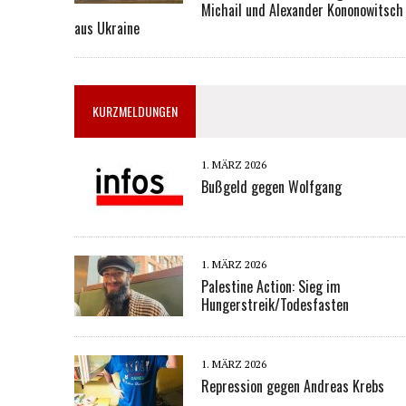
Michail und Alexander Kononowitsch
aus Ukraine
KURZMELDUNGEN
1. MÄRZ 2026
Bußgeld gegen Wolfgang
1. MÄRZ 2026
Palestine Action: Sieg im
Hungerstreik/Todesfasten
1. MÄRZ 2026
Repression gegen Andreas Krebs