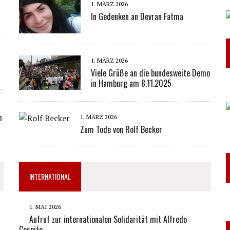
1. MÄRZ 2026
In Gedenken an Devran Fatma
1. MÄRZ 2026
Viele Grüße an die bundesweite Demo
in Hamburg am 8.11.2025
m
1. MÄRZ 2026
Zum Tode von Rolf Becker
INTERNATIONAL
1. MAI 2026
Aufruf zur internationalen Solidarität mit Alfredo
Cospito