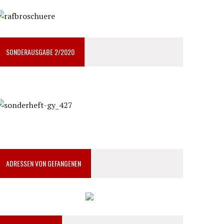
SONDERAUSGABE 2/2020
ADRESSEN VON GEFANGENEN