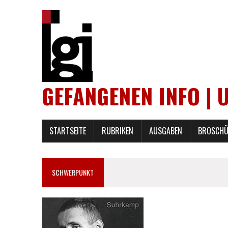
GEFANGENEN INFO | 
STARTSEITE
RUBRIKEN
AUSGABEN
BROSCHÜ
SCHWERPUNKT