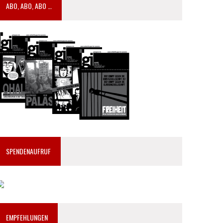
ABO, ABO, ABO …
SPENDENAUFRUF
EMPFEHLUNGEN