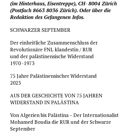
(im Hinterhaus, Eisentreppe), CH- 8004 Zürich
(Postfach 8663 8036 Zürich). Oder über die
Redaktion des Gefangenen Infos.
SCHWARZER SEPTEMBER
Der einheitliche Zusammenschluss der
Revolutionäre FNL klandestin / RUR
und der palästinensische Widerstand
1970 -1973
75 Jahre Palästinensischer Widerstand
2023
AUS DER GESCHICHTE VON 75 JAHREN
WIDERSTAND IN PALÄSTINA
Von Algerien bis Palästina – Der Internationalist
Mohamed Boudia die RUR und der Schwarze
September