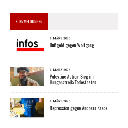
KURZMELDUNGEN
1. MÄRZ 2026
Bußgeld gegen Wolfgang
1. MÄRZ 2026
Palestine Action: Sieg im
Hungerstreik/Todesfasten
1. MÄRZ 2026
Repression gegen Andreas Krebs