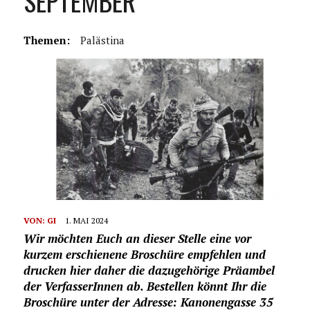
SEPTEMBER
Themen:
Palästina
VON:
GI
1. MAI 2024
Wir möchten Euch an dieser Stelle eine vor
kurzem erschienene Broschüre empfehlen und
drucken hier daher die dazugehörige Präambel
der VerfasserInnen ab. Bestellen könnt Ihr die
Broschüre unter der Adresse: Kanonengasse 35