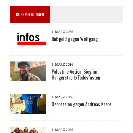
KURZMELDUNGEN
1. MÄRZ 2026
Bußgeld gegen Wolfgang
1. MÄRZ 2026
Palestine Action: Sieg im
Hungerstreik/Todesfasten
1. MÄRZ 2026
Repression gegen Andreas Krebs
1. MÄRZ 2026