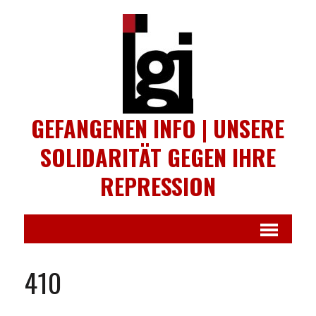
GEFANGENEN INFO | UNSERE
SOLIDARITÄT GEGEN IHRE
REPRESSION
410