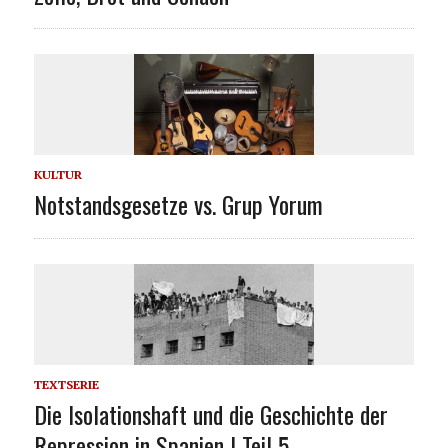
KULTUR
Notstandsgesetze vs. Grup Yorum
TEXTSERIE
Die Isolationshaft und die Geschichte der
Repression in Spanien | Teil 5