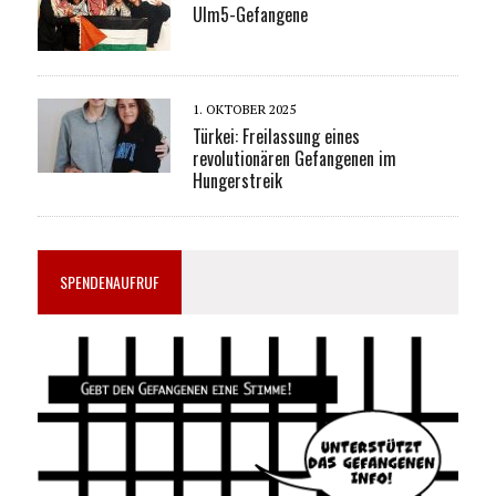
Ulm5-Gefangene
1. OKTOBER 2025
Türkei: Freilassung eines
revolutionären Gefangenen im
Hungerstreik
SPENDENAUFRUF