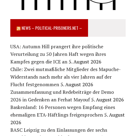
NEWS – POLITICAL-PRISONERS.NET –
USA: Autumn Hill prangert ihre politische
Verurteilung zu 50 Jahren Haft wegen ihres
Kampfes gegen die ICE an
5. August 2026
Chile: Zwei mutmaßliche Mitglieder des Mapuche-
Widerstands nach mehr als vier Jahren auf der
Flucht festgenommen
5. August 2026
Zusammenfassung und Redebeiträge der Demo
2026 in Gedenken an Ferhat Mayouf
5. August 2026
Baskenland: 16 Personen wegen Empfang eines
ehemaligen ETA-Häftlings freigesprochen
5. August
2026
BASC Leipzig zu den Einlassungen der sechs