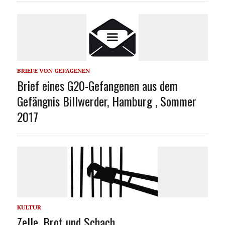
BRIEFE VON GEFAGENEN
Brief eines G20-Gefangenen aus dem
Gefängnis Billwerder, Hamburg , Sommer
2017
KULTUR
Zelle, Brot und Schach