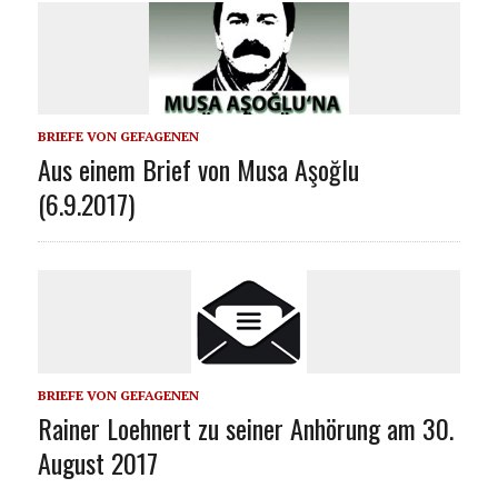
BRIEFE VON GEFAGENEN
Aus einem Brief von Musa Aşoğlu
(6.9.2017)
BRIEFE VON GEFAGENEN
Rainer Loehnert zu seiner Anhörung am 30.
August 2017