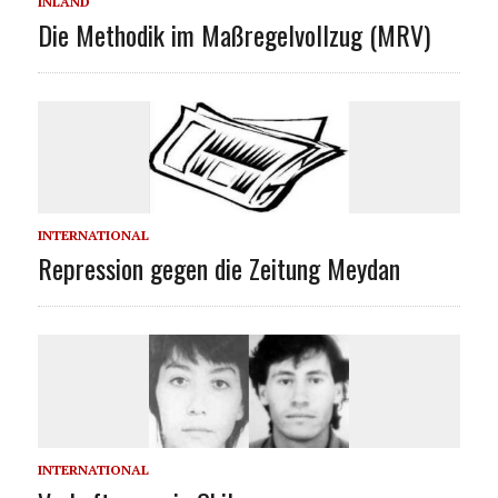
INLAND
Die Methodik im Maßregelvollzug (MRV)
INTERNATIONAL
Repression gegen die Zeitung Meydan
INTERNATIONAL