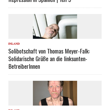
INLAND
Solibotschaft von Thomas Meyer-Falk:
Solidarische Grüße an die linksunten-
BetreiberInnen