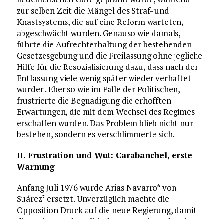
zur selben Zeit die Mängel des Straf- und
Knastsystems, die auf eine Reform warteten,
abgeschwächt wurden. Genauso wie damals,
führte die Aufrechterhaltung der bestehenden
Gesetzesgebung und die Freilassung ohne jegliche
Hilfe für die Resozialisierung dazu, dass nach der
Entlassung viele wenig später wieder verhaftet
wurden. Ebenso wie im Falle der Politischen,
frustrierte die Begnadigung die erhofften
Erwartungen, die mit dem Wechsel des Regimes
erschaffen wurden. Das Problem blieb nicht nur
bestehen, sondern es verschlimmerte sich.
II. Frustration und Wut: Carabanchel, erste
Warnung
Anfang Juli 1976 wurde Arias Navarro
von
6
Suárez
ersetzt. Unverzüglich machte die
7
Opposition Druck auf die neue Regierung, damit