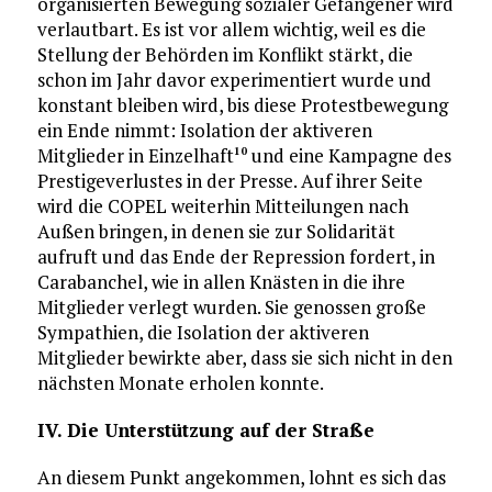
organisierten Bewegung sozialer Gefangener wird
verlautbart. Es ist vor allem wichtig, weil es die
Stellung der Behörden im Konflikt stärkt, die
schon im Jahr davor experimentiert wurde und
konstant bleiben wird, bis diese Protestbewegung
ein Ende nimmt: Isolation der aktiveren
Mitglieder in Einzelhaft
und eine Kampagne des
10
Prestigeverlustes in der Presse. Auf ihrer Seite
wird die COPEL weiterhin Mitteilungen nach
Außen bringen, in denen sie zur Solidarität
aufruft und das Ende der Repression fordert, in
Carabanchel, wie in allen Knästen in die ihre
Mitglieder verlegt wurden. Sie genossen große
Sympathien, die Isolation der aktiveren
Mitglieder bewirkte aber, dass sie sich nicht in den
nächsten Monate erholen konnte.
IV. Die Unterstützung auf der Straße
An diesem Punkt angekommen, lohnt es sich das