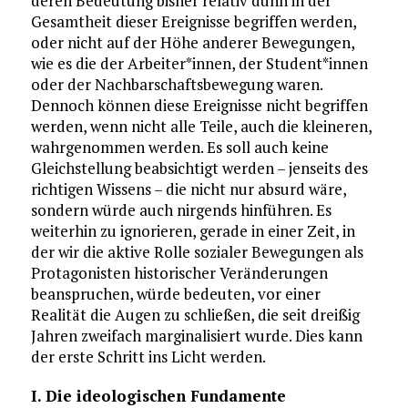
deren Bedeutung bisher relativ dünn in der
Gesamtheit dieser Ereignisse begriffen werden,
oder nicht auf der Höhe anderer Bewegungen,
wie es die der Arbeiter*innen, der Student*innen
oder der Nachbarschaftsbewegung waren.
Dennoch können diese Ereignisse nicht begriffen
werden, wenn nicht alle Teile, auch die kleineren,
wahrgenommen werden. Es soll auch keine
Gleichstellung beabsichtigt werden – jenseits des
richtigen Wissens – die nicht nur absurd wäre,
sondern würde auch nirgends hinführen. Es
weiterhin zu ignorieren, gerade in einer Zeit, in
der wir die aktive Rolle sozialer Bewegungen als
Protagonisten historischer Veränderungen
beanspruchen, würde bedeuten, vor einer
Realität die Augen zu schließen, die seit dreißig
Jahren zweifach marginalisiert wurde. Dies kann
der erste Schritt ins Licht werden.
I. Die ideologischen Fundamente