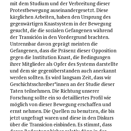
mit dem Studium und der Verbreitung dieser
Protestbewegung auseinandergesetzt. Diese
kärglichen Arbeiten, haben den Ursprung des
gegenwärtigen Knastsystem in der Bewegung
gesucht, die die sozialen Gefangenen während
der Transición in den Vordergrund brachten.
Untrennbar davon geprägt meinten die
Gefangenen, dass die Präsenz dieser Opposition
gegen die Institution Knast, die Bedingungen
ihrer Mitglieder als Opfer des Systems darstellte
und dem sie gegenüberstanden auch anerkannt
werden sollten. Es wird langsam Zeit, dass wir
Geschichtsschreiber*innen an der Studie dieser
Taten teilnehmen. Die Richtung unserer
Forschung sollte ein so detailliertes Profil wie
möglich von dieser Bewegung erschaffen und
ernst nehmen. Die Quellen zu benutzen, die bis
jetzt ungefragt waren und diese in den Diskurs
über die Transicion einbinden. Es stimmt, dass