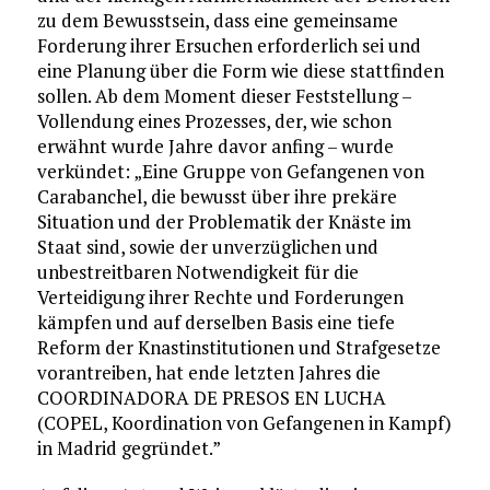
zu dem Bewusstsein, dass eine gemeinsame
Forderung ihrer Ersuchen erforderlich sei und
eine Planung über die Form wie diese stattfinden
sollen. Ab dem Moment dieser Feststellung –
Vollendung eines Prozesses, der, wie schon
erwähnt wurde Jahre davor anfing – wurde
verkündet: „Eine Gruppe von Gefangenen von
Carabanchel, die bewusst über ihre prekäre
Situation und der Problematik der Knäste im
Staat sind, sowie der unverzüglichen und
unbestreitbaren Notwendigkeit für die
Verteidigung ihrer Rechte und Forderungen
kämpfen und auf derselben Basis eine tiefe
Reform der Knastinstitutionen und Strafgesetze
vorantreiben, hat ende letzten Jahres die
COORDINADORA DE PRESOS EN LUCHA
(COPEL, Koordination von Gefangenen in Kampf)
in Madrid gegründet.”