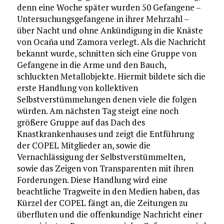
denn eine Woche später wurden 50 Gefangene –
Untersuchungsgefangene in ihrer Mehrzahl –
über Nacht und ohne Ankündigung in die Knäste
von Ocaña und Zamora verlegt. Als die Nachricht
bekannt wurde, schnitten sich eine Gruppe von
Gefangene in die Arme und den Bauch,
schluckten Metallobjekte. Hiermit bildete sich die
erste Handlung von kollektiven
Selbstverstümmelungen denen viele die folgen
würden. Am nächsten Tag steigt eine noch
größere Gruppe auf das Dach des
Knastkrankenhauses und zeigt die Entführung
der COPEL Mitglieder an, sowie die
Vernachlässigung der Selbstverstümmelten,
sowie das Zeigen von Transparenten mit ihren
Forderungen. Diese Handlung wird eine
beachtliche Tragweite in den Medien haben, das
Kürzel der COPEL fängt an, die Zeitungen zu
überfluten und die offenkundige Nachricht einer