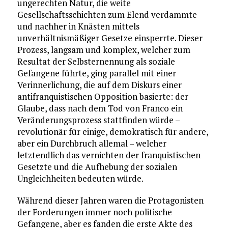
ungerechten Natur, die weite
Gesellschaftsschichten zum Elend verdammte
und nachher in Knästen mittels
unverhältnismäßiger Gesetze einsperrte. Dieser
Prozess, langsam und komplex, welcher zum
Resultat der Selbsternennung als soziale
Gefangene führte, ging parallel mit einer
Verinnerlichung, die auf dem Diskurs einer
antifranquistischen Opposition basierte: der
Glaube, dass nach dem Tod von Franco ein
Veränderungsprozess stattfinden würde –
revolutionär für einige, demokratisch für andere,
aber ein Durchbruch allemal – welcher
letztendlich das vernichten der franquistischen
Gesetzte und die Aufhebung der sozialen
Ungleichheiten bedeuten würde.
Während dieser Jahren waren die Protagonisten
der Forderungen immer noch politische
Gefangene, aber es fanden die erste Akte des