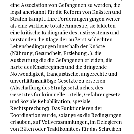
eine Assoziation von Gefangenen zu werden, die
legal anerkannt für die Reform von Knästen und
Strafen kämpft. Ihre Forderungen gingen weiter
als eine wirkliche totale Amnestie, sie bildeten
eine kritische Radiografie des Justizsystems und
verstanden die Klage der äußerst schlechten
Lebensbedingungen innerhalb der Knäste
(Nährung, Gesundheit, Erziehung…), die
Ausbeutung die die Gefangenen erleiden, die
härte des Knastregimes und die dringende
Notwendigkeit, franquistische, ungerechte und
unverhältnismäßige Gesetzte zu ersetzen
(Abschaffung des Strafgesetzbuches, des
Gesetztes für kriminelle Urteile, Gefahrengesetz
und Soziale Rehabilitation, speziale
Rechtsprechung). Das Funktionieren der
Koordination würde, solange es die Bedingungen
erlauben, auf Vollversammlungen, im Delegieren
von Räten oder Traktkomitees für das Schreiben