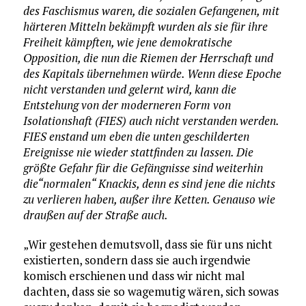
des Faschismus waren, die sozialen Gefangenen, mit
härteren Mitteln bekämpft wurden als sie für ihre
Freiheit kämpften, wie jene demokratische
Opposition, die nun die Riemen der Herrschaft und
des Kapitals übernehmen würde. Wenn diese Epoche
nicht verstanden und gelernt wird, kann die
Entstehung von der moderneren Form von
Isolationshaft (FIES) auch nicht verstanden werden.
FIES enstand um eben die unten geschilderten
Ereignisse nie wieder stattfinden zu lassen. Die
größte Gefahr für die Gefängnisse sind weiterhin
die“normalen“ Knackis, denn es sind jene die nichts
zu verlieren haben, außer ihre Ketten. Genauso wie
draußen auf der Straße auch.
„Wir gestehen demutsvoll, dass sie für uns nicht
existierten, sondern dass sie auch irgendwie
komisch erschienen und dass wir nicht mal
dachten, dass sie so wagemutig wären, sich sowas