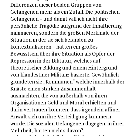
Differenzen dieser beiden Gruppen von
Gefangenen mehr als ein Zufall. Die politischen
Gefangenen – und damit will ich nicht ihre
persönliche Tragödie aufgrund der Inhaftierung
minimieren, sondern die großen Merkmale der
Situation in der sie sich befanden zu
kontextualisieren – hatten ein großes
Bewusstsein über ihre Situation als Opfer der
Repression in der Diktatur, welches auf
theoretischer Bildung und einem Hintergrund
von klandestiner Militanz basierte. Gewöhnlich
gründeten sie „Kommunen“ welche innerhalb der
Knäste einen starken Zusammenhalt
ausmachten, die von außerhalb von ihren
Organisationen Geld und Moral erhielten und
darin vertrauen konnten, dass irgendein affiner
Anwalt sich um ihre Verteidigung kümmern
würde. Die sozialen Gefangenen dagegen, in ihrer
Mehrheit, hatten nichts davon
.
3