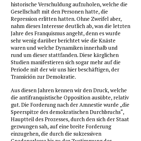
historische Verschuldung aufzuholen, welche die
Gesellschaft mit den Personen hatte, die
Repression erlitten hatten. Ohne Zweifel aber,
nahm dieses Interesse deutlich ab, was die letzten
Jahre des Franquismus angeht, denn es wurde
sehr wenig darüber berichtet wie die Knäste
waren und welche Dynamiken innerhalb und
rund um dieser stattfanden. Diese kärglichen
Studien manifestieren sich sogar mehr auf die
Periode mit der wir uns hier beschäftigen, der
Transición zur Demokratie.
Aus diesen Jahren kennen wir den Druck, welche
die antifranquistische Opposition ausübte, relativ
gut. Die Forderung nach der Amnestie wurde „die
Speerspitze des demokratischen Durchbruchs“,
Hauptteil des Prozesses, durch den sich der Staat
gezwungen sah, auf eine breite Forderung
einzugehen, die durch die sukzessiven
Gnadenerlasse bis zu der Zustimmung des