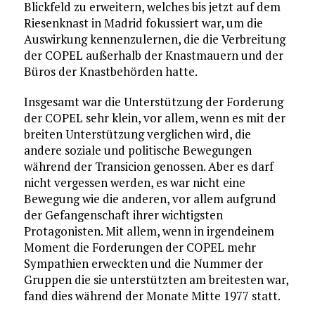
Blickfeld zu erweitern, welches bis jetzt auf dem
Riesenknast in Madrid fokussiert war, um die
Auswirkung kennenzulernen, die die Verbreitung
der COPEL außerhalb der Knastmauern und der
Büros der Knastbehörden hatte.
Insgesamt war die Unterstützung der Forderung
der COPEL sehr klein, vor allem, wenn es mit der
breiten Unterstützung verglichen wird, die
andere soziale und politische Bewegungen
während der Transicion genossen. Aber es darf
nicht vergessen werden, es war nicht eine
Bewegung wie die anderen, vor allem aufgrund
der Gefangenschaft ihrer wichtigsten
Protagonisten. Mit allem, wenn in irgendeinem
Moment die Forderungen der COPEL mehr
Sympathien erweckten und die Nummer der
Gruppen die sie unterstützten am breitesten war,
fand dies während der Monate Mitte 1977 statt.