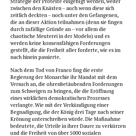
Strategie der Proteste eingefügt werden, weder
zwischen den Knästen – auch wenn diese sich
zeitlich deckten – noch unter den Gefangenen,
die an dieser Aktion teilnahmen (denn sie fingen
durch zufällige Gründe an – vor allem die
chaotische Meuterei in der Modelo) und es
werden keine konsensfähigen Forderungen
gestellt, die die Freiheit aller forderte, wie es im
nach hinein passierte.
Nach dem Tod von Franco fing die erste
Regierung der Monarchie ihr Mandat mit dem
Versuch an, die ohrenbetäubenden Forderungen
zum Schweigen zu bringen, die die Eröffnung
eines wirklichen demokratischen Prozesses
verlangte. Wie mit der Verkündigung einer
Begnadigung, die der König drei Tage nach seiner
Krönung unterschreiben würde. Die Maßnahme
bedeutete, die Urteile in ihrer Dauer zu verkürzen
und die Freiheit von über 5000 sozialen