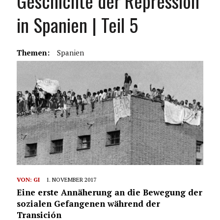
Geschichte der Repression
in Spanien | Teil 5
Themen:
Spanien
VON:
GI
1. NOVEMBER 2017
Eine erste Annäherung an die Bewegung der
sozialen Gefangenen während der
Transición