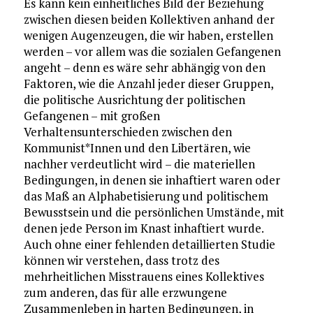
Es kann kein einheitliches Bild der Beziehung
zwischen diesen beiden Kollektiven anhand der
wenigen Augenzeugen, die wir haben, erstellen
werden – vor allem was die sozialen Gefangenen
angeht – denn es wäre sehr abhängig von den
Faktoren, wie die Anzahl jeder dieser Gruppen,
die politische Ausrichtung der politischen
Gefangenen – mit großen
Verhaltensunterschieden zwischen den
Kommunist*Innen und den Libertären, wie
nachher verdeutlicht wird – die materiellen
Bedingungen, in denen sie inhaftiert waren oder
das Maß an Alphabetisierung und politischem
Bewusstsein und die persönlichen Umstände, mit
denen jede Person im Knast inhaftiert wurde.
Auch ohne einer fehlenden detaillierten Studie
können wir verstehen, dass trotz des
mehrheitlichen Misstrauens eines Kollektives
zum anderen, das für alle erzwungene
Zusammenleben in harten Bedingungen, in