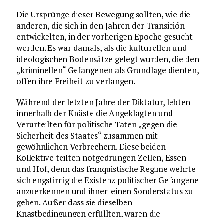
Die Ursprünge dieser Bewegung sollten, wie die
anderen, die sich in den Jahren der Transición
entwickelten, in der vorherigen Epoche gesucht
werden. Es war damals, als die kulturellen und
ideologischen Bodensätze gelegt wurden, die den
„kriminellen“ Gefangenen als Grundlage dienten,
offen ihre Freiheit zu verlangen.
Während der letzten Jahre der Diktatur, lebten
innerhalb der Knäste die Angeklagten und
Verurteilten für politische Taten „gegen die
Sicherheit des Staates“ zusammen mit
gewöhnlichen Verbrechern. Diese beiden
Kollektive teilten notgedrungen Zellen, Essen
und Hof, denn das franquistische Regime wehrte
sich engstirnig die Existenz politischer Gefangene
anzuerkennen und ihnen einen Sonderstatus zu
geben. Außer dass sie dieselben
Knastbedingungen erfüllten, waren die