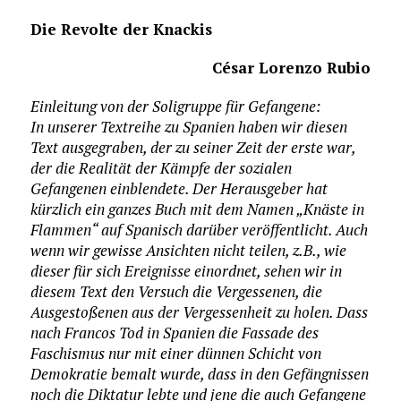
Die Revolte der Knackis
César Lorenzo Rubio
Einleitung von der Soligruppe für Gefangene:
In unserer Textreihe zu Spanien haben wir diesen
Text ausgegraben, der zu seiner Zeit der erste war,
der die Realität der Kämpfe der sozialen
Gefangenen einblendete. Der Herausgeber hat
kürzlich ein ganzes Buch mit dem Namen „Knäste in
Flammen“ auf Spanisch darüber veröffentlicht. Auch
wenn wir gewisse Ansichten nicht teilen, z.B., wie
dieser für sich Ereignisse einordnet, sehen wir in
diesem Text den Versuch die Vergessenen, die
Ausgestoßenen aus der Vergessenheit zu holen. Dass
nach Francos Tod in Spanien die Fassade des
Faschismus nur mit einer dünnen Schicht von
Demokratie bemalt wurde, dass in den Gefängnissen
noch die Diktatur lebte und jene die auch Gefangene