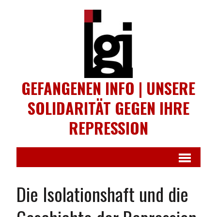
GEFANGENEN INFO | UNSERE
SOLIDARITÄT GEGEN IHRE
REPRESSION
Die Isolationshaft und die