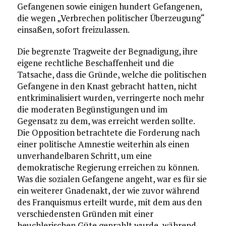
Gefangenen sowie einigen hundert Gefangenen,
die wegen „Verbrechen politischer Überzeugung“
einsaßen, sofort freizulassen.
Die begrenzte Tragweite der Begnadigung, ihre
eigene rechtliche Beschaffenheit und die
Tatsache, dass die Gründe, welche die politischen
Gefangene in den Knast gebracht hatten, nicht
entkriminalisiert wurden, verringerte noch mehr
die moderaten Begünstigungen und im
Gegensatz zu dem, was erreicht werden sollte.
Die Opposition betrachtete die Forderung nach
einer politische Amnestie weiterhin als einen
unverhandelbaren Schritt, um eine
demokratische Regierung erreichen zu können.
Was die sozialen Gefangene angeht, war es für sie
ein weiterer Gnadenakt, der wie zuvor während
des Franquismus erteilt wurde, mit dem aus den
verschiedensten Gründen mit einer
heuchlerischen Güte geprahlt wurde, während