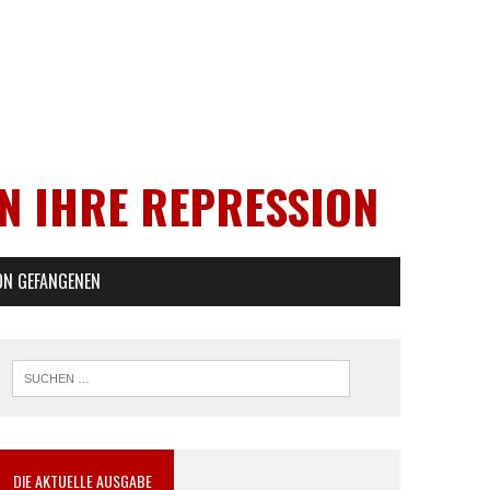
EN IHRE REPRESSION
ON GEFANGENEN
DIE AKTUELLE AUSGABE