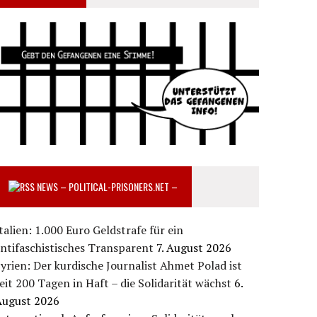
NEWS – POLITICAL-PRISONERS.NET –
talien: 1.000 Euro Geldstrafe für ein
ntifaschistisches Transparent
7. August 2026
yrien: Der kurdische Journalist Ahmet Polad ist
eit 200 Tagen in Haft – die Solidarität wächst
6.
August 2026