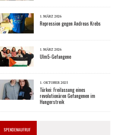
1. MÄRZ 2026
Repression gegen Andreas Krebs
1. MÄRZ 2026
Ulm5-Gefangene
1. OKTOBER 2025
Türkei: Freilassung eines
revolutionären Gefangenen im
Hungerstreik
SPENDENAUFRUF