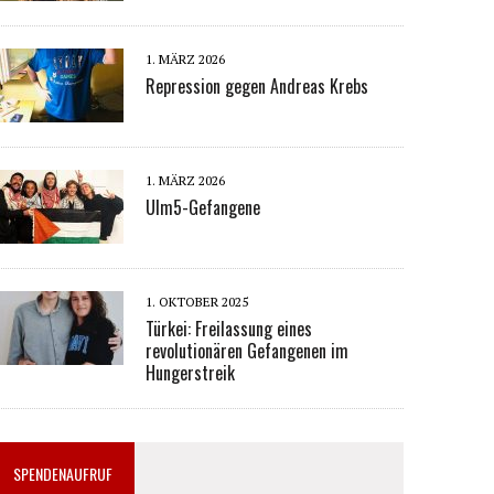
1. MÄRZ 2026
Repression gegen Andreas Krebs
1. MÄRZ 2026
Ulm5-Gefangene
1. OKTOBER 2025
Türkei: Freilassung eines
revolutionären Gefangenen im
Hungerstreik
SPENDENAUFRUF