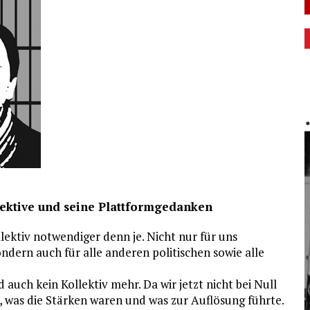
llektive und seine Plattformgedanken
lektiv notwendiger denn je. Nicht nur für uns
ndern auch für alle anderen politischen sowie alle
auch kein Kollektiv mehr. Da wir jetzt nicht bei Null
 was die Stärken waren und was zur Auflösung führte.