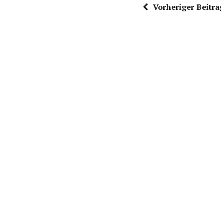
Vorheriger Beitra