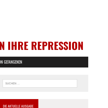
EN IHRE REPRESSION
ON GEFANGENEN
DIE AKTUELLE AUSGABE