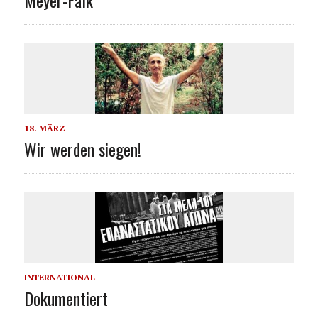
18. MÄRZ
Wir werden siegen!
INTERNATIONAL
Dokumentiert