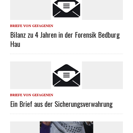
BRIEFE VON GEFAGENEN
Bilanz zu 4 Jahren in der Forensik Bedburg
Hau
BRIEFE VON GEFAGENEN
Ein Brief aus der Sicherungsverwahrung