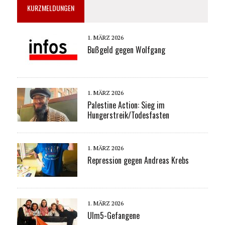
KURZMELDUNGEN
1. MÄRZ 2026
Bußgeld gegen Wolfgang
1. MÄRZ 2026
Palestine Action: Sieg im
Hungerstreik/Todesfasten
1. MÄRZ 2026
Repression gegen Andreas Krebs
1. MÄRZ 2026
Ulm5-Gefangene