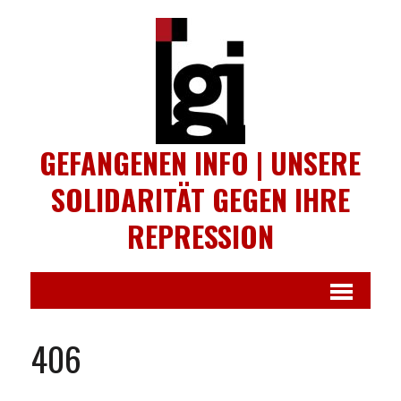
GEFANGENEN INFO | UNSERE
SOLIDARITÄT GEGEN IHRE
REPRESSION
406