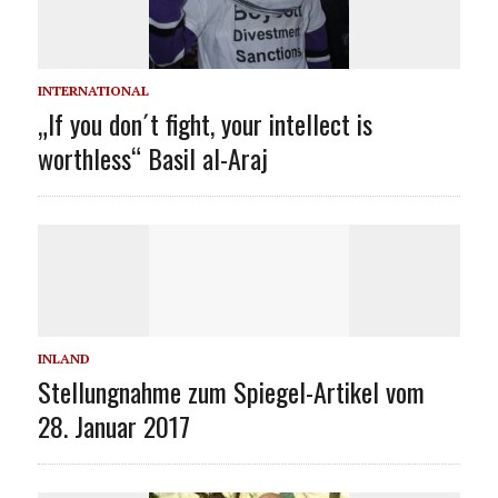
INTERNATIONAL
„If you don´t fight, your intellect is
worthless“ Basil al-Araj
INLAND
Stellungnahme zum Spiegel-Artikel vom
28. Januar 2017