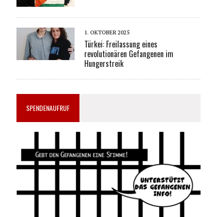
1. OKTOBER 2025
Türkei: Freilassung eines
revolutionären Gefangenen im
Hungerstreik
SPENDENAUFRUF