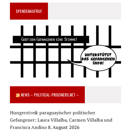
SPENDENAUFRUF
NEWS – POLITICAL-PRISONERS.NET –
Hungerstreik paraguayischer politischer
Gefangener: Laura Villalba, Carmen Villalba und
Francisca Andino
8. August 2026