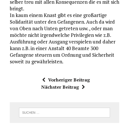
selber treu mit allen Konsequenzen die es mit sich
bringt.
In kaum einem Knast gibt es eine großartige
Solidarität unter den Gefangenen. Auch da wird
von Oben nach Unten getreten usw. , oder man
möchte nicht irgendwelche Privilegien wie z.B.
Ausführung oder Ausgang verspielen und daher
kann z.B. in einer Anstalt 40 Beamte 300
Gefangene steuern um Ordnung und Sicherheit
soweit zu gewährleisten.
Vorheriger Beitrag
Nächster Beitrag