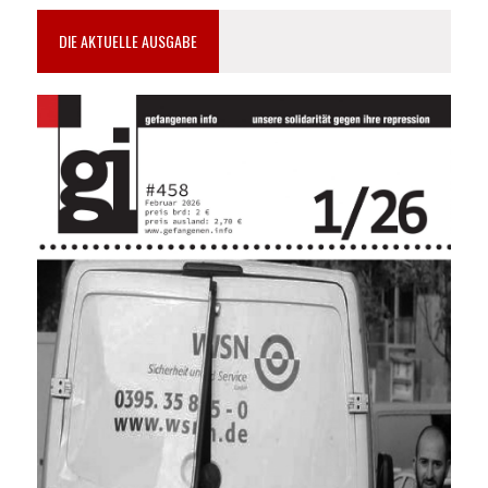
DIE AKTUELLE AUSGABE