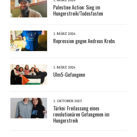
Palestine Action: Sieg im
Hungerstreik/Todesfasten
1. MÄRZ 2026
Repression gegen Andreas Krebs
1. MÄRZ 2026
Ulm5-Gefangene
1. OKTOBER 2025
Türkei: Freilassung eines
revolutionären Gefangenen im
Hungerstreik