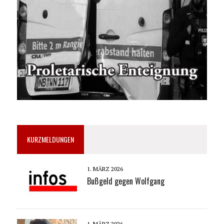
KURZMELDUNGEN
1. MÄRZ 2026
Bußgeld gegen Wolfgang
1. MÄRZ 2026