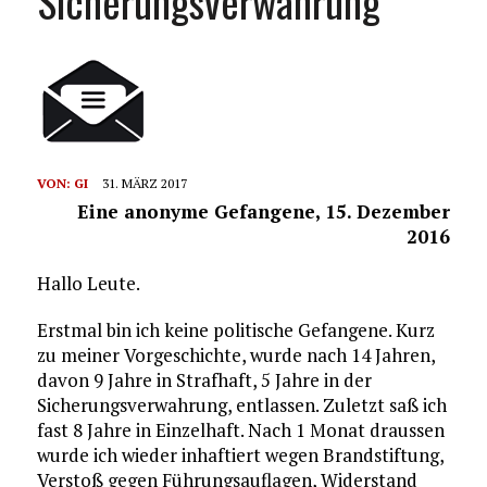
Sicherungsverwahrung
VON:
GI
31. MÄRZ 2017
Eine anonyme Gefangene, 15. Dezember
2016
Hallo Leute.
Erstmal bin ich keine politische Gefangene. Kurz
zu meiner Vorgeschichte, wurde nach 14 Jahren,
davon 9 Jahre in Strafhaft, 5 Jahre in der
Sicherungsverwahrung, entlassen. Zuletzt saß ich
fast 8 Jahre in Einzelhaft. Nach 1 Monat draussen
wurde ich wieder inhaftiert wegen Brandstiftung,
Verstoß gegen Führungsauflagen, Widerstand