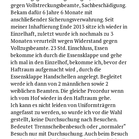
gegen Vollstreckungsbeamte, Sachbeschädigung.
Bekam dafür 6 Jahre 6 Monate mit
anschließender Sicherungsverwahrung. Seit
meiner Inhaftierung Ende 2013 sitze ich wieder in
Einzelhaft, zuletzt wurde ich nochmals zu 3
Monaten verurteilt wegen Widerstand gegen
Vollzugsbeamte. 23 Std. Einschluss, Essen
bekomme ich durch die Essensklappe und gehe
ich mal in den Einzelhof, bekomme ich, bevor der
Haftraum aufgemacht wird , durch die
Essensklappe Handschellen angelegt. Begleitet
werde ich dann von 2 männlichen sowie 2
weiblichen Beamten. Die gleiche Prozedur wenn
ich vom Hof wieder in den Haftraum gehe.
Ich kann es nicht leiden von Uniformträgern
angefasst zu werden, so wurde ich vor die Wahl
gestellt, keine Durchsuchung nach Besuchen.
Bedeutet Trennscheibenbesuch oder „normaler“
Besuch nur mit Durchsuchung. Auch beim Besuch