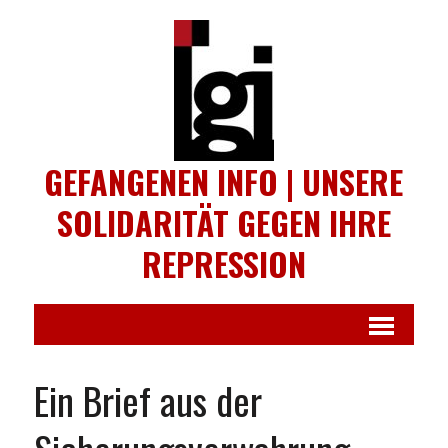
GEFANGENEN INFO | UNSERE
SOLIDARITÄT GEGEN IHRE
REPRESSION
Ein Brief aus der