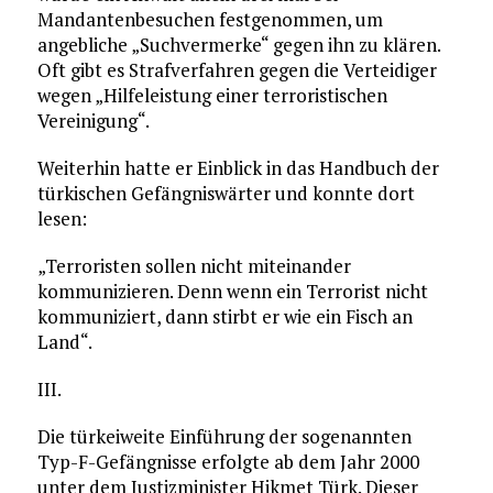
Mandantenbesuchen festgenommen, um
angebliche „Suchvermerke“ gegen ihn zu klären.
Oft gibt es Strafverfahren gegen die Verteidiger
wegen „Hilfeleistung einer terroristischen
Vereinigung“.
Weiterhin hatte er Einblick in das Handbuch der
türkischen Gefängniswärter und konnte dort
lesen:
„Terroristen sollen nicht miteinander
kommunizieren. Denn wenn ein Terrorist nicht
kommuniziert, dann stirbt er wie ein Fisch an
Land“.
III.
Die türkeiweite Einführung der sogenannten
Typ-F-Gefängnisse erfolgte ab dem Jahr 2000
unter dem Justizminister Hikmet Türk. Dieser