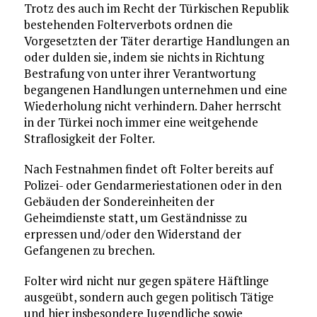
Trotz des auch im Recht der Türkischen Republik
bestehenden Folterverbots ordnen die
Vorgesetzten der Täter derartige Handlungen an
oder dulden sie, indem sie nichts in Richtung
Bestrafung von unter ihrer Verantwortung
begangenen Handlungen unternehmen und eine
Wiederholung nicht verhindern. Daher herrscht
in der Türkei noch immer eine weitgehende
Straflosigkeit der Folter.
Nach Festnahmen findet oft Folter bereits auf
Polizei- oder Gendarmeriestationen oder in den
Gebäuden der Sondereinheiten der
Geheimdienste statt, um Geständnisse zu
erpressen und/oder den Widerstand der
Gefangenen zu brechen.
Folter wird nicht nur gegen spätere Häftlinge
ausgeübt, sondern auch gegen politisch Tätige
und hier insbesondere Jugendliche sowie