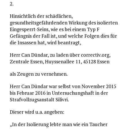
2.
Hinsichtlich der schädlichen,
gesundheitsgefährdenden Wirkung des isolierten
Eingesperrt-Seins, wie es bei einem Typ F
Gefängnis der Fall ist, und welche Folgen dies für
die Insassen hat, wird beantragt,
Herr Can Dündar, zu laden über correctiv.org,
Zentrale Essen, Huyssenallee 11, 45128 Essen
als Zeugen zu vernehmen.
Herr Can Dündar war selbst von November 2015
bis Februar 2016 in Untersuchungshaft in der
Strafvollzugsanstalt Silivri.
Dieser wird u.a. angeben:
„In der Isolierung lebte man wie ein Taucher