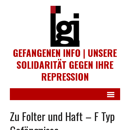
GEFANGENEN INFO | UNSERE
SOLIDARITÄT GEGEN IHRE
REPRESSION
Zu Folter und Haft – F Typ