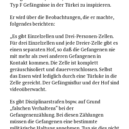
Typ F Gefängnisse in der Türkei zu inspizieren.
Er wird über die Beobachtungen, die er machte,
folgendes berichten:
„Es gibt Einzelzellen und Drei-Personen-Zellen.
Für drei Einzelzellen und jede Dreier-Zelle gibt es
einen separaten Hof, so daß die Gefangenen nie
mit mehr als zwei anderen Gefangenen in
Kontakt kommen. Die Zelle ist komplett
geräuschisoliert und dauerverschlossen. Selbst
das Essen wird lediglich durch eine Türluke in die
Zelle gereicht. Der Gefängnisflur und der Hof sind
videoüberwacht.
Es gibt Disziplinarstrafen bspw. auf Grund
„falschen Verhaltens“ bei der
Gefangenenzählung. Bei diesen Zählungen
müssen die Gefangenen eine bestimmte
militärische Haltung annehmen. Tun sie dies nicht