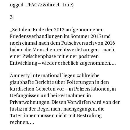
ogged=FFAC75&direct=true)
3.
„Seit dem Ende der 2012 aufgenommenen
Friedensverhandlungen im Sommer 2015 und
noch einmal nach dem Putschversuch von 2016
haben die Menschenrechtsverletzungen – nach
einer Zwischenphase mit einer positiven
Entwicklung – wieder erheblich zugenommen. …
Amnesty International liegen zahlreiche
glaubhafte Berichte über Folterungen in den
kurdischen Gebieten vor – in Polizeistationen, in
Gefängnissen und bei Festnahmen in
Privatwohnungen. Diesen Vorwürfen wird von der
Justiz in der Regel nicht nachgegangen, die
Täter_innen müssen nicht mit Bestrafung
rechnen. …