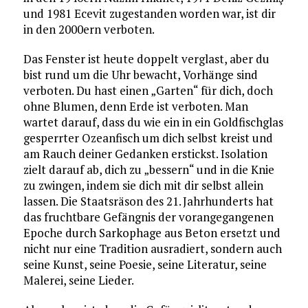
und 1981 Ecevit zugestanden worden war, ist dir
in den 2000ern verboten.
Das Fenster ist heute doppelt verglast, aber du
bist rund um die Uhr bewacht, Vorhänge sind
verboten. Du hast einen „Garten“ für dich, doch
ohne Blumen, denn Erde ist verboten. Man
wartet darauf, dass du wie ein in ein Goldfischglas
gesperrter Ozeanfisch um dich selbst kreist und
am Rauch deiner Gedanken erstickst. Isolation
zielt darauf ab, dich zu „bessern“ und in die Knie
zu zwingen, indem sie dich mit dir selbst allein
lassen. Die Staatsräson des 21. Jahrhunderts hat
das fruchtbare Gefängnis der vorangegangenen
Epoche durch Sarkophage aus Beton ersetzt und
nicht nur eine Tradition ausradiert, sondern auch
seine Kunst, seine Poesie, seine Literatur, seine
Malerei, seine Lieder.