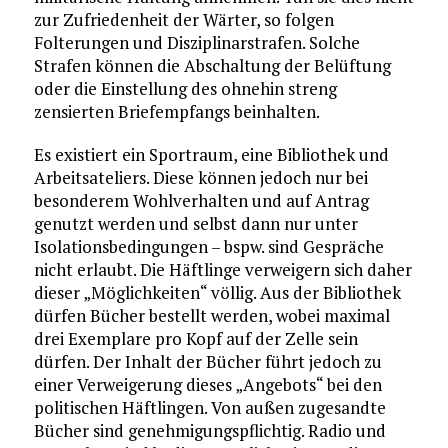
zur Zufriedenheit der Wärter, so folgen
Folterungen und Disziplinarstrafen. Solche
Strafen können die Abschaltung der Belüftung
oder die Einstellung des ohnehin streng
zensierten Briefempfangs beinhalten.
Es existiert ein Sportraum, eine Bibliothek und
Arbeitsateliers. Diese können jedoch nur bei
besonderem Wohlverhalten und auf Antrag
genutzt werden und selbst dann nur unter
Isolationsbedingungen – bspw. sind Gespräche
nicht erlaubt. Die Häftlinge verweigern sich daher
dieser „Möglichkeiten“ völlig. Aus der Bibliothek
dürfen Bücher bestellt werden, wobei maximal
drei Exemplare pro Kopf auf der Zelle sein
dürfen. Der Inhalt der Bücher führt jedoch zu
einer Verweigerung dieses „Angebots“ bei den
politischen Häftlingen. Von außen zugesandte
Bücher sind genehmigungspflichtig. Radio und