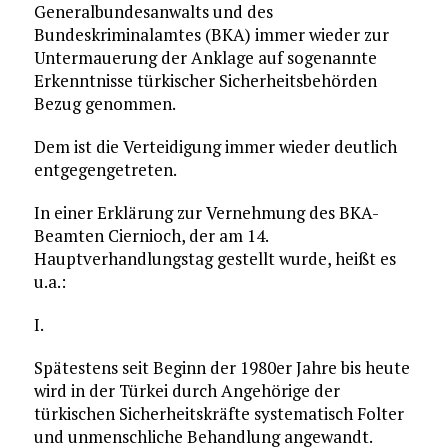
Generalbundesanwalts und des
Bundeskriminalamtes (BKA) immer wieder zur
Untermauerung der Anklage auf sogenannte
Erkenntnisse türkischer Sicherheitsbehörden
Bezug genommen.
Dem ist die Verteidigung immer wieder deutlich
entgegengetreten.
In einer Erklärung zur Vernehmung des BKA-
Beamten Ciernioch, der am 14.
Hauptverhandlungstag gestellt wurde, heißt es
u.a.:
I.
Spätestens seit Beginn der 1980er Jahre bis heute
wird in der Türkei durch Angehörige der
türkischen Sicherheitskräfte systematisch Folter
und unmenschliche Behandlung angewandt.