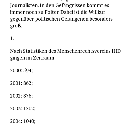
Journalisten. In den Gefängnissen kommt es
immer noch zu Folter. Dabei ist die Willkür
gegenüber politischen Gefangenen besonders
groß.
1.
Nach Statistiken des Menschenrechtsvereins IHD
gingen im Zeitraum
2000: 594;
2001: 862;
2002: 876;
2003: 1202;
2004: 1040;