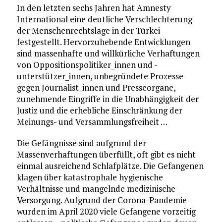
In den letzten sechs Jahren hat Amnesty
International eine deutliche Verschlechterung
der Menschenrechtslage in der Türkei
festgestellt. Hervorzuhebende Entwicklungen
sind massenhafte und willkürliche Verhaftungen
von Oppositionspolitiker_innen und -
unterstützer_innen, unbegründete Prozesse
gegen Journalist_innen und Presseorgane,
zunehmende Eingriffe in die Unabhängigkeit der
Justiz und die erhebliche Einschränkung der
Meinungs- und Versammlungsfreiheit …
Die Gefängnisse sind aufgrund der
Massenverhaftungen überfüllt, oft gibt es nicht
einmal ausreichend Schlafplätze. Die Gefangenen
klagen über katastrophale hygienische
Verhältnisse und mangelnde medizinische
Versorgung. Aufgrund der Corona-Pandemie
wurden im April 2020 viele Gefangene vorzeitig