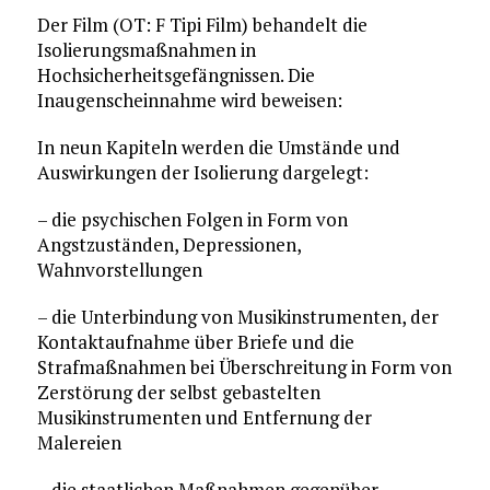
Der Film (OT: F Tipi Film) behandelt die
Isolierungsmaßnahmen in
Hochsicherheitsgefängnissen. Die
Inaugenscheinnahme wird beweisen:
In neun Kapiteln werden die Umstände und
Auswirkungen der Isolierung dargelegt:
– die psychischen Folgen in Form von
Angstzuständen, Depressionen,
Wahnvorstellungen
– die Unterbindung von Musikinstrumenten, der
Kontaktaufnahme über Briefe und die
Strafmaßnahmen bei Überschreitung in Form von
Zerstörung der selbst gebastelten
Musikinstrumenten und Entfernung der
Malereien
– die staatlichen Maßnahmen gegenüber