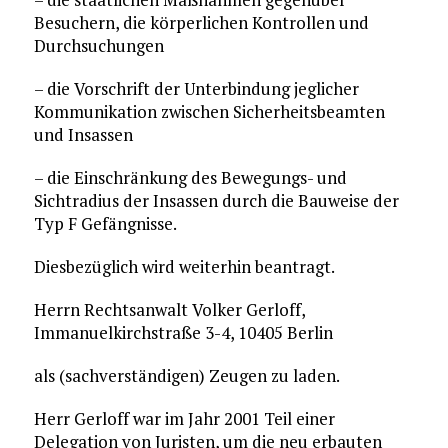
Besuchern, die körperlichen Kontrollen und
Durchsuchungen
– die Vorschrift der Unterbindung jeglicher
Kommunikation zwischen Sicherheitsbeamten
und Insassen
– die Einschränkung des Bewegungs- und
Sichtradius der Insassen durch die Bauweise der
Typ F Gefängnisse.
Diesbezüglich wird weiterhin beantragt.
Herrn Rechtsanwalt Volker Gerloff,
Immanuelkirchstraße 3-4, 10405 Berlin
als (sachverständigen) Zeugen zu laden.
Herr Gerloff war im Jahr 2001 Teil einer
Delegation von Juristen, um die neu erbauten