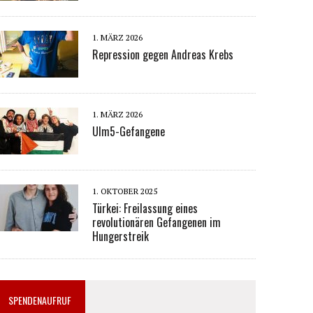
1. MÄRZ 2026
Repression gegen Andreas Krebs
1. MÄRZ 2026
Ulm5-Gefangene
1. OKTOBER 2025
Türkei: Freilassung eines
revolutionären Gefangenen im
Hungerstreik
SPENDENAUFRUF