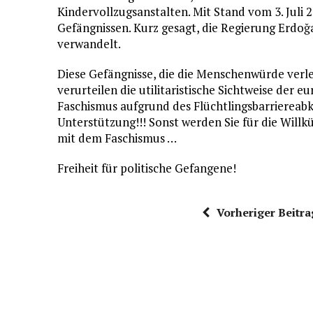
Kindervollzugsanstalten. Mit Stand vom 3. Juli 
Gefängnissen. Kurz gesagt, die Regierung Erdoğa
verwandelt.
Diese Gefängnisse, die die Menschenwürde verl
verurteilen die utilitaristische Sichtweise der
Faschismus aufgrund des Flüchtlingsbarriereab
Unterstützung!!! Sonst werden Sie für die Will
mit dem Faschismus …
Freiheit für politische Gefangene!
Vorheriger Beitra