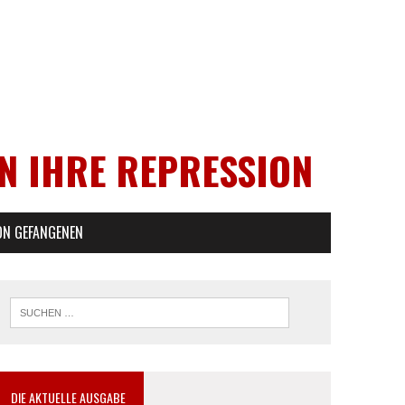
EN IHRE REPRESSION
ON GEFANGENEN
DIE AKTUELLE AUSGABE