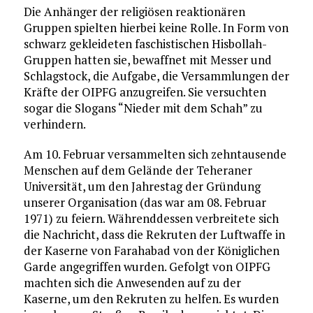
Die Anhänger der religiösen reaktionären
Gruppen spielten hierbei keine Rolle. In Form von
schwarz gekleideten faschistischen Hisbollah-
Gruppen hatten sie, bewaffnet mit Messer und
Schlagstock, die Aufgabe, die Versammlungen der
Kräfte der OIPFG anzugreifen. Sie versuchten
sogar die Slogans “Nieder mit dem Schah” zu
verhindern.
Am 10. Februar versammelten sich zehntausende
Menschen auf dem Gelände der Teheraner
Universität, um den Jahrestag der Gründung
unserer Organisation (das war am 08. Februar
1971) zu feiern. Währenddessen verbreitete sich
die Nachricht, dass die Rekruten der Luftwaffe in
der Kaserne von Farahabad von der Königlichen
Garde angegriffen wurden. Gefolgt von OIPFG
machten sich die Anwesenden auf zu der
Kaserne, um den Rekruten zu helfen. Es wurden