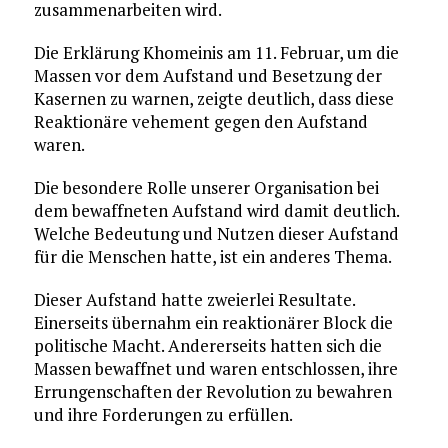
zusammenarbeiten wird.
Die Erklärung Khomeinis am 11. Februar, um die
Massen vor dem Aufstand und Besetzung der
Kasernen zu warnen, zeigte deutlich, dass diese
Reaktionäre vehement gegen den Aufstand
waren.
Die besondere Rolle unserer Organisation bei
dem bewaffneten Aufstand wird damit deutlich.
Welche Bedeutung und Nutzen dieser Aufstand
für die Menschen hatte, ist ein anderes Thema.
Dieser Aufstand hatte zweierlei Resultate.
Einerseits übernahm ein reaktionärer Block die
politische Macht. Andererseits hatten sich die
Massen bewaffnet und waren entschlossen, ihre
Errungenschaften der Revolution zu bewahren
und ihre Forderungen zu erfüllen.