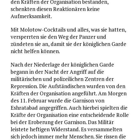
den Kräften der Organisation bestanden,
schenkten diesen Reaktionären keine
Aufmerksamkeit.
Mit Molotow-Cocktails und alles, was sie hatten,
versperrten sie den Weg der Panzer und
zündeten sie an, damit sie der königlichen Garde
nicht helfen können.
Nach der Niederlage der königlichen Garde
begann in der Nacht der Angriff auf die
militärischen und polizeilichen Zentren der
Repression. Die Aufständischen wurden von den
Kräften der Organisation angeführt. Am Morgen
des 11. Februar wurde die Garnison von
Eshratabad angegriffen. Auch hierbei spielten die
Kräfte der Organisation eine entscheidende Rolle
bei der Eroberung der Garnison. Das Militär
leistete heftigen Widerstand. Es versammelten
sich jedoch immer mehr Menschen. Sie rissen die