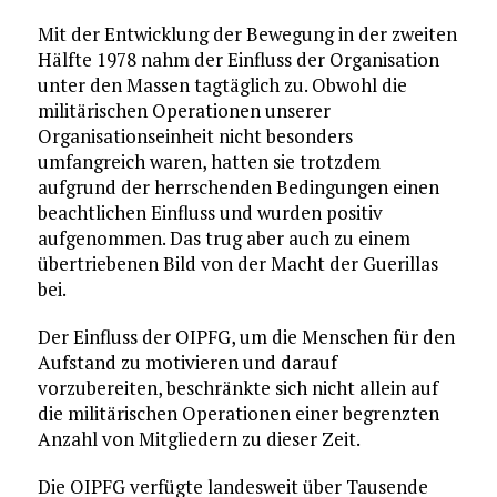
Mit der Entwicklung der Bewegung in der zweiten
Hälfte 1978 nahm der Einfluss der Organisation
unter den Massen tagtäglich zu. Obwohl die
militärischen Operationen unserer
Organisationseinheit nicht besonders
umfangreich waren, hatten sie trotzdem
aufgrund der herrschenden Bedingungen einen
beachtlichen Einfluss und wurden positiv
aufgenommen. Das trug aber auch zu einem
übertriebenen Bild von der Macht der Guerillas
bei.
Der Einfluss der OIPFG, um die Menschen für den
Aufstand zu motivieren und darauf
vorzubereiten, beschränkte sich nicht allein auf
die militärischen Operationen einer begrenzten
Anzahl von Mitgliedern zu dieser Zeit.
Die OIPFG verfügte landesweit über Tausende