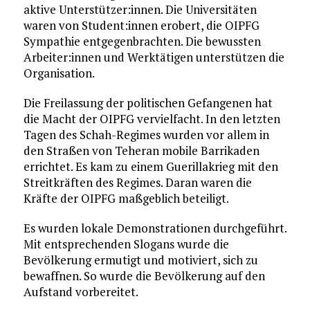
aktive Unterstützer:innen. Die Universitäten
waren von Student:innen erobert, die OIPFG
Sympathie entgegenbrachten. Die bewussten
Arbeiter:innen und Werktätigen unterstützen die
Organisation.
Die Freilassung der politischen Gefangenen hat
die Macht der OIPFG vervielfacht. In den letzten
Tagen des Schah-Regimes wurden vor allem in
den Straßen von Teheran mobile Barrikaden
errichtet. Es kam zu einem Guerillakrieg mit den
Streitkräften des Regimes. Daran waren die
Kräfte der OIPFG maßgeblich beteiligt.
Es wurden lokale Demonstrationen durchgeführt.
Mit entsprechenden Slogans wurde die
Bevölkerung ermutigt und motiviert, sich zu
bewaffnen. So wurde die Bevölkerung auf den
Aufstand vorbereitet.