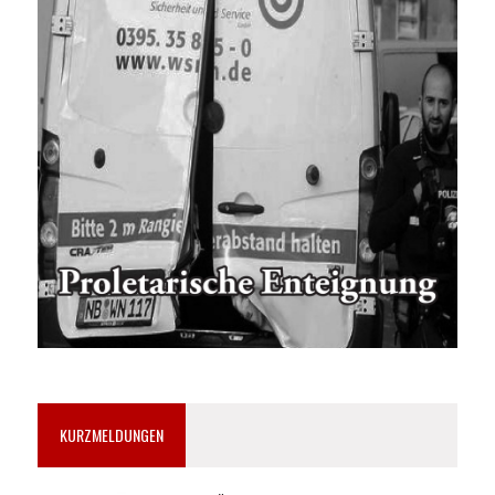
KURZMELDUNGEN