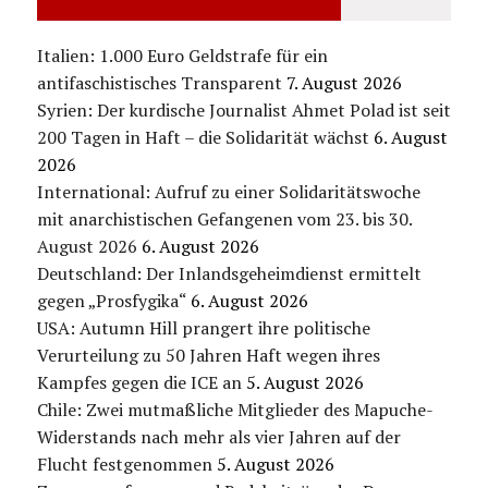
Italien: 1.000 Euro Geldstrafe für ein
antifaschistisches Transparent
7. August 2026
Syrien: Der kurdische Journalist Ahmet Polad ist seit
200 Tagen in Haft – die Solidarität wächst
6. August
2026
International: Aufruf zu einer Solidaritätswoche
mit anarchistischen Gefangenen vom 23. bis 30.
August 2026
6. August 2026
Deutschland: Der Inlandsgeheimdienst ermittelt
gegen „Prosfygika“
6. August 2026
USA: Autumn Hill prangert ihre politische
Verurteilung zu 50 Jahren Haft wegen ihres
Kampfes gegen die ICE an
5. August 2026
Chile: Zwei mutmaßliche Mitglieder des Mapuche-
Widerstands nach mehr als vier Jahren auf der
Flucht festgenommen
5. August 2026