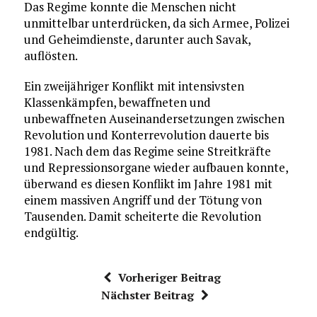
Das Regime konnte die Menschen nicht
unmittelbar unterdrücken, da sich Armee, Polizei
und Geheimdienste, darunter auch Savak,
auflösten.
Ein zweijähriger Konflikt mit intensivsten
Klassenkämpfen, bewaffneten und
unbewaffneten Auseinandersetzungen zwischen
Revolution und Konterrevolution dauerte bis
1981. Nach dem das Regime seine Streitkräfte
und Repressionsorgane wieder aufbauen konnte,
überwand es diesen Konflikt im Jahre 1981 mit
einem massiven Angriff und der Tötung von
Tausenden. Damit scheiterte die Revolution
endgültig.
Vorheriger Beitrag
Nächster Beitrag