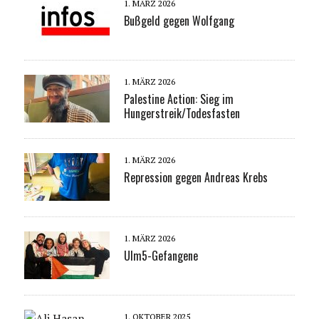
1. MÄRZ 2026
Bußgeld gegen Wolfgang
1. MÄRZ 2026
Palestine Action: Sieg im
Hungerstreik/Todesfasten
1. MÄRZ 2026
Repression gegen Andreas Krebs
1. MÄRZ 2026
Ulm5-Gefangene
1. OKTOBER 2025