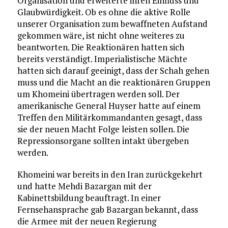
Organisation und erweiterte ihren Einfluss und
Glaubwürdigkeit. Ob es ohne die aktive Rolle
unserer Organisation zum bewaffneten Aufstand
gekommen wäre, ist nicht ohne weiteres zu
beantworten. Die Reaktionären hatten sich
bereits verständigt. Imperialistische Mächte
hatten sich darauf geeinigt, dass der Schah gehen
muss und die Macht an die reaktionären Gruppen
um Khomeini übertragen werden soll. Der
amerikanische General Huyser hatte auf einem
Treffen den Militärkommandanten gesagt, dass
sie der neuen Macht Folge leisten sollen. Die
Repressionsorgane sollten intakt übergeben
werden.
Khomeini war bereits in den Iran zurückgekehrt
und hatte Mehdi Bazargan mit der
Kabinettsbildung beauftragt. In einer
Fernsehansprache gab Bazargan bekannt, dass
die Armee mit der neuen Regierung