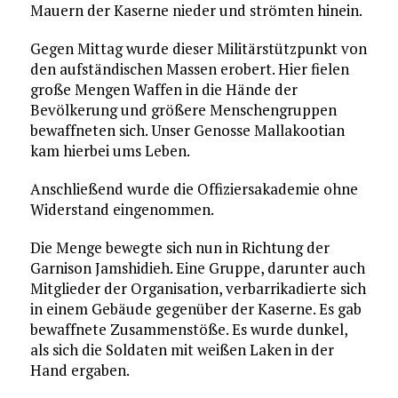
Mauern der Kaserne nieder und strömten hinein.
Gegen Mittag wurde dieser Militärstützpunkt von
den aufständischen Massen erobert. Hier fielen
große Mengen Waffen in die Hände der
Bevölkerung und größere Menschengruppen
bewaffneten sich. Unser Genosse Mallakootian
kam hierbei ums Leben.
Anschließend wurde die Offiziersakademie ohne
Widerstand eingenommen.
Die Menge bewegte sich nun in Richtung der
Garnison Jamshidieh. Eine Gruppe, darunter auch
Mitglieder der Organisation, verbarrikadierte sich
in einem Gebäude gegenüber der Kaserne. Es gab
bewaffnete Zusammenstöße. Es wurde dunkel,
als sich die Soldaten mit weißen Laken in der
Hand ergaben.