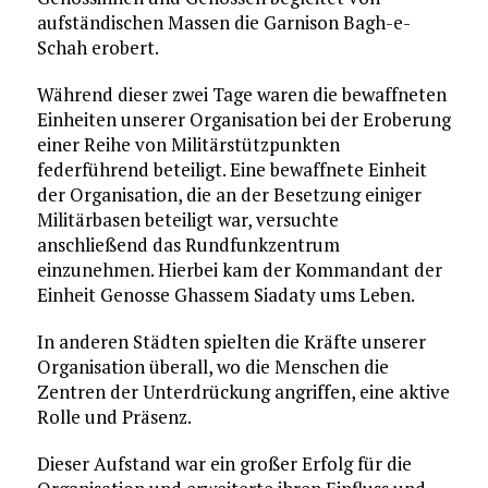
aufständischen Massen die Garnison Bagh-e-
Schah erobert.
Während dieser zwei Tage waren die bewaffneten
Einheiten unserer Organisation bei der Eroberung
einer Reihe von Militärstützpunkten
federführend beteiligt. Eine bewaffnete Einheit
der Organisation, die an der Besetzung einiger
Militärbasen beteiligt war, versuchte
anschließend das Rundfunkzentrum
einzunehmen. Hierbei kam der Kommandant der
Einheit Genosse Ghassem Siadaty ums Leben.
In anderen Städten spielten die Kräfte unserer
Organisation überall, wo die Menschen die
Zentren der Unterdrückung angriffen, eine aktive
Rolle und Präsenz.
Dieser Aufstand war ein großer Erfolg für die