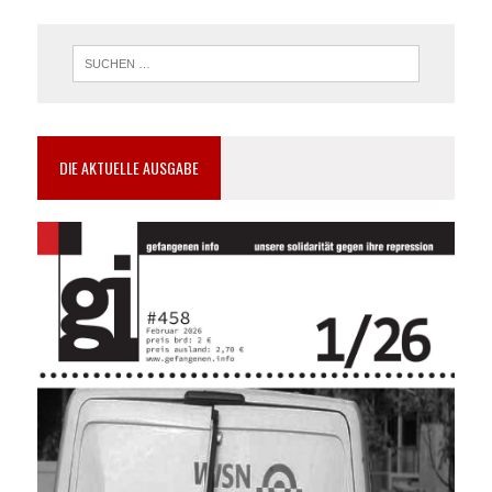
DIE AKTUELLE AUSGABE