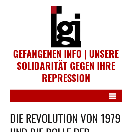
GEFANGENEN INFO | UNSERE
SOLIDARITÄT GEGEN IHRE
REPRESSION
DIE REVOLUTION VON 1979