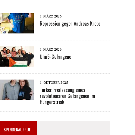
1. MÄRZ 2026
Repression gegen Andreas Krebs
1. MÄRZ 2026
Ulm5-Gefangene
1. OKTOBER 2025
Türkei: Freilassung eines
revolutionären Gefangenen im
Hungerstreik
SPENDENAUFRUF