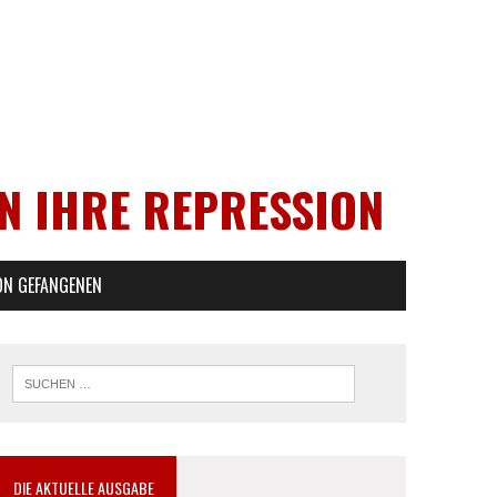
EN IHRE REPRESSION
ON GEFANGENEN
DIE AKTUELLE AUSGABE