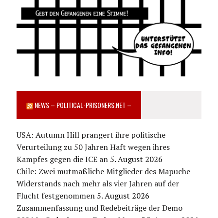
NEWS – POLITICAL-PRISONERS.NET –
USA: Autumn Hill prangert ihre politische
Verurteilung zu 50 Jahren Haft wegen ihres
Kampfes gegen die ICE an
5. August 2026
Chile: Zwei mutmaßliche Mitglieder des Mapuche-
Widerstands nach mehr als vier Jahren auf der
Flucht festgenommen
5. August 2026
Zusammenfassung und Redebeiträge der Demo