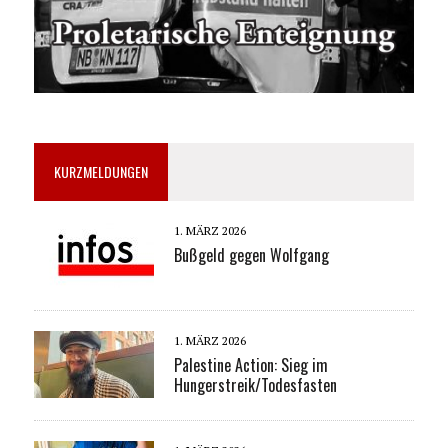
KURZMELDUNGEN
1. MÄRZ 2026
Bußgeld gegen Wolfgang
1. MÄRZ 2026
Palestine Action: Sieg im
Hungerstreik/Todesfasten