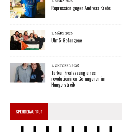
1. MÄRZ 2026
Repression gegen Andreas Krebs
1. MÄRZ 2026
Ulm5-Gefangene
1. OKTOBER 2025
Türkei: Freilassung eines
revolutionären Gefangenen im
Hungerstreik
SPENDENAUFRUF