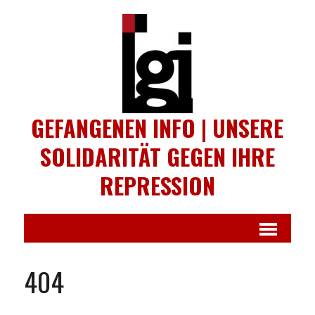
GEFANGENEN INFO | UNSERE
SOLIDARITÄT GEGEN IHRE
REPRESSION
404