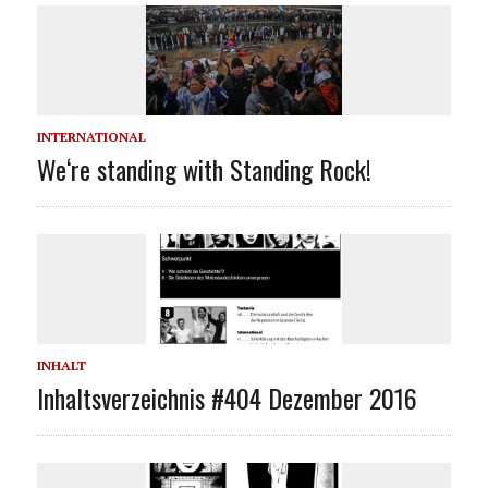
INTERNATIONAL
We‘re standing with Standing Rock!
INHALT
Inhaltsverzeichnis #404 Dezember 2016