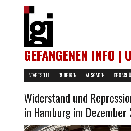
GEFANGENEN INFO | 
STARTSEITE
RUBRIKEN
AUSGABEN
BROSCHÜ
Widerstand und Repressio
in Hamburg im Dezember