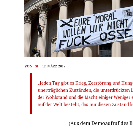
VON:
GI
12. MÄRZ 2017
„Jeden Tag gibt es Krieg, Zerstörung und Hung
unerträglichen Zuständen, die unterdrückten L
der Wohlstand und die Macht einiger Weniger er
auf der Welt besteht, das nur diesen Zustand k
(Aus dem Demoaufruf des Bün