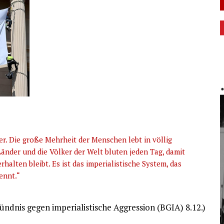
er. Die große Mehrheit der Menschen lebt in völlig
änder und die Völker der Welt bluten jeden Tag, damit
halten bleibt. Es ist das imperialistische System, das
ennt.“
dnis gegen imperialistische Aggression (BGIA) 8.12.)