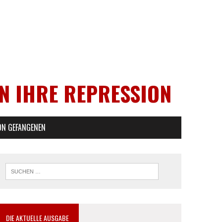
EN IHRE REPRESSION
ON GEFANGENEN
DIE AKTUELLE AUSGABE