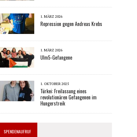
1. MÄRZ 2026
Repression gegen Andreas Krebs
1. MÄRZ 2026
Ulm5-Gefangene
1. OKTOBER 2025
Türkei: Freilassung eines
revolutionären Gefangenen im
Hungerstreik
SPENDENAUFRUF