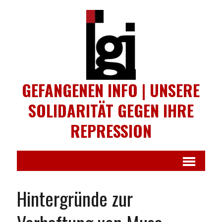
GEFANGENEN INFO | UNSERE
SOLIDARITÄT GEGEN IHRE
REPRESSION
Hintergründe zur