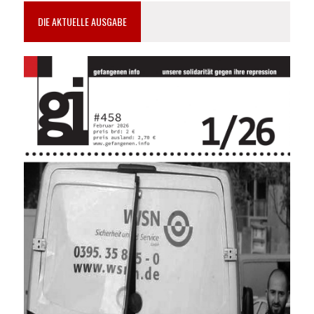
DIE AKTUELLE AUSGABE