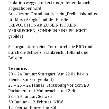
Isolation weggebunkert und/oder er danach
abgeschoben wird.
Aus diesem Grund hat sich ein „Freiheitskomitee
für Musa Asoglu“ mit der Parole
„REVOLUTIONÄR ZU SEIN IST KEIN
VERBRECHEN, SONDERN EINE PFLICHT“
gebildet.
Sie organisieren eine Tour durch die BRD und
durch die Schweiz, Frankreich, Holland und
Belgien.
Termine:
20. – 24. Januar: Stuttgart (Am 22.01. ist ein
kleines Konzert geplant)
25. – 26. – 27. Januar: Strassburg vor dem EU
Parlament mit Mahnwache und Zelt.
28. – 29. Januar: Schweiz
30. Januar – 12. Februar: NRW
12. Februar Konzert in Köln