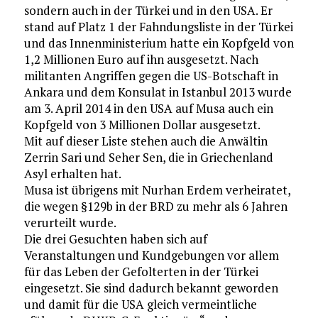
sondern auch in der Türkei und in den USA. Er
stand auf Platz 1 der Fahndungsliste in der Türkei
und das Innenministerium hatte ein Kopfgeld von
1,2 Millionen Euro auf ihn ausgesetzt. Nach
militanten Angriffen gegen die US-Botschaft in
Ankara und dem Konsulat in Istanbul 2013 wurde
am 3. April 2014 in den USA auf Musa auch ein
Kopfgeld von 3 Millionen Dollar ausgesetzt.
Mit auf dieser Liste stehen auch die Anwältin
Zerrin Sari und Seher Sen, die in Griechenland
Asyl erhalten hat.
Musa ist übrigens mit Nurhan Erdem verheiratet,
die wegen §129b in der BRD zu mehr als 6 Jahren
verurteilt wurde.
Die drei Gesuchten haben sich auf
Veranstaltungen und Kundgebungen vor allem
für das Leben der Gefolterten in der Türkei
eingesetzt. Sie sind dadurch bekannt geworden
und damit für die USA gleich vermeintliche