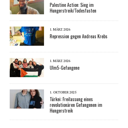
Palestine Action: Sieg im
Hungerstreik/Todesfasten
1. MÄRZ 2026
Repression gegen Andreas Krebs
1. MÄRZ 2026
Ulm5-Gefangene
1. OKTOBER 2025
Türkei: Freilassung eines
revolutionären Gefangenen im
Hungerstreik