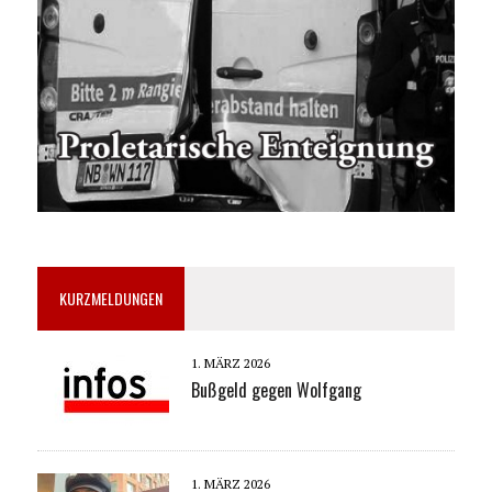
KURZMELDUNGEN
1. MÄRZ 2026
Bußgeld gegen Wolfgang
1. MÄRZ 2026