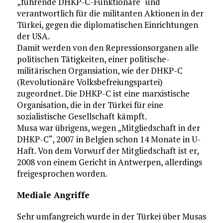
„führende DHKP-C-Funktionäre“ und
verantwortlich für die militanten Aktionen in der
Türkei, gegen die diplomatischen Einrichtungen
der USA.
Damit werden von den Repressionsorganen alle
politischen Tätigkeiten, einer politische-
militärischen Organsiation, wie der DHKP-C
(Revolutionäre Volksbefreiungspartei)
zugeordnet. Die DHKP-C ist eine marxistische
Organisation, die in der Türkei für eine
sozialistische Gesellschaft kämpft.
Musa war übrigens, wegen „Mitgliedschaft in der
DHKP-C“, 2007 in Belgien schon 14 Monate in U-
Haft. Von dem Vorwurf der Mitgliedschaft ist er,
2008 von einem Gericht in Antwerpen, allerdings
freigesprochen worden.
Mediale Angriffe
Sehr umfangreich wurde in der Türkei über Musas