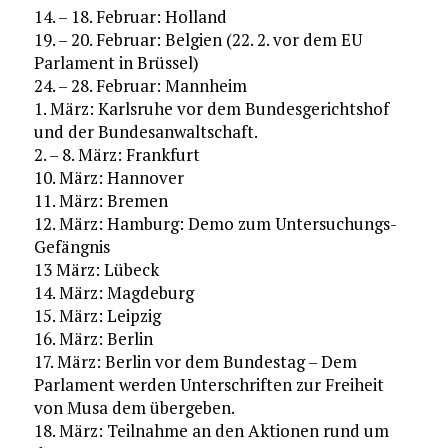
14. – 18. Februar: Holland
19. – 20. Februar: Belgien (22. 2. vor dem EU
Parlament in Brüssel)
24. – 28. Februar: Mannheim
1. März: Karlsruhe vor dem Bundesgerichtshof
und der Bundesanwaltschaft.
2. – 8. März: Frankfurt
10. März: Hannover
11. März: Bremen
12. März: Hamburg: Demo zum Untersuchungs-
Gefängnis
13 März: Lübeck
14. März: Magdeburg
15. März: Leipzig
16. März: Berlin
17. März: Berlin vor dem Bundestag – Dem
Parlament werden Unterschriften zur Freiheit
von Musa dem übergeben.
18. März: Teilnahme an den Aktionen rund um