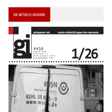
DIE AKTUELLE AUSGABE