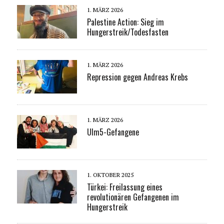
1. MÄRZ 2026
Palestine Action: Sieg im
Hungerstreik/Todesfasten
1. MÄRZ 2026
Repression gegen Andreas Krebs
1. MÄRZ 2026
Ulm5-Gefangene
1. OKTOBER 2025
Türkei: Freilassung eines
revolutionären Gefangenen im
Hungerstreik