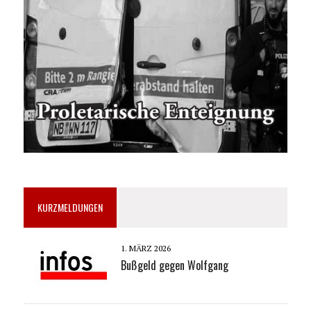
KURZMELDUNGEN
1. MÄRZ 2026
Bußgeld gegen Wolfgang