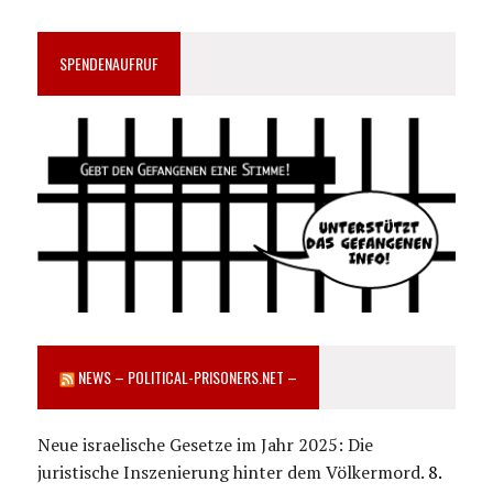
SPENDENAUFRUF
NEWS – POLITICAL-PRISONERS.NET –
Neue israelische Gesetze im Jahr 2025: Die
juristische Inszenierung hinter dem Völkermord.
8.