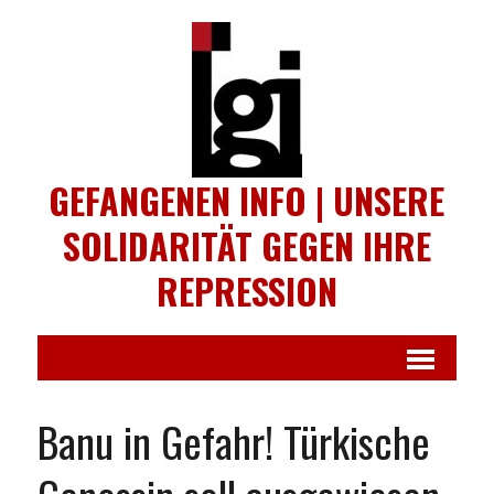
GEFANGENEN INFO | UNSERE
SOLIDARITÄT GEGEN IHRE
REPRESSION
Banu in Gefahr! Türkische