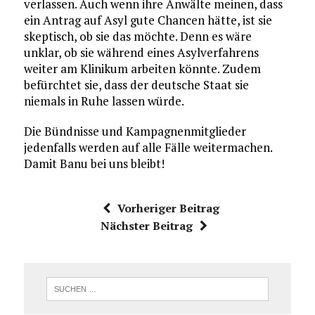
verlassen. Auch wenn ihre Anwälte meinen, dass
ein Antrag auf Asyl gute Chancen hätte, ist sie
skeptisch, ob sie das möchte. Denn es wäre
unklar, ob sie während eines Asylverfahrens
weiter am Klinikum arbeiten könnte. Zudem
befürchtet sie, dass der deutsche Staat sie
niemals in Ruhe lassen würde.
Die Bündnisse und Kampagnenmitglieder
jedenfalls werden auf alle Fälle weitermachen.
Damit Banu bei uns bleibt!
Vorheriger Beitrag
Nächster Beitrag