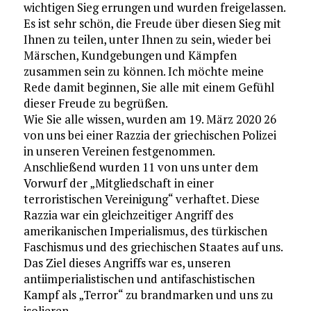
wichtigen Sieg errungen und wurden freigelassen.
Es ist sehr schön, die Freude über diesen Sieg mit
Ihnen zu teilen, unter Ihnen zu sein, wieder bei
Märschen, Kundgebungen und Kämpfen
zusammen sein zu können. Ich möchte meine
Rede damit beginnen, Sie alle mit einem Gefühl
dieser Freude zu begrüßen.
Wie Sie alle wissen, wurden am 19. März 2020 26
von uns bei einer Razzia der griechischen Polizei
in unseren Vereinen festgenommen.
Anschließend wurden 11 von uns unter dem
Vorwurf der „Mitgliedschaft in einer
terroristischen Vereinigung“ verhaftet. Diese
Razzia war ein gleichzeitiger Angriff des
amerikanischen Imperialismus, des türkischen
Faschismus und des griechischen Staates auf uns.
Das Ziel dieses Angriffs war es, unseren
antiimperialistischen und antifaschistischen
Kampf als „Terror“ zu brandmarken und uns zu
isolieren.