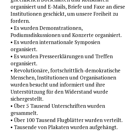
organisiert und E-Mails, Briefe und Faxe an diese
Institutionen geschickt, um unsere Freiheit zu
fordern.
• Es wurden Demonstrationen,
Podiumsdiskussionen und Konzerte organisiert.
• Es wurden internationale Symposien
organisiert.
• Es wurden Presseerklärungen und Treffen
organisiert.
• Revolutionäre, fortschrittlich-demokratische
Menschen, Institutionen und Organisationen
wurden besucht und informiert und ihre
Unterstützung für den Widerstand wurde
sichergestellt.
• Über 5 Tausend Unterschriften wurden
gesammelt.
• Über 100 Tausend Flugblätter wurden verteilt.
• Tausende von Plakaten wurden aufgehängt.