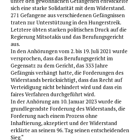
unter den gewöhnlichen Gefangenen entwickelte
sich eine starke Solidarität mit dem Widerstand.
271 Gefangene aus verschiedenen Gefängnissen
traten zur Unterstützung in den Hungerstreik.
Letztere übten starken politischen Druck auf die
Regierung Mitsotakis und das Berufungsgericht
aus.
In den Anhörungen vom 2. bis 19. Juli 2021 wurde
versprochen, dass das Berufungsgericht im
Gegensatz zu dem Gericht, das 333 Jahre
Gefängnis verhängt hatte, die Forderungen des
Widerstands berücksichtigt, dass das Recht auf
Verteidigung nicht behindert wird und dass ein
faires Verfahren durchgeführt wird.
In der Anhörung am 10. Januar 2023 wurde die
grundlegendste Forderung des Widerstands, die
Forderung nach einem Prozess ohne
Inhaftierung, akzeptiert und der Widerstand
erklärte an seinem 96. Tag seinen entscheidenden
Sieg.“