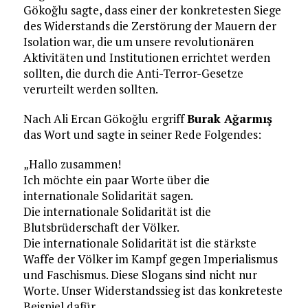
Gökoğlu sagte, dass einer der konkretesten Siege
des Widerstands die Zerstörung der Mauern der
Isolation war, die um unsere revolutionären
Aktivitäten und Institutionen errichtet werden
sollten, die durch die Anti-Terror-Gesetze
verurteilt werden sollten.
Nach Ali Ercan Gökoğlu ergriff
Burak Ağarmış
das Wort und sagte in seiner Rede Folgendes:
„Hallo zusammen!
Ich möchte ein paar Worte über die
internationale Solidarität sagen.
Die internationale Solidarität ist die
Blutsbrüderschaft der Völker.
Die internationale Solidarität ist die stärkste
Waffe der Völker im Kampf gegen Imperialismus
und Faschismus. Diese Slogans sind nicht nur
Worte. Unser Widerstandssieg ist das konkreteste
Beispiel dafür.