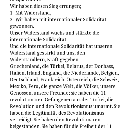
Wir haben diesen Sieg errungen;
1- Mit Widerstand,
2- Wir haben mit internationaler Solidarität
gewonnen.
Unser Widerstand wuchs und stärkte die
internationale Solidarität.
Und die internationale Solidarität hat unseren
Widerstand gestärkt und uns, den
Widerständlern, Kraft gegeben.
Griechenland, die Türkei, Belarus, der Donbass,
Italien, Irland, England, die Niederlande, Belgien,
Deutschland, Frankreich, Österreich, die Schweiz,
Mexiko, Peru, die ganze Welt, die Völker, unsere
Genossen, unsere Freunde; sie haben die 11
revolutionären Gefangenen aus der Türkei, die
Revolution und den Revolutionismus umarmt. Sie
haben die Legitimität des Revolutionismus
verteidigt. Sie haben den Revolutionären
beigestanden. Sie haben für die Freiheit der 11