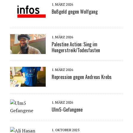
1. MÄRZ 2026
Bußgeld gegen Wolfgang
1. MÄRZ 2026
Palestine Action: Sieg im
Hungerstreik/Todesfasten
1. MÄRZ 2026
Repression gegen Andreas Krebs
1. MÄRZ 2026
Ulm5-Gefangene
1. OKTOBER 2025