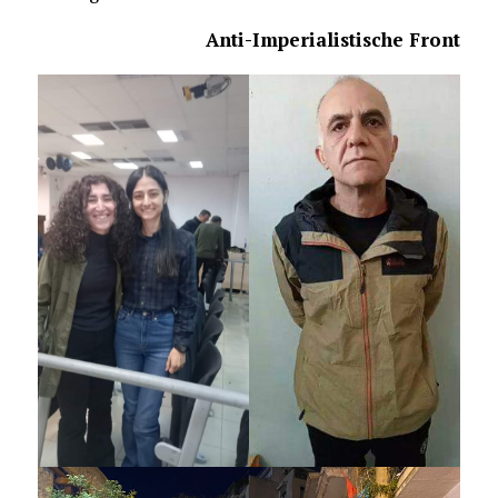
Anti-Imperialistische Front