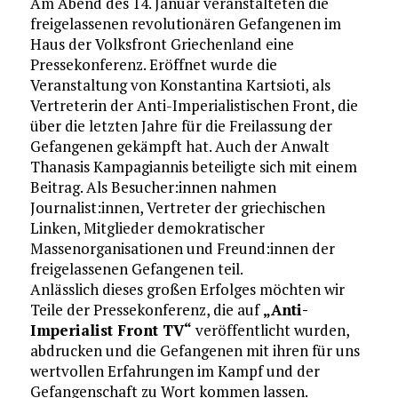
Am Abend des 14. Januar veranstalteten die
freigelassenen revolutionären Gefangenen im
Haus der Volksfront Griechenland eine
Pressekonferenz. Eröffnet wurde die
Veranstaltung von Konstantina Kartsioti, als
Vertreterin der Anti-Imperialistischen Front, die
über die letzten Jahre für die Freilassung der
Gefangenen gekämpft hat. Auch der Anwalt
Thanasis Kampagiannis beteiligte sich mit einem
Beitrag. Als Besucher:innen nahmen
Journalist:innen, Vertreter der griechischen
Linken, Mitglieder demokratischer
Massenorganisationen und Freund:innen der
freigelassenen Gefangenen teil.
Anlässlich dieses großen Erfolges möchten wir
Teile der Pressekonferenz, die auf
„Anti-
Imperialist Front TV“
veröffentlicht wurden,
abdrucken und die Gefangenen mit ihren für uns
wertvollen Erfahrungen im Kampf und der
Gefangenschaft zu Wort kommen lassen.