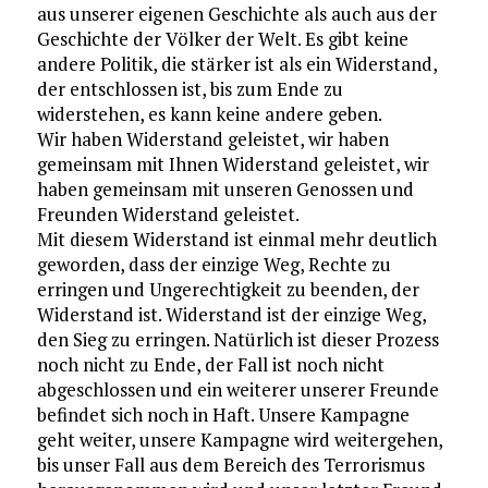
aus unserer eigenen Geschichte als auch aus der
Geschichte der Völker der Welt. Es gibt keine
andere Politik, die stärker ist als ein Widerstand,
der entschlossen ist, bis zum Ende zu
widerstehen, es kann keine andere geben.
Wir haben Widerstand geleistet, wir haben
gemeinsam mit Ihnen Widerstand geleistet, wir
haben gemeinsam mit unseren Genossen und
Freunden Widerstand geleistet.
Mit diesem Widerstand ist einmal mehr deutlich
geworden, dass der einzige Weg, Rechte zu
erringen und Ungerechtigkeit zu beenden, der
Widerstand ist. Widerstand ist der einzige Weg,
den Sieg zu erringen. Natürlich ist dieser Prozess
noch nicht zu Ende, der Fall ist noch nicht
abgeschlossen und ein weiterer unserer Freunde
befindet sich noch in Haft. Unsere Kampagne
geht weiter, unsere Kampagne wird weitergehen,
bis unser Fall aus dem Bereich des Terrorismus