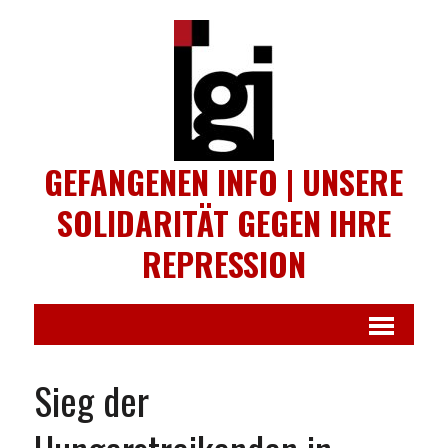
GEFANGENEN INFO | UNSERE
SOLIDARITÄT GEGEN IHRE
REPRESSION
Sieg der