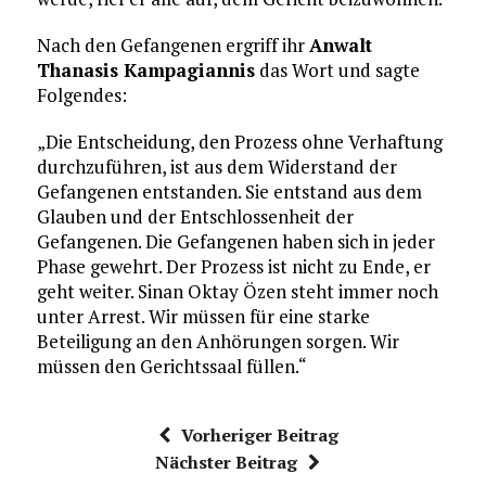
Nach den Gefangenen ergriff ihr
Anwalt
Thanasis Kampagiannis
das Wort und sagte
Folgendes:
„Die Entscheidung, den Prozess ohne Verhaftung
durchzuführen, ist aus dem Widerstand der
Gefangenen entstanden. Sie entstand aus dem
Glauben und der Entschlossenheit der
Gefangenen. Die Gefangenen haben sich in jeder
Phase gewehrt. Der Prozess ist nicht zu Ende, er
geht weiter. Sinan Oktay Özen steht immer noch
unter Arrest. Wir müssen für eine starke
Beteiligung an den Anhörungen sorgen. Wir
müssen den Gerichtssaal füllen.“
Vorheriger Beitrag
Nächster Beitrag