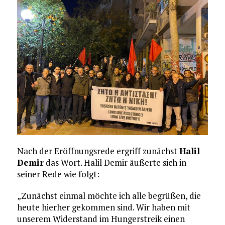
Nach der Eröffnungsrede ergriff zunächst
Halil
Demir
das Wort. Halil Demir äußerte sich in
seiner Rede wie folgt:
„Zunächst einmal möchte ich alle begrüßen, die
heute hierher gekommen sind. Wir haben mit
unserem Widerstand im Hungerstreik einen