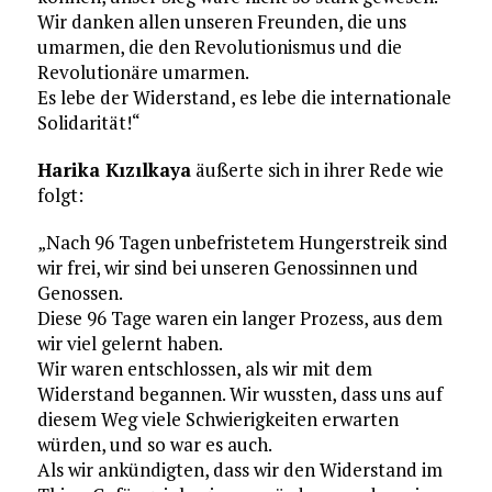
Wir danken allen unseren Freunden, die uns
umarmen, die den Revolutionismus und die
Revolutionäre umarmen.
Es lebe der Widerstand, es lebe die internationale
Solidarität!“
Harika Kızılkaya
äußerte sich in ihrer Rede wie
folgt:
„Nach 96 Tagen unbefristetem Hungerstreik sind
wir frei, wir sind bei unseren Genossinnen und
Genossen.
Diese 96 Tage waren ein langer Prozess, aus dem
wir viel gelernt haben.
Wir waren entschlossen, als wir mit dem
Widerstand begannen. Wir wussten, dass uns auf
diesem Weg viele Schwierigkeiten erwarten
würden, und so war es auch.
Als wir ankündigten, dass wir den Widerstand im