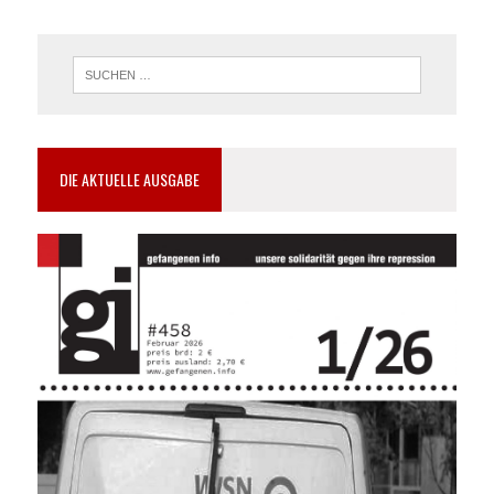
DIE AKTUELLE AUSGABE