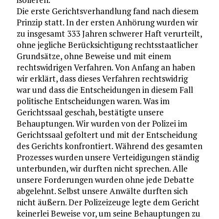
Die erste Gerichtsverhandlung fand nach diesem
Prinzip statt. In der ersten Anhörung wurden wir
zu insgesamt 333 Jahren schwerer Haft verurteilt,
ohne jegliche Berücksichtigung rechtsstaatlicher
Grundsätze, ohne Beweise und mit einem
rechtswidrigen Verfahren. Von Anfang an haben
wir erklärt, dass dieses Verfahren rechtswidrig
war und dass die Entscheidungen in diesem Fall
politische Entscheidungen waren. Was im
Gerichtssaal geschah, bestätigte unsere
Behauptungen. Wir wurden von der Polizei im
Gerichtssaal gefoltert und mit der Entscheidung
des Gerichts konfrontiert. Während des gesamten
Prozesses wurden unsere Verteidigungen ständig
unterbunden, wir durften nicht sprechen. Alle
unsere Forderungen wurden ohne jede Debatte
abgelehnt. Selbst unsere Anwälte durften sich
nicht äußern. Der Polizeizeuge legte dem Gericht
keinerlei Beweise vor, um seine Behauptungen zu