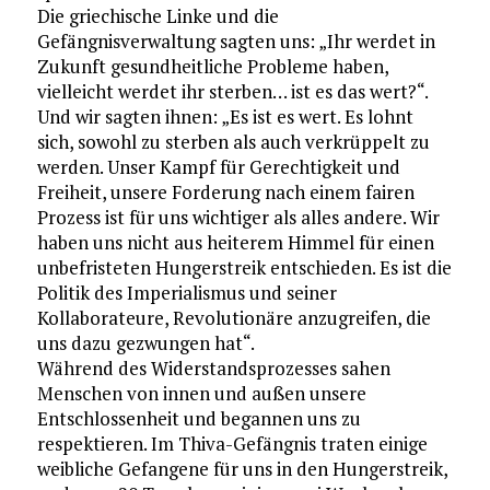
Die griechische Linke und die
Gefängnisverwaltung sagten uns: „Ihr werdet in
Zukunft gesundheitliche Probleme haben,
vielleicht werdet ihr sterben… ist es das wert?“.
Und wir sagten ihnen: „Es ist es wert. Es lohnt
sich, sowohl zu sterben als auch verkrüppelt zu
werden. Unser Kampf für Gerechtigkeit und
Freiheit, unsere Forderung nach einem fairen
Prozess ist für uns wichtiger als alles andere. Wir
haben uns nicht aus heiterem Himmel für einen
unbefristeten Hungerstreik entschieden. Es ist die
Politik des Imperialismus und seiner
Kollaborateure, Revolutionäre anzugreifen, die
uns dazu gezwungen hat“.
Während des Widerstandsprozesses sahen
Menschen von innen und außen unsere
Entschlossenheit und begannen uns zu
respektieren. Im Thiva-Gefängnis traten einige
weibliche Gefangene für uns in den Hungerstreik,