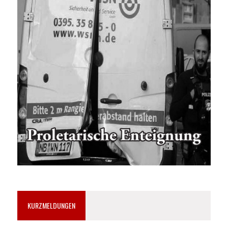
KURZMELDUNGEN