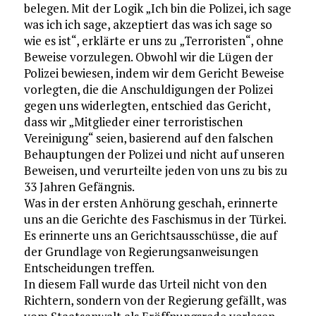
belegen. Mit der Logik „Ich bin die Polizei, ich sage
was ich ich sage, akzeptiert das was ich sage so
wie es ist“, erklärte er uns zu „Terroristen“, ohne
Beweise vorzulegen. Obwohl wir die Lügen der
Polizei bewiesen, indem wir dem Gericht Beweise
vorlegten, die die Anschuldigungen der Polizei
gegen uns widerlegten, entschied das Gericht,
dass wir „Mitglieder einer terroristischen
Vereinigung“ seien, basierend auf den falschen
Behauptungen der Polizei und nicht auf unseren
Beweisen, und verurteilte jeden von uns zu bis zu
33 Jahren Gefängnis.
Was in der ersten Anhörung geschah, erinnerte
uns an die Gerichte des Faschismus in der Türkei.
Es erinnerte uns an Gerichtsausschüsse, die auf
der Grundlage von Regierungsanweisungen
Entscheidungen treffen.
In diesem Fall wurde das Urteil nicht von den
Richtern, sondern von der Regierung gefällt, was