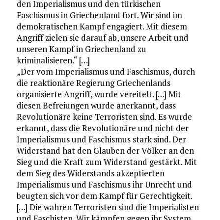
den Imperialismus und den türkischen
Faschismus in Griechenland fort. Wir sind im
demokratischen Kampf engagiert. Mit diesem
Angriff zielen sie darauf ab, unsere Arbeit und
unseren Kampf in Griechenland zu
kriminalisieren.“ […]
„Der vom Imperialismus und Faschismus, durch
die reaktionäre Regierung Griechenlands
organisierte Angriff, wurde vereitelt. […] Mit
diesen Befreiungen wurde anerkannt, dass
Revolutionäre keine Terroristen sind. Es wurde
erkannt, dass die Revolutionäre und nicht der
Imperialismus und Faschismus stark sind. Der
Widerstand hat den Glauben der Völker an den
Sieg und die Kraft zum Widerstand gestärkt. Mit
dem Sieg des Widerstands akzeptierten
Imperialismus und Faschismus ihr Unrecht und
beugten sich vor dem Kampf für Gerechtigkeit.
[…] Die wahren Terroristen sind die Imperialisten
und Faschisten. Wir kämpfen gegen ihr System