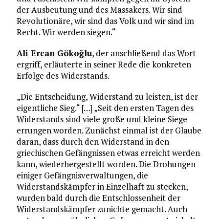
der Ausbeutung und des Massakers. Wir sind
Revolutionäre, wir sind das Volk und wir sind im
Recht. Wir werden siegen.“
Ali Ercan Gökoğlu
, der anschließend das Wort
ergriff, erläuterte in seiner Rede die konkreten
Erfolge des Widerstands.
„Die Entscheidung, Widerstand zu leisten, ist der
eigentliche Sieg.“ […] „Seit den ersten Tagen des
Widerstands sind viele große und kleine Siege
errungen worden. Zunächst einmal ist der Glaube
daran, dass durch den Widerstand in den
griechischen Gefängnissen etwas erreicht werden
kann, wiederhergestellt worden. Die Drohungen
einiger Gefängnisverwaltungen, die
Widerstandskämpfer in Einzelhaft zu stecken,
wurden bald durch die Entschlossenheit der
Widerstandskämpfer zunichte gemacht. Auch