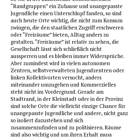
“Randgruppen” ein Zuhause und unangepasste
Jugendliche einen Unterschlupf fanden, so sind
auch heute Orte wichtig, die nicht zum Konsum
zwingen, die den staatlichen Zugriff erschweren
oder “Freiräume” bieten, Alltag anders zu
gestalten. “Freiräume” ist relativ zu sehen, die
Gesellschaft lässt sich schließlich nicht
aussperren und es bleiben immer Widersprüche.
Aber zumindest wird in vielen autonomen
Zentren, selbstverwalteten Jugendzentren oder
linken Kollektivorten versucht, anders
miteinander umzugehen und Kommerzielles
steht nicht im Vordergrund. Gerade am
Stadtrand, in der Kleinstadt oder in der Provinz
sind solche Orte die vielleicht einzige Chance für
unangepasste Jugendliche und andere, nicht ganz
so isoliert dazustehen und sich
zusammenzufinden und zu politisieren. Räume
sind also wichtig und um ihren Erhalt muss