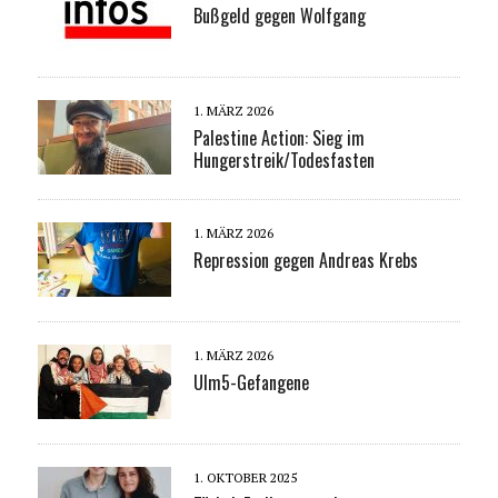
Bußgeld gegen Wolfgang
1. MÄRZ 2026
Palestine Action: Sieg im
Hungerstreik/Todesfasten
1. MÄRZ 2026
Repression gegen Andreas Krebs
1. MÄRZ 2026
Ulm5-Gefangene
1. OKTOBER 2025