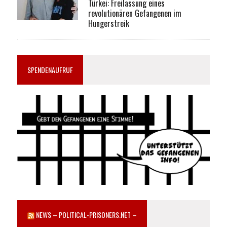
Türkei: Freilassung eines
revolutionären Gefangenen im
Hungerstreik
SPENDENAUFRUF
NEWS – POLITICAL-PRISONERS.NET –