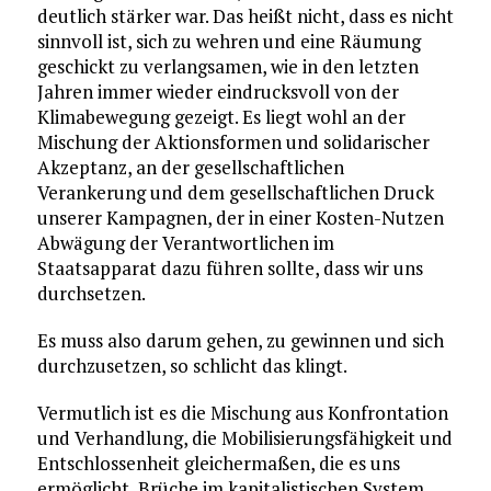
deutlich stärker war. Das heißt nicht, dass es nicht
sinnvoll ist, sich zu wehren und eine Räumung
geschickt zu verlangsamen, wie in den letzten
Jahren immer wieder eindrucksvoll von der
Klimabewegung gezeigt. Es liegt wohl an der
Mischung der Aktionsformen und solidarischer
Akzeptanz, an der gesellschaftlichen
Verankerung und dem gesellschaftlichen Druck
unserer Kampagnen, der in einer Kosten-Nutzen
Abwägung der Verantwortlichen im
Staatsapparat dazu führen sollte, dass wir uns
durchsetzen.
Es muss also darum gehen, zu gewinnen und sich
durchzusetzen, so schlicht das klingt.
Vermutlich ist es die Mischung aus Konfrontation
und Verhandlung, die Mobilisierungsfähigkeit und
Entschlossenheit gleichermaßen, die es uns
ermöglicht, Brüche im kapitalistischen System