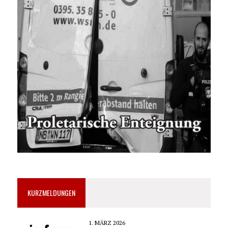
KURZMELDUNGEN
1. MÄRZ 2026