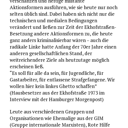
verschanzen und heftige militante
Aktionsformen ausführen, wie sie heute nur noch
selten üblich sind. Dabei haben sich nicht nur die
technischen und medialen Bedingungen
verändert und ließen zur Zeit der Ekhofstraßen-
Besetzung andere Aktionsformen zu, die heute
ganz anders kriminalisierbar wären – auch die
radikale Linke hatte Anfang der 70er Jahre einen
anderen gesellschaftlichen Stand, der
weitreichendere Ziele als heutzutage möglich
erscheinen ließ.
“Es soll für alle da sein, für Jugendliche, für
Gastarbeiter, für entlassene Strafgefangene. Wir
wollen hier kein linkes Ghetto schaffen”
(Hausbesetzer aus der Ekhofstraße 1973 im
Interview mit der Hamburger Morgenpost)
Leute aus verschiedenen Gruppen und
Organisationen wie Ehemalige aus der GIM
(Gruppe internationale Marxisten), Rote Hilfe