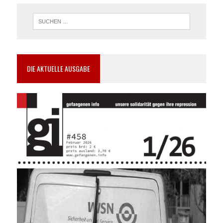
DIE AKTUELLE AUSGABE