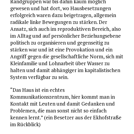
Randgruppen war bis dahin kaum möglich
gewesen und hat dort, wo Hausbesetzungen
erfolgreich waren dazu beigetragen, allgemein
radikale linke Bewegungen zu stärken. Der
Ansatz, sich auch im reproduktiven Bereich, also
im Alltag und auf persönlicher Beziehungsebene
politisch zu organisieren und gegenseitig zu
stärken war und ist eine Provokation und ein
Angriff gegen die gesellschaftliche Norm, sich mit
Kleinfamilie und Lohnarbeit über Wasser zu
halten und damit abhängiger im kapitalistischen
System verfügbar zu sein.
“Das Haus ist ein echtes
Kommunikationszentrum, hier kommt man in
Kontakt mit Leuten und damit Gedanken und
Problemen, die man sonst nicht so einfach
kennen lernt.” (ein Besetzer aus der Ekhofstraße
im Rückblick)