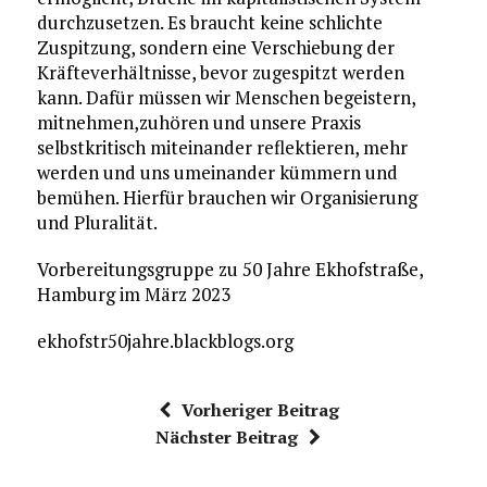
durchzusetzen. Es braucht keine schlichte
Zuspitzung, sondern eine Verschiebung der
Kräfteverhältnisse, bevor zugespitzt werden
kann. Dafür müssen wir Menschen begeistern,
mitnehmen,zuhören und unsere Praxis
selbstkritisch miteinander reflektieren, mehr
werden und uns umeinander kümmern und
bemühen. Hierfür brauchen wir Organisierung
und Pluralität.
Vorbereitungsgruppe zu 50 Jahre Ekhofstraße,
Hamburg im März 2023
ekhofstr50jahre.blackblogs.org
Vorheriger Beitrag
Nächster Beitrag