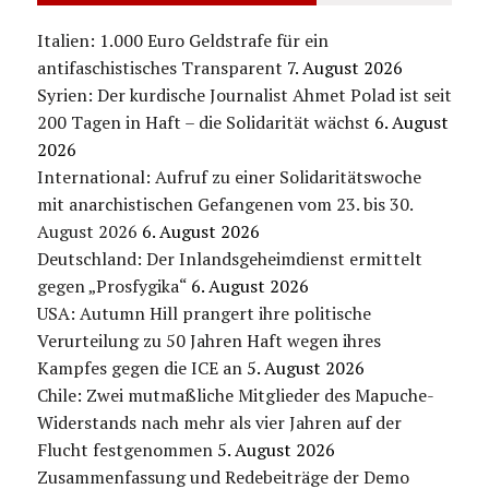
Italien: 1.000 Euro Geldstrafe für ein
antifaschistisches Transparent
7. August 2026
Syrien: Der kurdische Journalist Ahmet Polad ist seit
200 Tagen in Haft – die Solidarität wächst
6. August
2026
International: Aufruf zu einer Solidaritätswoche
mit anarchistischen Gefangenen vom 23. bis 30.
August 2026
6. August 2026
Deutschland: Der Inlandsgeheimdienst ermittelt
gegen „Prosfygika“
6. August 2026
USA: Autumn Hill prangert ihre politische
Verurteilung zu 50 Jahren Haft wegen ihres
Kampfes gegen die ICE an
5. August 2026
Chile: Zwei mutmaßliche Mitglieder des Mapuche-
Widerstands nach mehr als vier Jahren auf der
Flucht festgenommen
5. August 2026
Zusammenfassung und Redebeiträge der Demo