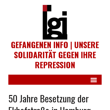
GEFANGENEN INFO | UNSERE
SOLIDARITÄT GEGEN IHRE
REPRESSION
50 Jahre Besetzung der