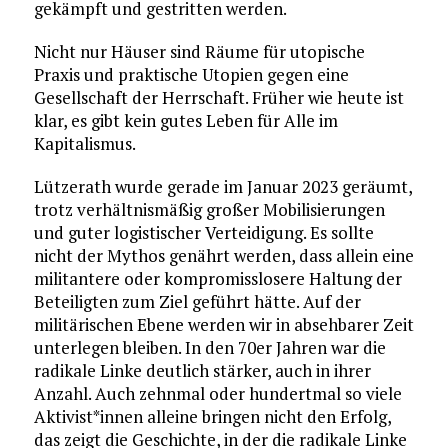
gekämpft und gestritten werden.
Nicht nur Häuser sind Räume für utopische
Praxis und praktische Utopien gegen eine
Gesellschaft der Herrschaft. Früher wie heute ist
klar, es gibt kein gutes Leben für Alle im
Kapitalismus.
Lützerath wurde gerade im Januar 2023 geräumt,
trotz verhältnismäßig großer Mobilisierungen
und guter logistischer Verteidigung. Es sollte
nicht der Mythos genährt werden, dass allein eine
militantere oder kompromisslosere Haltung der
Beteiligten zum Ziel geführt hätte. Auf der
militärischen Ebene werden wir in absehbarer Zeit
unterlegen bleiben. In den 70er Jahren war die
radikale Linke deutlich stärker, auch in ihrer
Anzahl. Auch zehnmal oder hundertmal so viele
Aktivist*innen alleine bringen nicht den Erfolg,
das zeigt die Geschichte, in der die radikale Linke