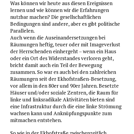
Was können wir heute aus diesen Ereignissen
lernen und wie können wir die Erfahrungen
nutzbar machen? Die gesellschaftlichen
Bedingungen sind andere, aber es gibt politische
Parallelen.
Auch wenn die Auseinandersetzungen bei
Räumungen heftig, teuer oder mit Imageverlust
der Herrschenden einhergeht – wenn ein Haus
oder ein Ort des Widerstandes verloren geht,
bricht damit auch ein Teil der Bewegung
zusammen. So war es auch bei den zahlreichen
Räumungen seit der Ekhofstraßen-Besetzung,
vor allem in den 80er und 90er Jahren. Besetzte
Häuser und/oder soziale Zentren, die Raum für
linke und linksradikale Aktivitäten bieten sind
eine Infrastruktur durch die eine linke Strömung
wachsen kann und Anknüpfungspunkte zum
mitmachen entstehen.
So wie in der Ekhofstraße zwischenzeitlich