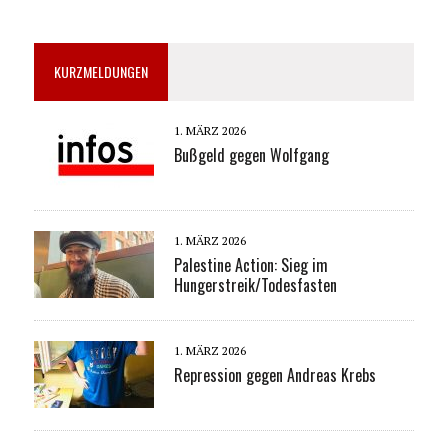
KURZMELDUNGEN
1. MÄRZ 2026
Bußgeld gegen Wolfgang
1. MÄRZ 2026
Palestine Action: Sieg im
Hungerstreik/Todesfasten
1. MÄRZ 2026
Repression gegen Andreas Krebs