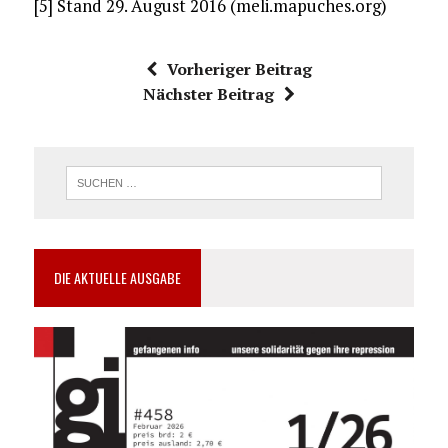
[5] Stand 29. August 2016 (meli.mapuches.org)
Vorheriger Beitrag
Nächster Beitrag
DIE AKTUELLE AUSGABE