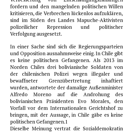
fordern und den mangelnden politischen Willen
kritisieren, die Verbrechen lückenlos aufzuklären,
sind im Süden des Landes Mapuche-Aktivisten
polizeilicher Repression und politischer
Verfolgung ausgesetzt.
In einer Sache sind sich die Regierungsparteien
und Opposition ausnahmsweise einig. In Chile gibt
es keine politischen Gefangenen. Als 2013 im
Norden Chiles drei bolivianische Soldaten von
der chilenischen Polizei wegen illegaler und
bewaffneter Grenzübertretung inhaftiert
wurden, antwortete der damalige Außenminister
Alfredo Moreno auf die Androhung des
bolivianischen Präsidenten Evo Morales, den
Vorfall vor dem Internationalen Gerichtshof zu
bringen, mit der Aussage, in Chile gäbe es keine
politischen Gefangenen.1
Dieselbe Meinung vertrat die Sozialdemokratin