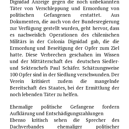
Dignidad Anzeige gegen die noch unbekannten
Täter von Verschleppung und Ermordung von
politischen Gefangenen erstattet. Aus
Dokumenten, die auch von der Bundesregierung
zur Verfügung gestellt wurden, geht hervor, dass
es nachweislich Operationen des chilenischen
Militärs in der Colonia Dignidad gab, die die
Ermordung und Beseitigung der Opfer zum Ziel
hatte. Diese Verbrechen geschahen im Wissen
und der Mittäterschaft des deutschen Siedler-
und Sektenchefs Paul Schäfer. Schätzungsweise
100 Opfer sind in der Siedlung verschwunden. Der
Verein kritisiert zudem die mangelnde
Bereitschaft des Staates, bei der Ermittlung der
noch lebenden Täter zu helfen.
Ehemalige politische Gefangene fordern
Aufklärung und Entschädigungszahlungen
Ebenso kritisch sehen die Sprecher des
Dachverbandes ehemaliger politischer