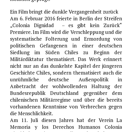
Ein Film bringt die dunkle Vergangenheit zurück
Am 6. Februar 2016 feierte in Berlin der Streifen
„Colonia Dignidad – es gibt kein Zurück“
Premiere. Im Film wird die Verschleppung und die
systematische Folterung und Ermordung von
politischen Gefangenen in einer deutschen
Siedlung im Süden Chiles zu Beginn der
Militärdiktatur thematisiert. Das Werk erinnert
nicht nur an das dunkelste Kapitel der jüngeren
Geschichte Chiles, sondern thematisiert auch die
unrühmliche deutsche Außenpolitik in
Anbetracht der wohlwollenden Haltung der
Bundesrepublik Deutschland gegenüber dem
chilenischen Militärregime und über die bereits
vorhandenen Kenntnisse von Verbrechen gegen
die Menschlichkeit.
Am 11. Juli diesen Jahres hat der Verein La
Memoria y los Derechos Humanos Colonia