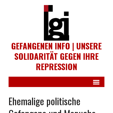
GEFANGENEN INFO | UNSERE
SOLIDARITÄT GEGEN IHRE
REPRESSION
Ehemalige politische