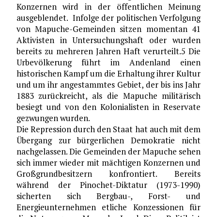
Konzernen wird in der öffentlichen Meinung
ausgeblendet. Infolge der politischen Verfolgung
von Mapuche-Gemeinden sitzen momentan 41
Aktivisten in Untersuchungshaft oder wurden
bereits zu mehreren Jahren Haft verurteilt.5 Die
Urbevölkerung führt im Andenland einen
historischen Kampf um die Erhaltung ihrer Kultur
und um ihr angestammtes Gebiet, der bis ins Jahr
1883 zurückreicht, als die Mapuche militärisch
besiegt und von den Kolonialisten in Reservate
gezwungen wurden.
Die Repression durch den Staat hat auch mit dem
Übergang zur bürgerlichen Demokratie nicht
nachgelassen. Die Gemeinden der Mapuche sehen
sich immer wieder mit mächtigen Konzernen und
Großgrundbesitzern konfrontiert. Bereits
während der Pinochet-Diktatur (1973-1990)
sicherten sich Bergbau-, Forst- und
Energieunternehmen etliche Konzessionen für