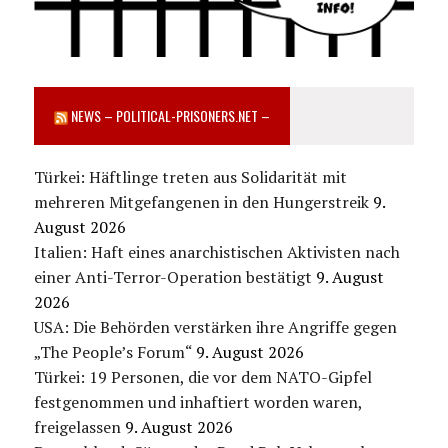
NEWS – POLITICAL-PRISONERS.NET –
Türkei: Häftlinge treten aus Solidarität mit
mehreren Mitgefangenen in den Hungerstreik
9.
August 2026
Italien: Haft eines anarchistischen Aktivisten nach
einer Anti-Terror-Operation bestätigt
9. August
2026
USA: Die Behörden verstärken ihre Angriffe gegen
„The People’s Forum“
9. August 2026
Türkei: 19 Personen, die vor dem NATO-Gipfel
festgenommen und inhaftiert worden waren,
freigelassen
9. August 2026