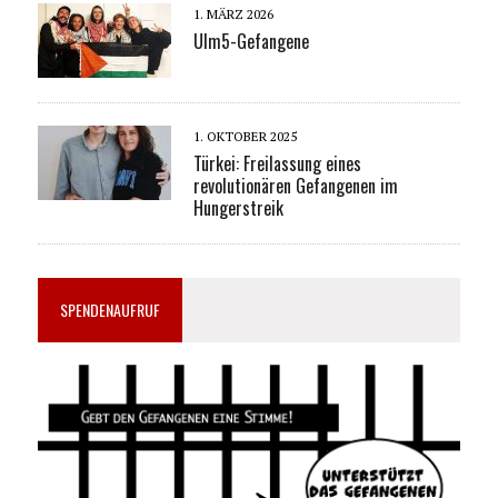
1. MÄRZ 2026
Ulm5-Gefangene
1. OKTOBER 2025
Türkei: Freilassung eines
revolutionären Gefangenen im
Hungerstreik
SPENDENAUFRUF