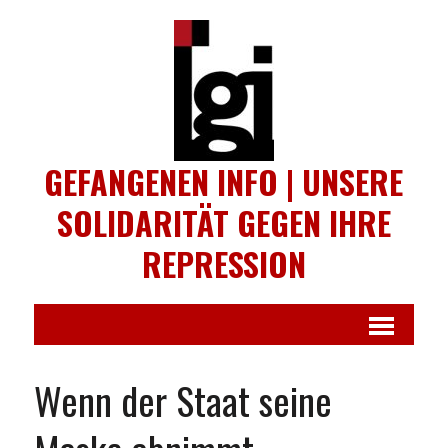
GEFANGENEN INFO | UNSERE
SOLIDARITÄT GEGEN IHRE
REPRESSION
Wenn der Staat seine