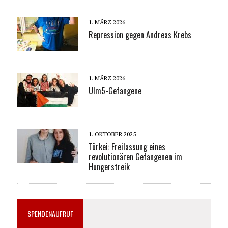
1. MÄRZ 2026
Repression gegen Andreas Krebs
1. MÄRZ 2026
Ulm5-Gefangene
1. OKTOBER 2025
Türkei: Freilassung eines
revolutionären Gefangenen im
Hungerstreik
SPENDENAUFRUF