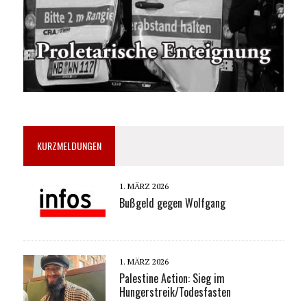
KURZMELDUNGEN
1. MÄRZ 2026
Bußgeld gegen Wolfgang
1. MÄRZ 2026
Palestine Action: Sieg im
Hungerstreik/Todesfasten