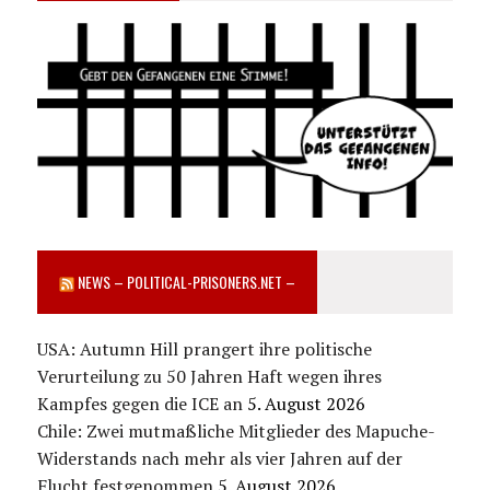
NEWS – POLITICAL-PRISONERS.NET –
USA: Autumn Hill prangert ihre politische
Verurteilung zu 50 Jahren Haft wegen ihres
Kampfes gegen die ICE an
5. August 2026
Chile: Zwei mutmaßliche Mitglieder des Mapuche-
Widerstands nach mehr als vier Jahren auf der
Flucht festgenommen
5. August 2026