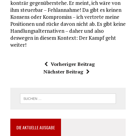
konträr gegenüberstehe. Er meint, ich wäre von
ihm steuerbar – Fehlannahme! Da gibt es keinen
Konsens oder Kompromiss – ich vertrete meine
Positionen und rücke davon nicht ab. Es gibt keine
Handlungsalternativen – daher und also
deswegen in diesem Kontext: Der Kampf geht
weiter!
Vorheriger Beitrag
Nächster Beitrag
DIE AKTUELLE AUSGABE