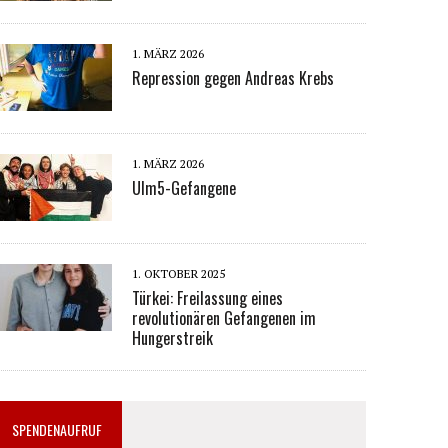
1. MÄRZ 2026
Repression gegen Andreas Krebs
1. MÄRZ 2026
Ulm5-Gefangene
1. OKTOBER 2025
Türkei: Freilassung eines
revolutionären Gefangenen im
Hungerstreik
SPENDENAUFRUF