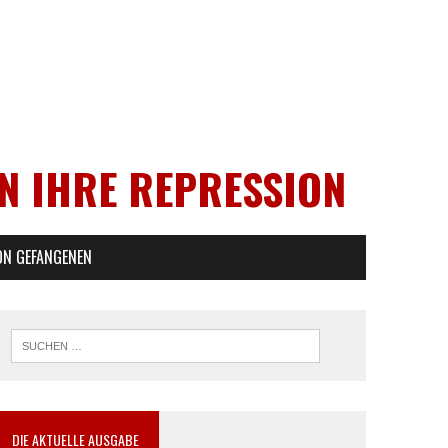
EN IHRE REPRESSION
ON GEFANGENEN
DIE AKTUELLE AUSGABE