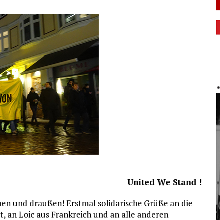
United We Stand !
en und draußen! Erstmal solidarische Grüße an die
, an Loic aus Frankreich und an alle anderen