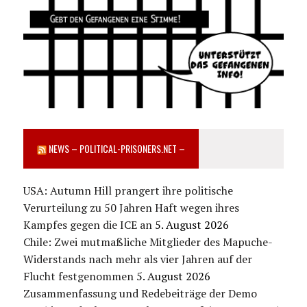
NEWS – POLITICAL-PRISONERS.NET –
USA: Autumn Hill prangert ihre politische
Verurteilung zu 50 Jahren Haft wegen ihres
Kampfes gegen die ICE an
5. August 2026
Chile: Zwei mutmaßliche Mitglieder des Mapuche-
Widerstands nach mehr als vier Jahren auf der
Flucht festgenommen
5. August 2026
Zusammenfassung und Redebeiträge der Demo