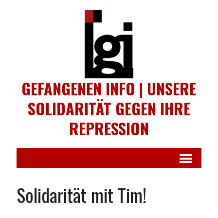
GEFANGENEN INFO | UNSERE
SOLIDARITÄT GEGEN IHRE
REPRESSION
Solidarität mit Tim!