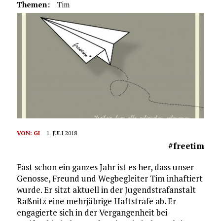
Themen:
Tim
VON:
GI
1. JULI 2018
#freetim
Fast schon ein ganzes Jahr ist es her, dass unser
Genosse, Freund und Wegbegleiter Tim inhaftiert
wurde. Er sitzt aktuell in der Jugendstrafanstalt
Raßnitz eine mehrjährige Haftstrafe ab. Er
engagierte sich in der Vergangenheit bei