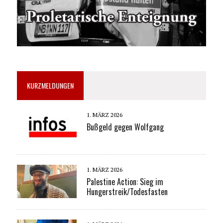
KURZMELDUNGEN
1. MÄRZ 2026
Bußgeld gegen Wolfgang
1. MÄRZ 2026
Palestine Action: Sieg im
Hungerstreik/Todesfasten