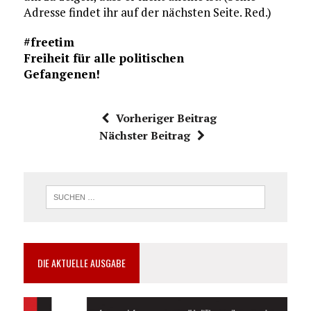
Adresse findet ihr auf der nächsten Seite. Red.)
#freetim
Freiheit für alle politischen
Gefangenen!
Vorheriger Beitrag
Nächster Beitrag
DIE AKTUELLE AUSGABE