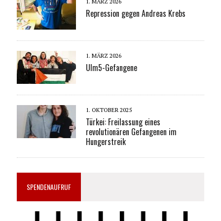
1. MÄRZ 2026
Repression gegen Andreas Krebs
1. MÄRZ 2026
Ulm5-Gefangene
1. OKTOBER 2025
Türkei: Freilassung eines
revolutionären Gefangenen im
Hungerstreik
SPENDENAUFRUF