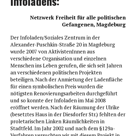
Infoladens:
Netzwerk Freiheit für alle politischen
Gefangenen, Magdeburg
Der Infoladen/Soziales Zentrum in der
Alexander-Puschkin-Straße 20 in Magdeburg
wurde 2007 von AktivistenInnen aus
verschiedene Organisation und einzelnen
Menschen ins Leben gerufen, die sich seit Jahren
an verschiedenen politischen Projekten
beteiligen. Nach der Anmietung der Ladenfläche
für einen symbolischen Preis wurden die
nötigsten Renovierungsarbeiten durchgeführt
und so konnte der Infoladen im Mai 2008
eröffnet werden. Nach der Räumung der Ulrike
(besetztes Haus in der Diesdorfer Str.) fehlten der
proletarischen Linken Räumlichkeiten in
Stadtfeld. Im Jahr 2002 und nach dem §129a-
Verfahren versuchten wir mit diesem Projekt in