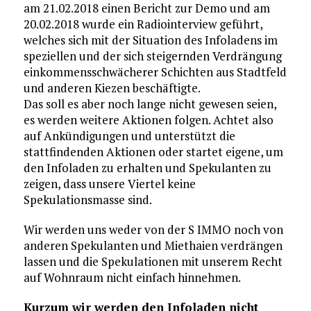
am 21.02.2018 einen Bericht zur Demo und am
20.02.2018 wurde ein Radiointerview geführt,
welches sich mit der Situation des Infoladens im
speziellen und der sich steigernden Verdrängung
einkommensschwächerer Schichten aus Stadtfeld
und anderen Kiezen beschäftigte.
Das soll es aber noch lange nicht gewesen seien,
es werden weitere Aktionen folgen. Achtet also
auf Ankündigungen und unterstützt die
stattfindenden Aktionen oder startet eigene, um
den Infoladen zu erhalten und Spekulanten zu
zeigen, dass unsere Viertel keine
Spekulationsmasse sind.
Wir werden uns weder von der S IMMO noch von
anderen Spekulanten und Miethaien verdrängen
lassen und die Spekulationen mit unserem Recht
auf Wohnraum nicht einfach hinnehmen.
Kurzum wir werden den Infoladen nicht