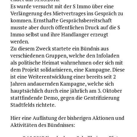
Es wurde versucht mit der S Immo über eine
Verlängerung des Mietvertrages ins Gespräch zu
kommen. Ernsthafte Gesprächsbereitschaft
musste aber durch öffentlichen Druck auf die S
Immo selbst und ihre Handlanger erzeugt
werden.
Zu diesem Zweck startete ein Bündnis aus
verschiedenen Gruppen, welche den Infoladen
als politische Heimat wahrnehmen oder sich mit
dem Projekt solidarisieren, eine Kampagne. Diese
ist eine Weiterentwicklung einer bereits seit 2
Jahren andauernden Kampagne, welche sich
hauptsächlich durch eine jährlich am 3. Oktober
stattfindende Demo, gegen die Gentrifizierung
Stadtfelds richtete.
Hier eine Auflistung der bisherigen Aktionen und
Aktivitäten des Bündnisses: