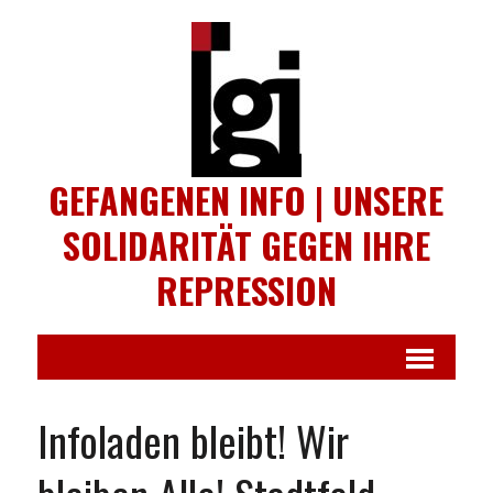
GEFANGENEN INFO | UNSERE
SOLIDARITÄT GEGEN IHRE
REPRESSION
Infoladen bleibt! Wir