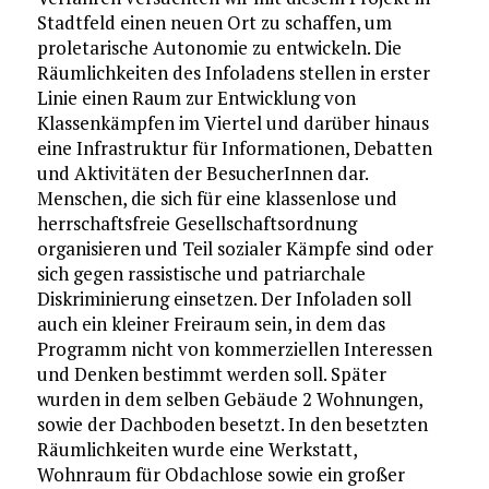
Stadtfeld einen neuen Ort zu schaffen, um
proletarische Autonomie zu entwickeln. Die
Räumlichkeiten des Infoladens stellen in erster
Linie einen Raum zur Entwicklung von
Klassenkämpfen im Viertel und darüber hinaus
eine Infrastruktur für Informationen, Debatten
und Aktivitäten der BesucherInnen dar.
Menschen, die sich für eine klassenlose und
herrschaftsfreie Gesellschaftsordnung
organisieren und Teil sozialer Kämpfe sind oder
sich gegen rassistische und patriarchale
Diskriminierung einsetzen. Der Infoladen soll
auch ein kleiner Freiraum sein, in dem das
Programm nicht von kommerziellen Interessen
und Denken bestimmt werden soll. Später
wurden in dem selben Gebäude 2 Wohnungen,
sowie der Dachboden besetzt. In den besetzten
Räumlichkeiten wurde eine Werkstatt,
Wohnraum für Obdachlose sowie ein großer