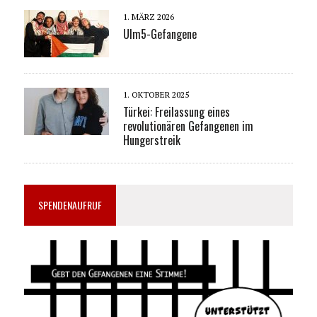
1. MÄRZ 2026
Ulm5-Gefangene
1. OKTOBER 2025
Türkei: Freilassung eines
revolutionären Gefangenen im
Hungerstreik
SPENDENAUFRUF