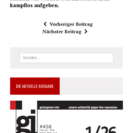
kampflos aufgeben.
Vorheriger Beitrag
Nächster Beitrag
DIE AKTUELLE AUSGABE