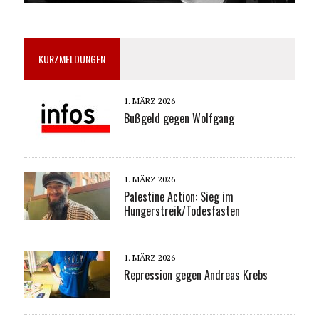
KURZMELDUNGEN
1. MÄRZ 2026
Bußgeld gegen Wolfgang
1. MÄRZ 2026
Palestine Action: Sieg im
Hungerstreik/Todesfasten
1. MÄRZ 2026
Repression gegen Andreas Krebs