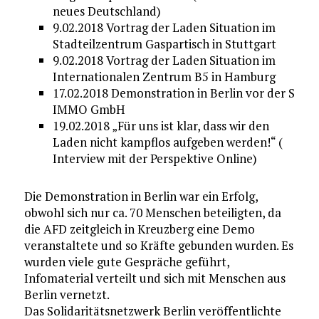
neues Deutschland)
9.02.2018 Vortrag der Laden Situation im
Stadteilzentrum Gaspartisch in Stuttgart
9.02.2018 Vortrag der Laden Situation im
Internationalen Zentrum B5 in Hamburg
17.02.2018 Demonstration in Berlin vor der S
IMMO GmbH
19.02.2018 „Für uns ist klar, dass wir den
Laden nicht kampflos aufgeben werden!“ (
Interview mit der Perspektive Online)
Die Demonstration in Berlin war ein Erfolg,
obwohl sich nur ca. 70 Menschen beteiligten, da
die AFD zeitgleich in Kreuzberg eine Demo
veranstaltete und so Kräfte gebunden wurden. Es
wurden viele gute Gespräche geführt,
Infomaterial verteilt und sich mit Menschen aus
Berlin vernetzt.
Das Solidaritätsnetzwerk Berlin veröffentlichte