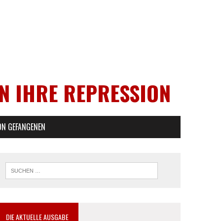
EN IHRE REPRESSION
ON GEFANGENEN
DIE AKTUELLE AUSGABE