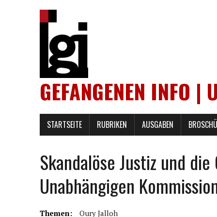
GEFANGENEN INFO | 
STARTSEITE
RUBRIKEN
AUSGABEN
BROSCHÜ
Skandalöse Justiz und die
Unabhängigen Kommission i
Themen:
Oury Jalloh