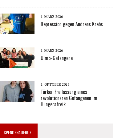
1. MÄRZ 2026
Repression gegen Andreas Krebs
1. MÄRZ 2026
Ulm5-Gefangene
1. OKTOBER 2025
Türkei: Freilassung eines
revolutionären Gefangenen im
Hungerstreik
SPENDENAUFRUF