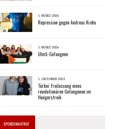
1. MÄRZ 2026
Repression gegen Andreas Krebs
1. MÄRZ 2026
Ulm5-Gefangene
1. OKTOBER 2025
Türkei: Freilassung eines
revolutionären Gefangenen im
Hungerstreik
SPENDENAUFRUF