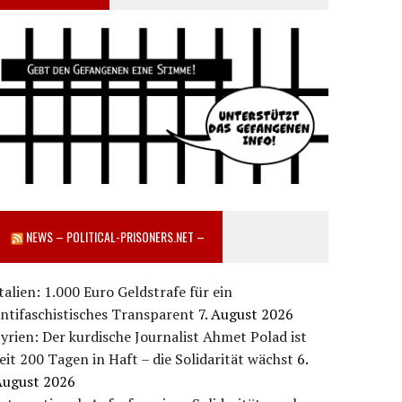
NEWS – POLITICAL-PRISONERS.NET –
talien: 1.000 Euro Geldstrafe für ein
ntifaschistisches Transparent
7. August 2026
yrien: Der kurdische Journalist Ahmet Polad ist
eit 200 Tagen in Haft – die Solidarität wächst
6.
August 2026