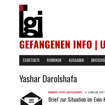
GEFANGENEN INFO | 
STARTSEITE
RUBRIKEN
AUSGABEN
BROSCHÜ
Yashar Darolshafa
BRIEFE VON GEFAGENEN
6. JANUAR 2017
Brief zur Situation im Evin-