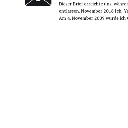
Dieser Brief erreichte uns, währe
entlassen. November 2016 Ich, Yas
Am 4. November 2009 wurde ich