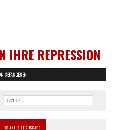
EN IHRE REPRESSION
ON GEFANGENEN
DIE AKTUELLE AUSGABE