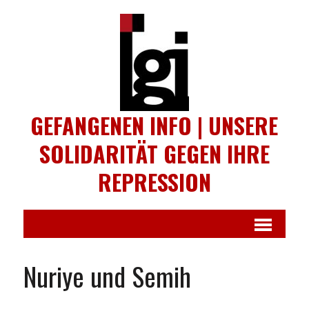
GEFANGENEN INFO | UNSERE
SOLIDARITÄT GEGEN IHRE
REPRESSION
Nuriye und Semih