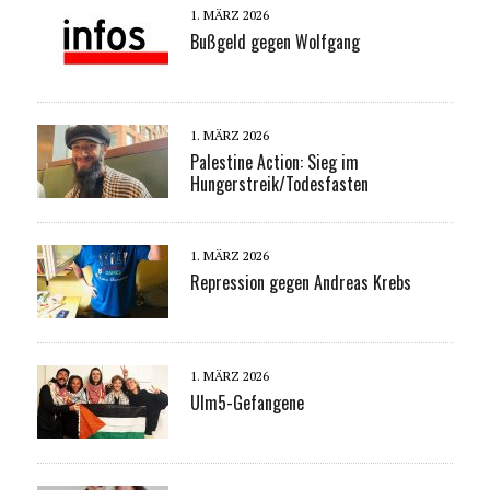
1. MÄRZ 2026
Bußgeld gegen Wolfgang
1. MÄRZ 2026
Palestine Action: Sieg im
Hungerstreik/Todesfasten
1. MÄRZ 2026
Repression gegen Andreas Krebs
1. MÄRZ 2026
Ulm5-Gefangene