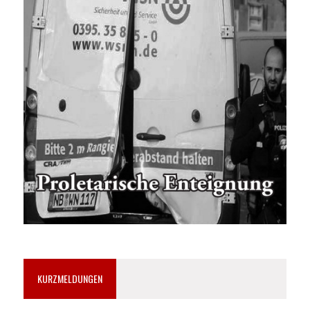
KURZMELDUNGEN