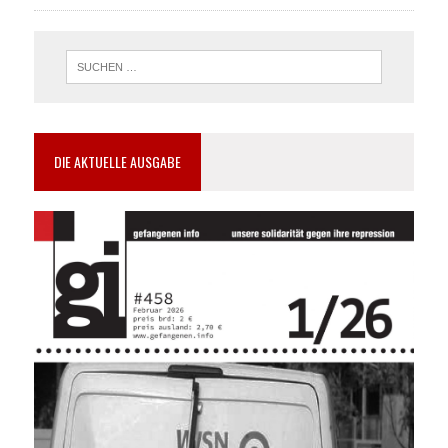
DIE AKTUELLE AUSGABE