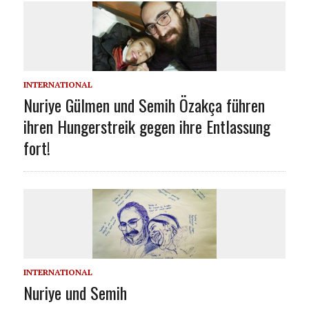
INTERNATIONAL
Nuriye Gülmen und Semih Özakça führen
ihren Hungerstreik gegen ihre Entlassung
fort!
INTERNATIONAL
Nuriye und Semih