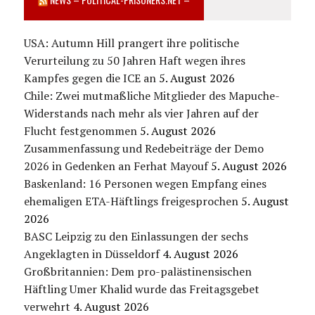
USA: Autumn Hill prangert ihre politische
Verurteilung zu 50 Jahren Haft wegen ihres
Kampfes gegen die ICE an
5. August 2026
Chile: Zwei mutmaßliche Mitglieder des Mapuche-
Widerstands nach mehr als vier Jahren auf der
Flucht festgenommen
5. August 2026
Zusammenfassung und Redebeiträge der Demo
2026 in Gedenken an Ferhat Mayouf
5. August 2026
Baskenland: 16 Personen wegen Empfang eines
ehemaligen ETA-Häftlings freigesprochen
5. August
2026
BASC Leipzig zu den Einlassungen der sechs
Angeklagten in Düsseldorf
4. August 2026
Großbritannien: Dem pro-palästinensischen
Häftling Umer Khalid wurde das Freitagsgebet
verwehrt
4. August 2026