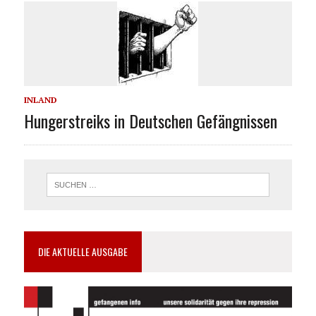
INLAND
Hungerstreiks in Deutschen Gefängnissen
DIE AKTUELLE AUSGABE