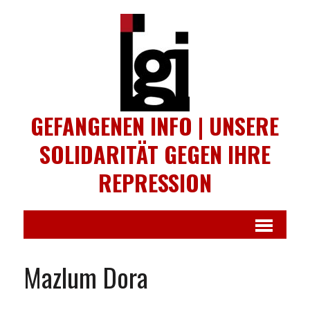
GEFANGENEN INFO | UNSERE
SOLIDARITÄT GEGEN IHRE
REPRESSION
Mazlum Dora