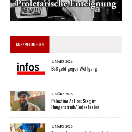
KURZMELDUNGEN
1. MÄRZ 2026
Bußgeld gegen Wolfgang
1. MÄRZ 2026
Palestine Action: Sieg im
Hungerstreik/Todesfasten
1. MÄRZ 2026