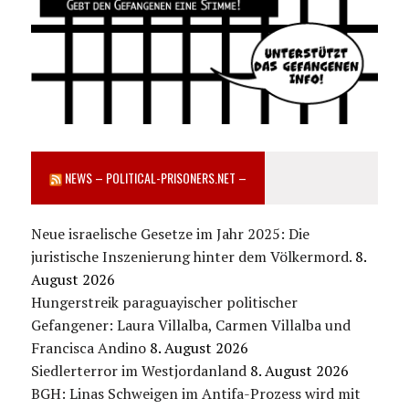
NEWS – POLITICAL-PRISONERS.NET –
Neue israelische Gesetze im Jahr 2025: Die
juristische Inszenierung hinter dem Völkermord.
8.
August 2026
Hungerstreik paraguayischer politischer
Gefangener: Laura Villalba, Carmen Villalba und
Francisca Andino
8. August 2026
Siedlerterror im Westjordanland
8. August 2026
BGH: Linas Schweigen im Antifa-Prozess wird mit