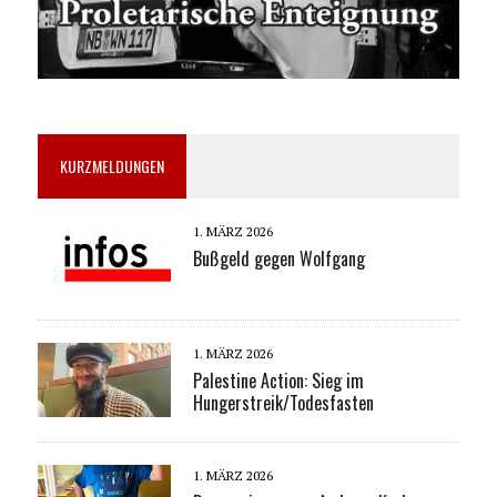
KURZMELDUNGEN
1. MÄRZ 2026
Bußgeld gegen Wolfgang
1. MÄRZ 2026
Palestine Action: Sieg im
Hungerstreik/Todesfasten
1. MÄRZ 2026