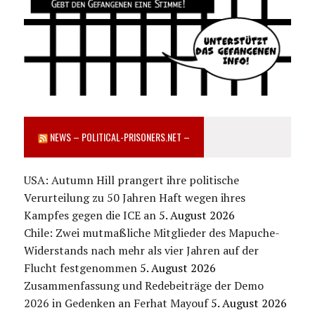
NEWS – POLITICAL-PRISONERS.NET –
USA: Autumn Hill prangert ihre politische
Verurteilung zu 50 Jahren Haft wegen ihres
Kampfes gegen die ICE an
5. August 2026
Chile: Zwei mutmaßliche Mitglieder des Mapuche-
Widerstands nach mehr als vier Jahren auf der
Flucht festgenommen
5. August 2026
Zusammenfassung und Redebeiträge der Demo
2026 in Gedenken an Ferhat Mayouf
5. August 2026