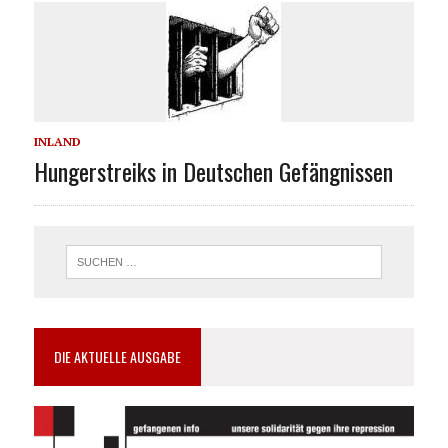
INLAND
Hungerstreiks in Deutschen Gefängnissen
DIE AKTUELLE AUSGABE