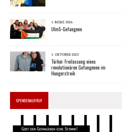
1. MÄRZ 2026
Ulm5-Gefangene
1. OKTOBER 2025
Türkei: Freilassung eines
revolutionären Gefangenen im
Hungerstreik
SPENDENAUFRUF