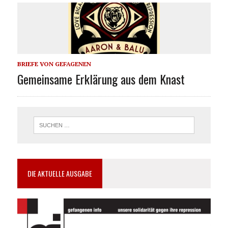
BRIEFE VON GEFAGENEN
Gemeinsame Erklärung aus dem Knast
DIE AKTUELLE AUSGABE