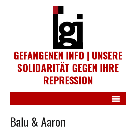
GEFANGENEN INFO | UNSERE
SOLIDARITÄT GEGEN IHRE
REPRESSION
Balu & Aaron