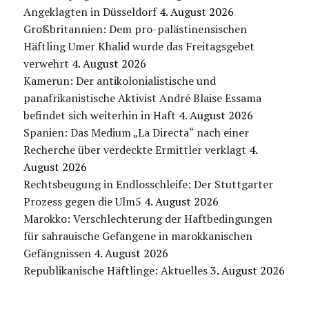
Angeklagten in Düsseldorf
4. August 2026
Großbritannien: Dem pro-palästinensischen
Häftling Umer Khalid wurde das Freitagsgebet
verwehrt
4. August 2026
Kamerun: Der antikolonialistische und
panafrikanistische Aktivist André Blaise Essama
befindet sich weiterhin in Haft
4. August 2026
Spanien: Das Medium „La Directa“ nach einer
Recherche über verdeckte Ermittler verklagt
4.
August 2026
Rechtsbeugung in Endlosschleife: Der Stuttgarter
Prozess gegen die Ulm5
4. August 2026
Marokko: Verschlechterung der Haftbedingungen
für sahrauische Gefangene in marokkanischen
Gefängnissen
4. August 2026
Republikanische Häftlinge: Aktuelles
3. August 2026