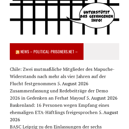
NEWS – POLITICAL-PRISONERS.NET –
Chile: Zwei mutmaßliche Mitglieder des Mapuche-
Widerstands nach mehr als vier Jahren auf der
Flucht festgenommen
5. August 2026
Zusammenfassung und Redebeiträge der Demo
2026 in Gedenken an Ferhat Mayouf
5. August 2026
Baskenland: 16 Personen wegen Empfang eines
ehemaligen ETA-Häftlings freigesprochen
5. August
2026
BASC Leipzig zu den Einlassungen der sechs