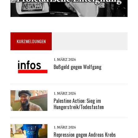
KURZMELDUNGEN
1. MÄRZ 2026
Bußgeld gegen Wolfgang
1. MÄRZ 2026
Palestine Action: Sieg im
Hungerstreik/Todesfasten
1. MÄRZ 2026
Repression gegen Andreas Krebs