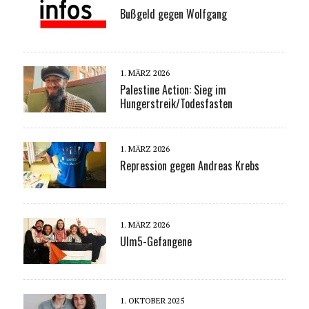
Bußgeld gegen Wolfgang
1. MÄRZ 2026
Palestine Action: Sieg im
Hungerstreik/Todesfasten
1. MÄRZ 2026
Repression gegen Andreas Krebs
1. MÄRZ 2026
Ulm5-Gefangene
1. OKTOBER 2025