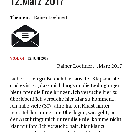
12.März 2017
Themen:
Rainer Loehnert
VON:
GI
12. JUNI 2017
Rainer Loehnert, , März 2017
Lieber …, ich grüße dich hier aus der Klapsmühle
und es ist so, dass mich langsam die Bedingungen
hier unter die Erde bringen. Ich versuche hier zu
überleben! Ich versuche hier klar zu kommen…
Ich habe viele (30) Jahre harten Knast hinter
mir… Ich bin immer am Überlegen, was geht, nur
der Arzt bringt mich unter die Erde, komme nicht
klar mit ihm. Ich versuche halt, hier klar zu