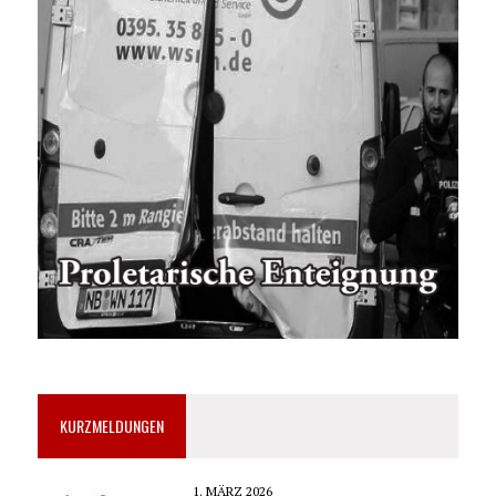
KURZMELDUNGEN
1. MÄRZ 2026