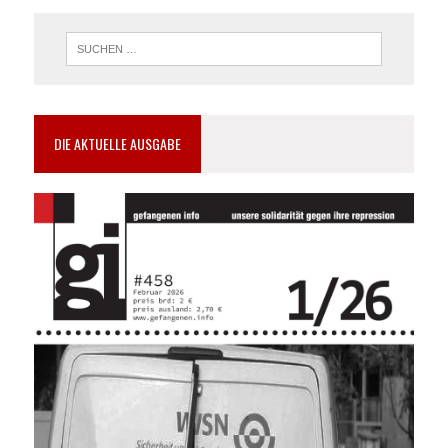
DIE AKTUELLE AUSGABE