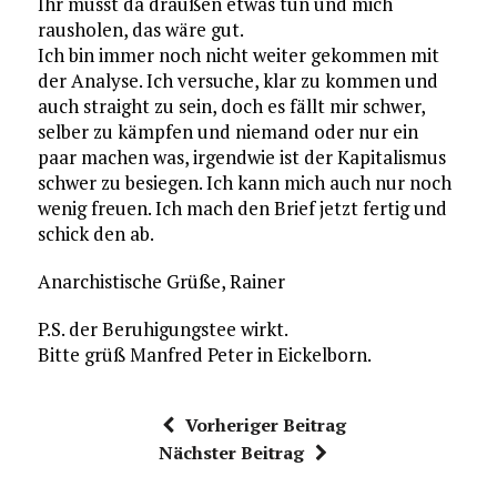
Ihr müsst da draußen etwas tun und mich
rausholen, das wäre gut.
Ich bin immer noch nicht weiter gekommen mit
der Analyse. Ich versuche, klar zu kommen und
auch straight zu sein, doch es fällt mir schwer,
selber zu kämpfen und niemand oder nur ein
paar machen was, irgendwie ist der Kapitalismus
schwer zu besiegen. Ich kann mich auch nur noch
wenig freuen. Ich mach den Brief jetzt fertig und
schick den ab.
Anarchistische Grüße, Rainer
P.S. der Beruhigungstee wirkt.
Bitte grüß Manfred Peter in Eickelborn.
Vorheriger Beitrag
Nächster Beitrag