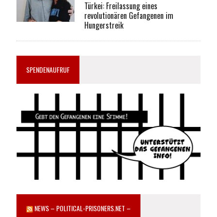
Türkei: Freilassung eines
revolutionären Gefangenen im
Hungerstreik
SPENDENAUFRUF
NEWS – POLITICAL-PRISONERS.NET –