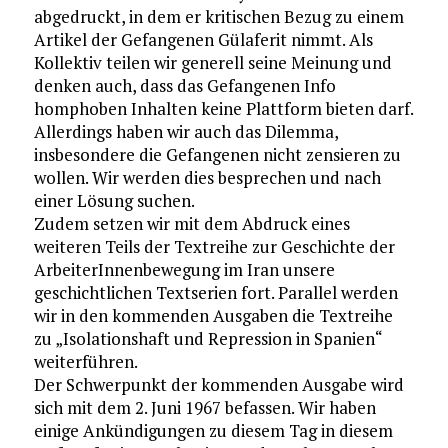
abgedruckt, in dem er kritischen Bezug zu einem
Artikel der Gefangenen Gülaferit nimmt. Als
Kollektiv teilen wir generell seine Meinung und
denken auch, dass das Gefangenen Info
homphoben Inhalten keine Plattform bieten darf.
Allerdings haben wir auch das Dilemma,
insbesondere die Gefangenen nicht zensieren zu
wollen. Wir werden dies besprechen und nach
einer Lösung suchen.
Zudem setzen wir mit dem Abdruck eines
weiteren Teils der Textreihe zur Geschichte der
ArbeiterInnenbewegung im Iran unsere
geschichtlichen Textserien fort. Parallel werden
wir in den kommenden Ausgaben die Textreihe
zu „Isolationshaft und Repression in Spanien“
weiterführen.
Der Schwerpunkt der kommenden Ausgabe wird
sich mit dem 2. Juni 1967 befassen. Wir haben
einige Ankündigungen zu diesem Tag in diesem