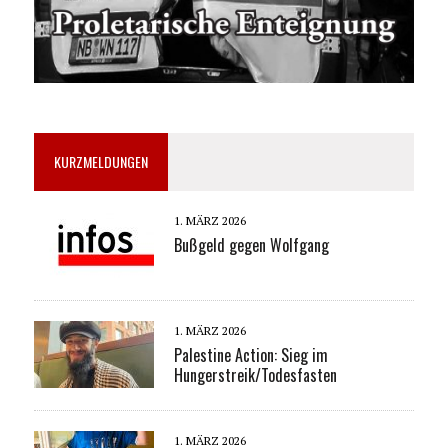
KURZMELDUNGEN
1. MÄRZ 2026
Bußgeld gegen Wolfgang
1. MÄRZ 2026
Palestine Action: Sieg im
Hungerstreik/Todesfasten
1. MÄRZ 2026