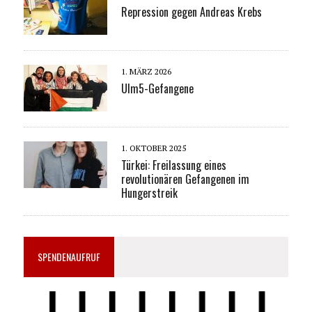
Repression gegen Andreas Krebs
1. MÄRZ 2026
Ulm5-Gefangene
1. OKTOBER 2025
Türkei: Freilassung eines
revolutionären Gefangenen im
Hungerstreik
SPENDENAUFRUF