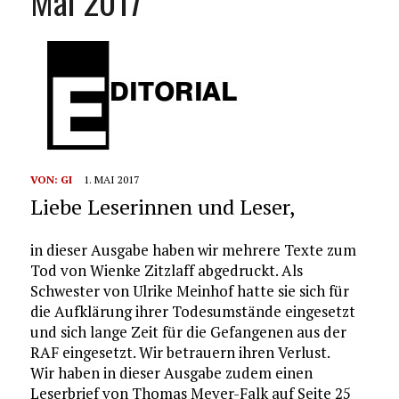
Mai 2017
VON:
GI
1. MAI 2017
Liebe Leserinnen und Leser,
in dieser Ausgabe haben wir mehrere Texte zum
Tod von Wienke Zitzlaff abgedruckt. Als
Schwester von Ulrike Meinhof hatte sie sich für
die Aufklärung ihrer Todesumstände eingesetzt
und sich lange Zeit für die Gefangenen aus der
RAF eingesetzt. Wir betrauern ihren Verlust.
Wir haben in dieser Ausgabe zudem einen
Leserbrief von Thomas Meyer-Falk auf Seite 25