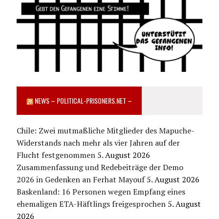
NEWS – POLITICAL-PRISONERS.NET –
Chile: Zwei mutmaßliche Mitglieder des Mapuche-
Widerstands nach mehr als vier Jahren auf der
Flucht festgenommen
5. August 2026
Zusammenfassung und Redebeiträge der Demo
2026 in Gedenken an Ferhat Mayouf
5. August 2026
Baskenland: 16 Personen wegen Empfang eines
ehemaligen ETA-Häftlings freigesprochen
5. August
2026