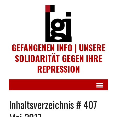
GEFANGENEN INFO | UNSERE
SOLIDARITÄT GEGEN IHRE
REPRESSION
Inhaltsverzeichnis # 407