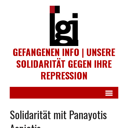
GEFANGENEN INFO | UNSERE
SOLIDARITÄT GEGEN IHRE
REPRESSION
Solidarität mit Panayotis