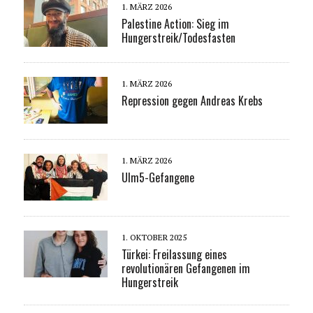
1. MÄRZ 2026
Palestine Action: Sieg im
Hungerstreik/Todesfasten
1. MÄRZ 2026
Repression gegen Andreas Krebs
1. MÄRZ 2026
Ulm5-Gefangene
1. OKTOBER 2025
Türkei: Freilassung eines
revolutionären Gefangenen im
Hungerstreik