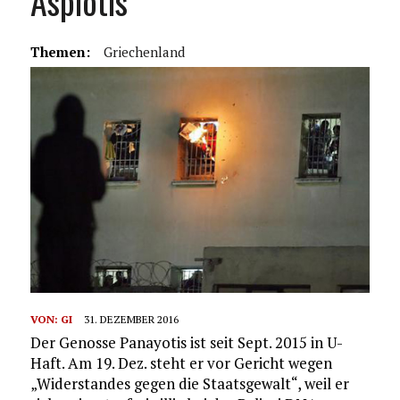
Aspiotis
Themen:
Griechenland
VON:
GI
31. DEZEMBER 2016
Der Genosse Panayotis ist seit Sept. 2015 in U-
Haft. Am 19. Dez. steht er vor Gericht wegen
„Widerstandes gegen die Staatsgewalt“, weil er