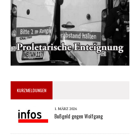
KURZMELDUNGEN
1. MÄRZ 2026
Bußgeld gegen Wolfgang