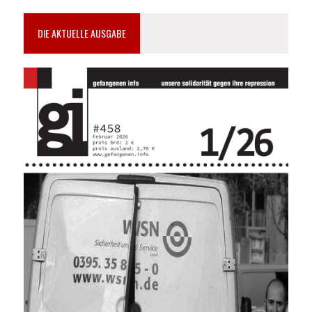
DIE AKTUELLE AUSGABE