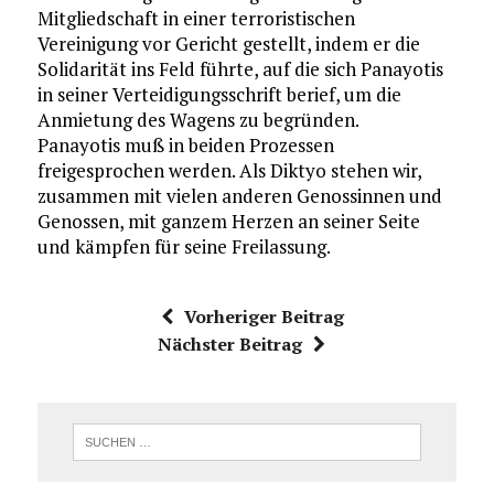
Mitgliedschaft in einer terroristischen
Vereinigung vor Gericht gestellt, indem er die
Solidarität ins Feld führte, auf die sich Panayotis
in seiner Verteidigungsschrift berief, um die
Anmietung des Wagens zu begründen.
Panayotis muß in beiden Prozessen
freigesprochen werden. Als Diktyo stehen wir,
zusammen mit vielen anderen Genossinnen und
Genossen, mit ganzem Herzen an seiner Seite
und kämpfen für seine Freilassung.
Vorheriger Beitrag
Nächster Beitrag