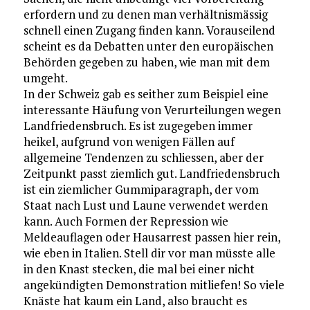
erfordern und zu denen man verhältnismässig
schnell einen Zugang finden kann. Vorauseilend
scheint es da Debatten unter den europäischen
Behörden gegeben zu haben, wie man mit dem
umgeht.
In der Schweiz gab es seither zum Beispiel eine
interessante Häufung von Verurteilungen wegen
Landfriedensbruch. Es ist zugegeben immer
heikel, aufgrund von wenigen Fällen auf
allgemeine Tendenzen zu schliessen, aber der
Zeitpunkt passt ziemlich gut. Landfriedensbruch
ist ein ziemlicher Gummiparagraph, der vom
Staat nach Lust und Laune verwendet werden
kann. Auch Formen der Repression wie
Meldeauflagen oder Hausarrest passen hier rein,
wie eben in Italien. Stell dir vor man müsste alle
in den Knast stecken, die mal bei einer nicht
angekündigten Demonstration mitliefen! So viele
Knäste hat kaum ein Land, also braucht es