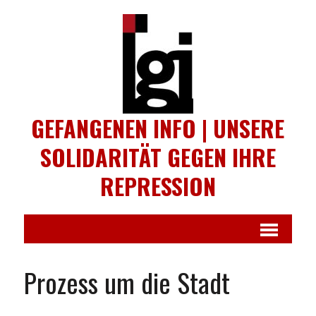
GEFANGENEN INFO | UNSERE
SOLIDARITÄT GEGEN IHRE
REPRESSION
Prozess um die Stadt