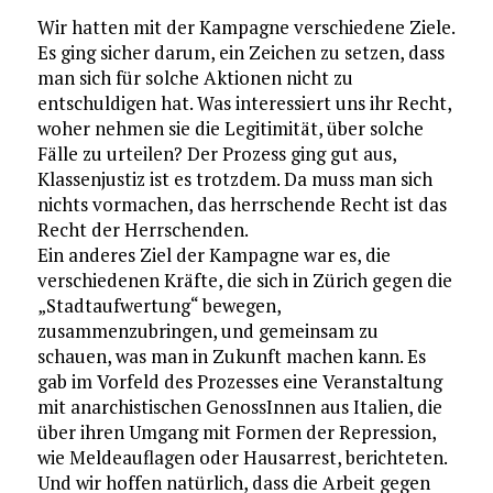
Wir hatten mit der Kampagne verschiedene Ziele.
Es ging sicher darum, ein Zeichen zu setzen, dass
man sich für solche Aktionen nicht zu
entschuldigen hat. Was interessiert uns ihr Recht,
woher nehmen sie die Legitimität, über solche
Fälle zu urteilen? Der Prozess ging gut aus,
Klassenjustiz ist es trotzdem. Da muss man sich
nichts vormachen, das herrschende Recht ist das
Recht der Herrschenden.
Ein anderes Ziel der Kampagne war es, die
verschiedenen Kräfte, die sich in Zürich gegen die
„Stadtaufwertung“ bewegen,
zusammenzubringen, und gemeinsam zu
schauen, was man in Zukunft machen kann. Es
gab im Vorfeld des Prozesses eine Veranstaltung
mit anarchistischen GenossInnen aus Italien, die
über ihren Umgang mit Formen der Repression,
wie Meldeauflagen oder Hausarrest, berichteten.
Und wir hoffen natürlich, dass die Arbeit gegen