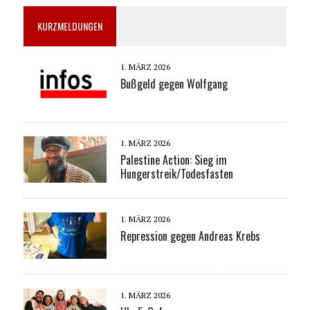
KURZMELDUNGEN
1. MÄRZ 2026
Bußgeld gegen Wolfgang
1. MÄRZ 2026
Palestine Action: Sieg im
Hungerstreik/Todesfasten
1. MÄRZ 2026
Repression gegen Andreas Krebs
1. MÄRZ 2026