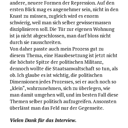
andere, neuere Formen der Repression. Auf den
ersten Blick mag es angenehmer sein, nicht in den
Knast zu müssen, zugleich wird es enorm
schwierig, weil man sich selber gewissermassen
disziplinieren soll. Die Tür zur eigenen Wohnung
ist ja nicht abgeschlossen, man darf bloss nicht
durch sie rausschreiten.
Von daher passte auch mein Prozess gut zu
diesem Thema, eine Hausbesetzung ist jetzt nicht
die höchste Spitze der politischen Militanz,
dennoch wollte die Staatsanwaltschaft so tun, als
ob. Ich glaube es ist wichtig, die politischen
Dimensionen jedes Prozesses, sei er auch noch so
„klein“, wahrzunehmen, sich zu überlegen, wie
man damit umgehen will, und im besten Fall diese
Themen selber politisch aufzugreifen. Ansonsten
überlässt man das Feld nur der Gegenseite.
Vielen Dank für das Interview.