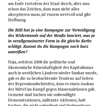
am Ende trotzdem der Staat durch, aber nun
schon das Zeichen, dass man nicht alles
akzeptieren muss, ist enorm wertvoll und gibt
Hoffnung.
Die RHI hat ja eine Kampagne zur Verteidigung
des Widerstands auf der Straße lanciert, was ja
in verallgemeinerter Form in die gleiche Kerbe
schlägt. Kannst du die Kampagne noch kurz
umreißen?
Naja, seitdem 2008 die politische und
ökonomische Krisenhaftigkeit des Kapitalismus
auch in westlichen Ländern wieder fassbar wurde,
gab es die zu beobachtende Tendenz auf Seiten
der Repressionsbehörden, dass es einen Ausbau
der Mittel im Kampf gegen Massenaktionen gab.
Gemeint sind Sachen wie unbewilligte
Demonstrationen, militante Aktionen, halt
Sachen, die nicht unbedingt viel Vorbereitung