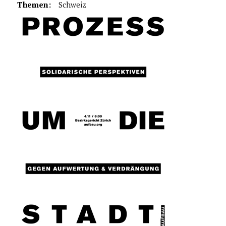
Themen:
Schweiz