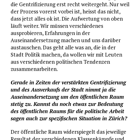
die Gentrifizierung erst recht weitergeht. Nur weil
der Prozess vorerst vorbei ist, heisst das nicht,
dass jetzt alles ok ist. Die Aufwertung von oben
läuft weiter. Wir müssen verschiedenes
ausprobieren, Erfahrungen in der
Auseinandersetzung machen und uns darüber
austauschen. Das geht alle was an, die in der
Stadt Politik machen, da wollen wir mit Leuten
aus verschiedenen politischen Tendenzen
zusammenarbeiten.
Gerade in Zeiten der verstärkten Gentrifizierung
und des Ausverkaufs der Stadt nimmt ja die
Auseinandersetzung um den öffentlichen Raum
stetig zu. Kannst du noch etwas zur Bedeutung
des öffentlichen Raums für die politische Arbeit
sagen auch zur spezifischen Situation in Zürich?
Der öffentliche Raum widerspiegelt das jeweilige
Resultat der verschiedenen Klassenkämpfe und