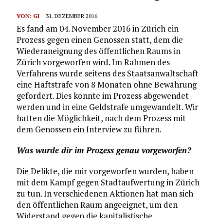
VON:
GI
31. DEZEMBER 2016
Es fand am 04. November 2016 in Zürich ein
Prozess gegen einen Genossen statt, dem die
Wiederaneignung des öffentlichen Raums in
Zürich vorgeworfen wird. Im Rahmen des
Verfahrens wurde seitens des Staatsanwaltschaft
eine Haftstrafe von 8 Monaten ohne Bewährung
gefordert. Dies konnte im Prozess abgewendet
werden und in eine Geldstrafe umgewandelt. Wir
hatten die Möglichkeit, nach dem Prozess mit
dem Genossen ein Interview zu führen.
Was wurde dir im Prozess genau vorgeworfen?
Die Delikte, die mir vorgeworfen wurden, haben
mit dem Kampf gegen Stadtaufwertung in Zürich
zu tun. In verschiedenen Aktionen hat man sich
den öffentlichen Raum angeeignet, um den
Widerstand gegen die kapitalistische