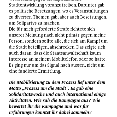
Stadtentwicklung voranzutreiben. Darunter gab
es politische Besetzungen, wo es Veranstaltungen
zu diversen Themen gab, aber auch Besetzungen,
um Solipartys zu machen.
Die für mich geforderte Strafe richtete sich
unserer Meinung nach nicht primär gegen meine
Person, sondern sollte alle, die sich am Kampf um
die Stadt beteiligen, abschrecken. Das zeigte sich
auch daran, dass die Staatsanwaltschaft kaum
Interesse an meinem Mobiltelefon oder so hatte.
Es ging nur um das Signal nach aussen, nicht um
eine fundierte Ermittlung.
Die Mobilisierung zu dem Prozess lief unter dem
Motto „Prozess um die Stadt“. Es gab eine
Solidaritätswoche und auch international einige
Aktivitäten. Wie sah die Kampagne aus? Wie
bewertet ihr die Kampagne und was für
Erfahrungen konntet ihr dabei sammeln?