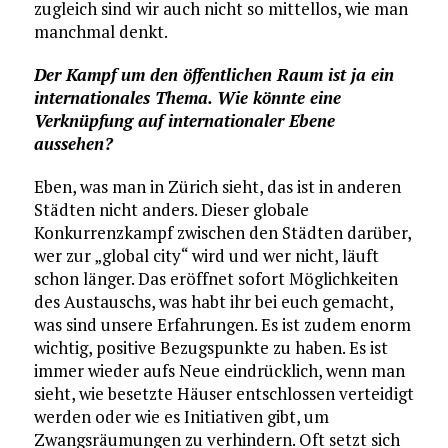
zugleich sind wir auch nicht so mittellos, wie man
manchmal denkt.
Der Kampf um den öffentlichen Raum ist ja ein
internationales Thema. Wie könnte eine
Verknüpfung auf internationaler Ebene
aussehen?
Eben, was man in Zürich sieht, das ist in anderen
Städten nicht anders. Dieser globale
Konkurrenzkampf zwischen den Städten darüber,
wer zur „global city“ wird und wer nicht, läuft
schon länger. Das eröffnet sofort Möglichkeiten
des Austauschs, was habt ihr bei euch gemacht,
was sind unsere Erfahrungen. Es ist zudem enorm
wichtig, positive Bezugspunkte zu haben. Es ist
immer wieder aufs Neue eindrücklich, wenn man
sieht, wie besetzte Häuser entschlossen verteidigt
werden oder wie es Initiativen gibt, um
Zwangsräumungen zu verhindern. Oft setzt sich