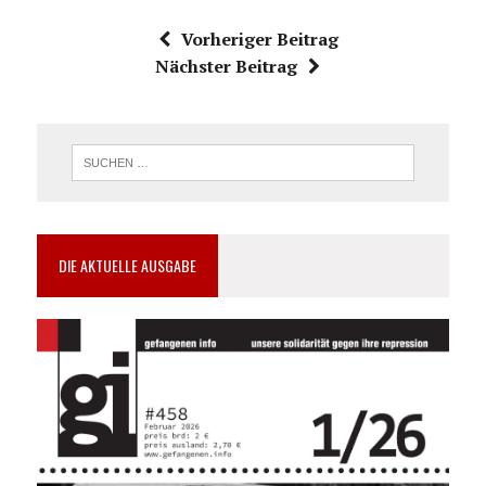
Vorheriger Beitrag
Nächster Beitrag
DIE AKTUELLE AUSGABE