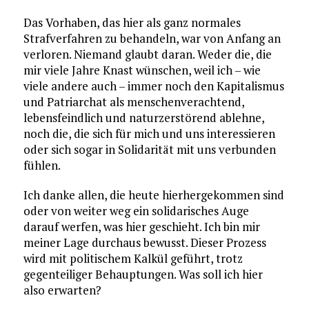
Das Vorhaben, das hier als ganz normales
Strafverfahren zu behandeln, war von Anfang an
verloren. Niemand glaubt daran. Weder die, die
mir viele Jahre Knast wünschen, weil ich – wie
viele andere auch – immer noch den Kapitalismus
und Patriarchat als menschenverachtend,
lebensfeindlich und naturzerstörend ablehne,
noch die, die sich für mich und uns interessieren
oder sich sogar in Solidarität mit uns verbunden
fühlen.
Ich danke allen, die heute hierhergekommen sind
oder von weiter weg ein solidarisches Auge
darauf werfen, was hier geschieht. Ich bin mir
meiner Lage durchaus bewusst. Dieser Prozess
wird mit politischem Kalkül geführt, trotz
gegenteiliger Behauptungen. Was soll ich hier
also erwarten?