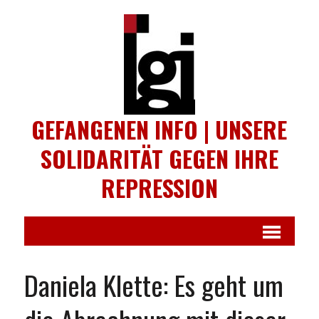
GEFANGENEN INFO | UNSERE
SOLIDARITÄT GEGEN IHRE
REPRESSION
Daniela Klette: Es geht um