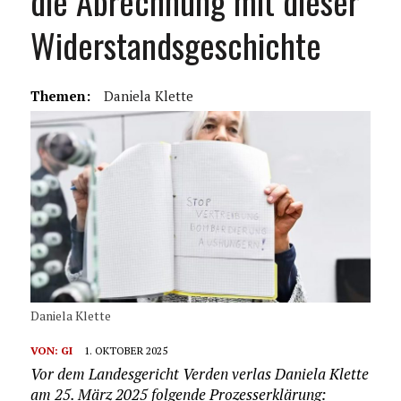
die Abrechnung mit dieser
Widerstandsgeschichte
Themen:
Daniela Klette
Daniela Klette
VON:
GI
1. OKTOBER 2025
Vor dem Landesgericht Verden verlas Daniela Klette
am 25. März 2025 folgende Prozesserklärung: