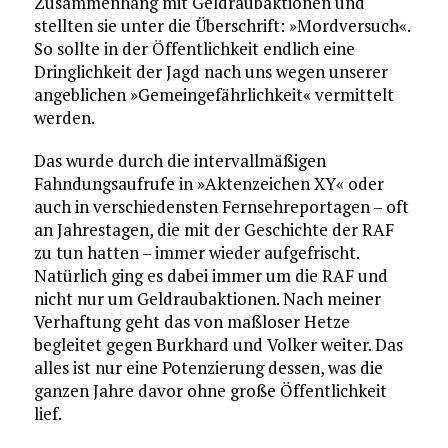
Zusammenhang mit Geldraubaktionen und
stellten sie unter die Überschrift: »Mordversuch«.
So sollte in der Öffentlichkeit endlich eine
Dringlichkeit der Jagd nach uns wegen unserer
angeblichen »Gemeingefährlichkeit« vermittelt
werden.
Das wurde durch die intervallmäßigen
Fahndungsaufrufe in »Aktenzeichen XY« oder
auch in verschiedensten Fernsehreportagen – oft
an Jahrestagen, die mit der Geschichte der RAF
zu tun hatten – immer wieder aufgefrischt.
Natürlich ging es dabei immer um die RAF und
nicht nur um Geldraubaktionen. Nach meiner
Verhaftung geht das von maßloser Hetze
begleitet gegen Burkhard und Volker weiter. Das
alles ist nur eine Potenzierung dessen, was die
ganzen Jahre davor ohne große Öffentlichkeit
lief.