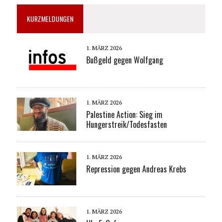
KURZMELDUNGEN
1. MÄRZ 2026
Bußgeld gegen Wolfgang
1. MÄRZ 2026
Palestine Action: Sieg im
Hungerstreik/Todesfasten
1. MÄRZ 2026
Repression gegen Andreas Krebs
1. MÄRZ 2026