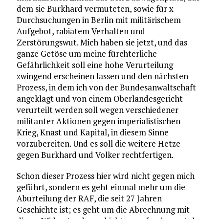
dem sie Burkhard vermuteten, sowie für x
Durchsuchungen in Berlin mit militärischem
Aufgebot, rabiatem Verhalten und
Zerstörungswut. Mich haben sie jetzt, und das
ganze Getöse um meine fürchterliche
Gefährlichkeit soll eine hohe Verurteilung
zwingend erscheinen lassen und den nächsten
Prozess, in dem ich von der Bundesanwaltschaft
angeklagt und von einem Oberlandesgericht
verurteilt werden soll wegen verschiedener
militanter Aktionen gegen imperialistischen
Krieg, Knast und Kapital, in diesem Sinne
vorzubereiten. Und es soll die weitere Hetze
gegen Burkhard und Volker rechtfertigen.
Schon dieser Prozess hier wird nicht gegen mich
geführt, sondern es geht einmal mehr um die
Aburteilung der RAF, die seit 27 Jahren
Geschichte ist; es geht um die Abrechnung mit