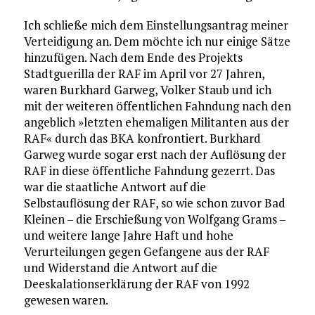
Ich schließe mich dem Einstellungsantrag meiner
Verteidigung an. Dem möchte ich nur einige Sätze
hinzufügen. Nach dem Ende des Projekts
Stadtguerilla der RAF im April vor 27 Jahren,
waren Burkhard Garweg, Volker Staub und ich
mit der weiteren öffentlichen Fahndung nach den
angeblich »letzten ehemaligen Militanten aus der
RAF« durch das BKA konfrontiert. Burkhard
Garweg wurde sogar erst nach der Auflösung der
RAF in diese öffentliche Fahndung gezerrt. Das
war die staatliche Antwort auf die
Selbstauflösung der RAF, so wie schon zuvor Bad
Kleinen – die Erschießung von Wolfgang Grams –
und weitere lange Jahre Haft und hohe
Verurteilungen gegen Gefangene aus der RAF
und Widerstand die Antwort auf die
Deeskalationserklärung der RAF von 1992
gewesen waren.