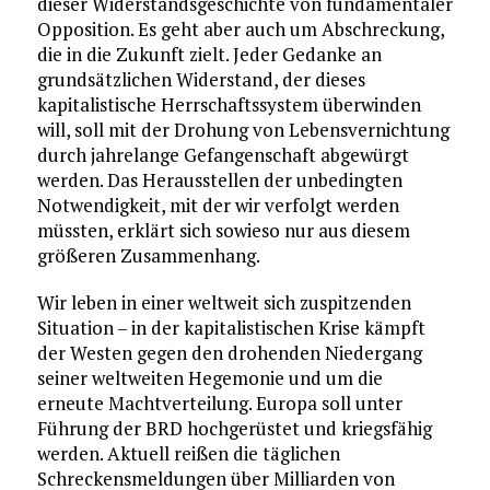
dieser Widerstandsgeschichte von fundamentaler
Opposition. Es geht aber auch um Abschreckung,
die in die Zukunft zielt. Jeder Gedanke an
grundsätzlichen Widerstand, der dieses
kapitalistische Herrschaftssystem überwinden
will, soll mit der Drohung von Lebensvernichtung
durch jahrelange Gefangenschaft abgewürgt
werden. Das Herausstellen der unbedingten
Notwendigkeit, mit der wir verfolgt werden
müssten, erklärt sich sowieso nur aus diesem
größeren Zusammenhang.
Wir leben in einer weltweit sich zuspitzenden
Situation – in der kapitalistischen Krise kämpft
der Westen gegen den drohenden Niedergang
seiner weltweiten Hegemonie und um die
erneute Machtverteilung. Europa soll unter
Führung der BRD hochgerüstet und kriegsfähig
werden. Aktuell reißen die täglichen
Schreckensmeldungen über Milliarden von