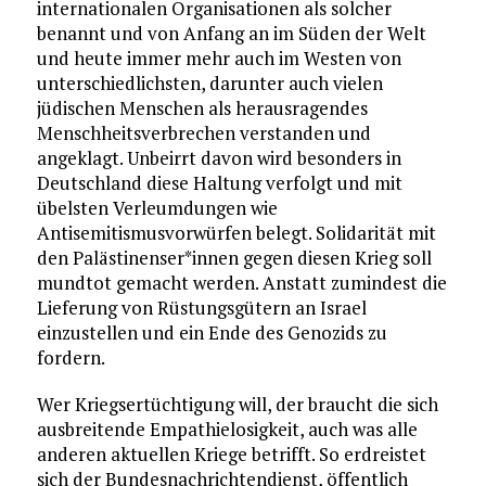
internationalen Organisationen als solcher
benannt und von Anfang an im Süden der Welt
und heute immer mehr auch im Westen von
unterschiedlichsten, darunter auch vielen
jüdischen Menschen als herausragendes
Menschheitsverbrechen verstanden und
angeklagt. Unbeirrt davon wird besonders in
Deutschland diese Haltung verfolgt und mit
übelsten Verleumdungen wie
Antisemitismusvorwürfen belegt. Solidarität mit
den Palästinenser*innen gegen diesen Krieg soll
mundtot gemacht werden. Anstatt zumindest die
Lieferung von Rüstungsgütern an Israel
einzustellen und ein Ende des Genozids zu
fordern.
Wer Kriegsertüchtigung will, der braucht die sich
ausbreitende Empathielosigkeit, auch was alle
anderen aktuellen Kriege betrifft. So erdreistet
sich der Bundesnachrichtendienst, öffentlich