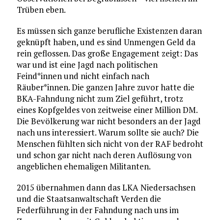
Trüben eben.
Es müssen sich ganze berufliche Existenzen daran
geknüpft haben, und es sind Unmengen Geld da
rein geflossen. Das große Engagement zeigt: Das
war und ist eine Jagd nach politischen
Feind*innen und nicht einfach nach
Räuber*innen. Die ganzen Jahre zuvor hatte die
BKA-Fahndung nicht zum Ziel geführt, trotz
eines Kopfgeldes von zeitweise einer Million DM.
Die Bevölkerung war nicht besonders an der Jagd
nach uns interessiert. Warum sollte sie auch? Die
Menschen fühlten sich nicht von der RAF bedroht
und schon gar nicht nach deren Auflösung von
angeblichen ehemaligen Militanten.
2015 übernahmen dann das LKA Niedersachsen
und die Staatsanwaltschaft Verden die
Federführung in der Fahndung nach uns im