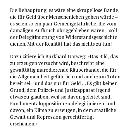
Die Behauptung, es wäre eine skrupellose Bande,
die für Geld über Menschenleben gehen würde –
es seien so ein paar Gemeingefährliche, die vom
damaligen Aufbruch übriggeblieben wären – soll
der Delegitimierung von Widerstandsgeschichte
dienen. Mit der Realität hat das nichts zu tun!
Dazu zitiere ich Burkhard Garweg: »Das Bild, das
zu erzeugen versucht wird, beschreibt eine
gewalttätig marodierende Räuberbande, die für
die Allgemeinheit gefährlich und auch zum Töten
bereit sei – und das nur für Geld … Es gibt keinen
Grund, dem Polizei- und Justizapparat irgend
etwas zu glauben, weil sie davon geleitet sind,
Fundamentalopposition zu delegitimieren, und
davon, ein Klima zu erzeugen, in dem staatliche
Gewalt und Repression gerechtfertigt
erscheinen.«