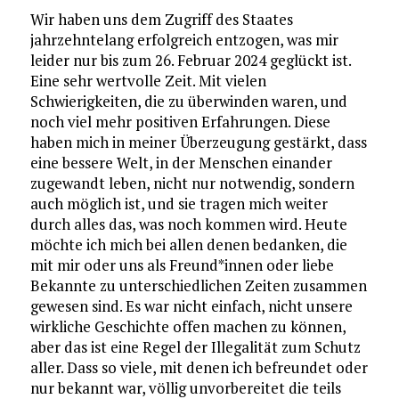
Wir haben uns dem Zugriff des Staates
jahrzehntelang erfolgreich entzogen, was mir
leider nur bis zum 26. Februar 2024 geglückt ist.
Eine sehr wertvolle Zeit. Mit vielen
Schwierigkeiten, die zu überwinden waren, und
noch viel mehr positiven Erfahrungen. Diese
haben mich in meiner Überzeugung gestärkt, dass
eine bessere Welt, in der Menschen einander
zugewandt leben, nicht nur notwendig, sondern
auch möglich ist, und sie tragen mich weiter
durch alles das, was noch kommen wird. Heute
möchte ich mich bei allen denen bedanken, die
mit mir oder uns als Freund*innen oder liebe
Bekannte zu unterschiedlichen Zeiten zusammen
gewesen sind. Es war nicht einfach, nicht unsere
wirkliche Geschichte offen machen zu können,
aber das ist eine Regel der Illegalität zum Schutz
aller. Dass so viele, mit denen ich befreundet oder
nur bekannt war, völlig unvorbereitet die teils