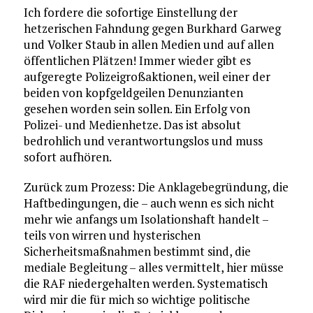
Ich fordere die sofortige Einstellung der
hetzerischen Fahndung gegen Burkhard Garweg
und Volker Staub in allen Medien und auf allen
öffentlichen Plätzen! Immer wieder gibt es
aufgeregte Polizeigroßaktionen, weil einer der
beiden von kopfgeldgeilen Denunzianten
gesehen worden sein sollen. Ein Erfolg von
Polizei- und Medienhetze. Das ist absolut
bedrohlich und verantwortungslos und muss
sofort aufhören.
Zurück zum Prozess: Die Anklagebegründung, die
Haftbedingungen, die – auch wenn es sich nicht
mehr wie anfangs um Isolationshaft handelt –
teils von wirren und hysterischen
Sicherheitsmaßnahmen bestimmt sind, die
mediale Begleitung – alles vermittelt, hier müsse
die RAF niedergehalten werden. Systematisch
wird mir die für mich so wichtige politische