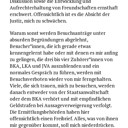
Diskussion sowie die Entwicklung und
Aufrechterhaltung von Freundschaften ernsthaft
erschwert. Offensichtlich ist es die Absicht der
Justiz, mich zu schwächen.
Warum sonst werden Besuchsanträge unter
absurden Begründungen abgelehnt,
Besucher*innen, die ich gerade etwas
kennengelernt habe oder mit denen es mir anfing
zu gelingen, die drei bis vier Zuhörer*innen von
BKA, LKA und JVA auszublenden und ein
normales Gespräch zu führen, werden mit
Besuchsverboten wieder von mir ferngehalten.
Viele, die sich trauen, mich zu besuchen, werden
danach entweder von der Staatsanwaltschaft
oder dem BKA verhört und mit empfindlichen
Geldstrafen bei Aussageverweigerung verfolgt.
Die Ermittlungsbehörden haben hier
offensichtlich einen Freibrief. Alles, was von ihnen
mir gegenüber kommt, soll mich niederdrücken.