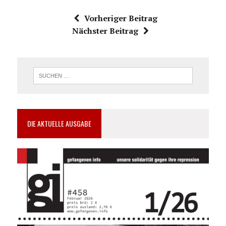
Vorheriger Beitrag
Nächster Beitrag
DIE AKTUELLE AUSGABE