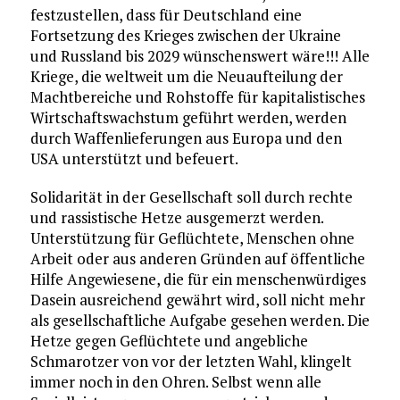
festzustellen, dass für Deutschland eine
Fortsetzung des Krieges zwischen der Ukraine
und Russland bis 2029 wünschenswert wäre!!! Alle
Kriege, die weltweit um die Neuaufteilung der
Machtbereiche und Rohstoffe für kapitalistisches
Wirtschaftswachstum geführt werden, werden
durch Waffenlieferungen aus Europa und den
USA unterstützt und befeuert.
Solidarität in der Gesellschaft soll durch rechte
und rassistische Hetze ausgemerzt werden.
Unterstützung für Geflüchtete, Menschen ohne
Arbeit oder aus anderen Gründen auf öffentliche
Hilfe Angewiesene, die für ein menschenwürdiges
Dasein ausreichend gewährt wird, soll nicht mehr
als gesellschaftliche Aufgabe gesehen werden. Die
Hetze gegen Geflüchtete und angebliche
Schmarotzer von vor der letzten Wahl, klingelt
immer noch in den Ohren. Selbst wenn alle