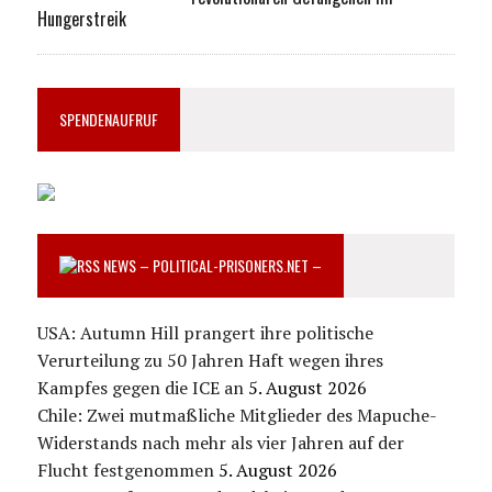
Hungerstreik
SPENDENAUFRUF
NEWS – POLITICAL-PRISONERS.NET –
USA: Autumn Hill prangert ihre politische
Verurteilung zu 50 Jahren Haft wegen ihres
Kampfes gegen die ICE an
5. August 2026
Chile: Zwei mutmaßliche Mitglieder des Mapuche-
Widerstands nach mehr als vier Jahren auf der
Flucht festgenommen
5. August 2026