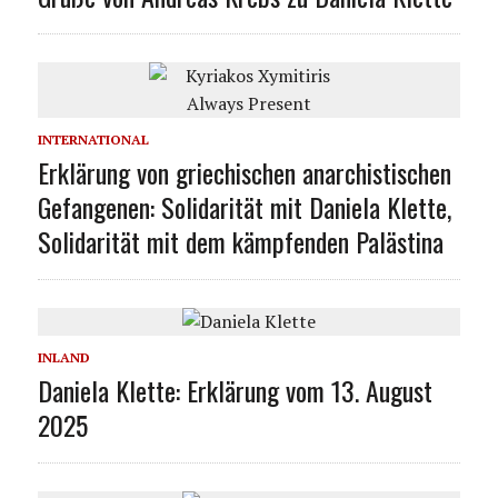
INTERNATIONAL
Erklärung von griechischen anarchistischen
Gefangenen: Solidarität mit Daniela Klette,
Solidarität mit dem kämpfenden Palästina
INLAND
Daniela Klette: Erklärung vom 13. August
2025