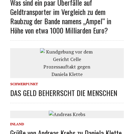
Was sind ein paar Überfälle auf
Geldtransporter im Vergleich zu dem
Raubzug der Bande namens „Ampel“ in
Höhe von etwa 1000 Milliarden Euro?
SCHWERPUNKT
DAS GELD BEHERRSCHT DIE MENSCHEN
INLAND
Grüße von Andreas Krebs zu Daniela Klette