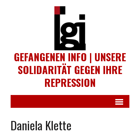
GEFANGENEN INFO | UNSERE
SOLIDARITÄT GEGEN IHRE
REPRESSION
Daniela Klette