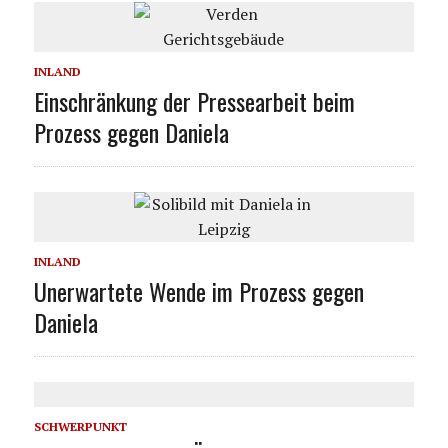
INLAND
Einschränkung der Pressearbeit beim
Prozess gegen Daniela
INLAND
Unerwartete Wende im Prozess gegen
Daniela
SCHWERPUNKT