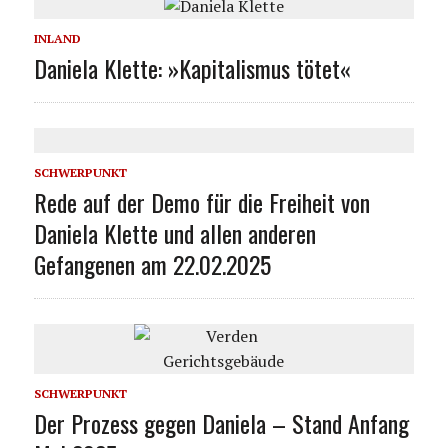
INLAND
Daniela Klette: »Kapitalismus tötet«
SCHWERPUNKT
Rede auf der Demo für die Freiheit von
Daniela Klette und allen anderen
Gefangenen am 22.02.2025
SCHWERPUNKT
Der Prozess gegen Daniela – Stand Anfang