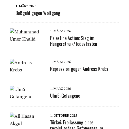
1. MÄRZ 2026
Bußgeld gegen Wolfgang
1. MÄRZ 2026
Palestine Action: Sieg im
Hungerstreik/Todesfasten
1. MÄRZ 2026
Repression gegen Andreas Krebs
1. MÄRZ 2026
Ulm5-Gefangene
1. OKTOBER 2025
Türkei: Freilassung eines
revolutionären Gefangenen im