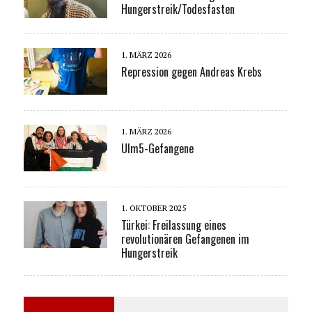
Hungerstreik/Todesfasten
1. MÄRZ 2026
Repression gegen Andreas Krebs
1. MÄRZ 2026
Ulm5-Gefangene
1. OKTOBER 2025
Türkei: Freilassung eines
revolutionären Gefangenen im
Hungerstreik