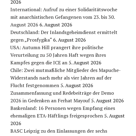
2026
International: Aufruf zu einer Solidaritätswoche
mit anarchistischen Gefangenen vom 23. bis 30.
August 2026
6. August 2026
Deutschland: Der Inlandsgeheimdienst ermittelt
gegen „Prosfygika“
6. August 2026
USA: Autumn Hill prangert ihre politische
Verurteilung zu 50 Jahren Haft wegen ihres
Kampfes gegen die ICE an
5. August 2026
Chile: Zwei mutmaßliche Mitglieder des Mapuche-
Widerstands nach mehr als vier Jahren auf der
Flucht festgenommen
5. August 2026
Zusammenfassung und Redebeiträge der Demo
2026 in Gedenken an Ferhat Mayouf
5. August 2026
Baskenland: 16 Personen wegen Empfang eines
ehemaligen ETA-Häftlings freigesprochen
5. August
2026
BASC Leipzig zu den Einlassungen der sechs