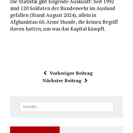
Die Statistik gibt folgende Auskunft: Seit 1992
sind 120 Soldaten der Bundeswehr im Ausland
gefallen (Stand August 2024), allein in
Afghanistan 60. Arme Hunde, die keinen Begriff
davon hatten, um was das Kapital kämpft.
Vorheriger Beitrag
Nächster Beitrag