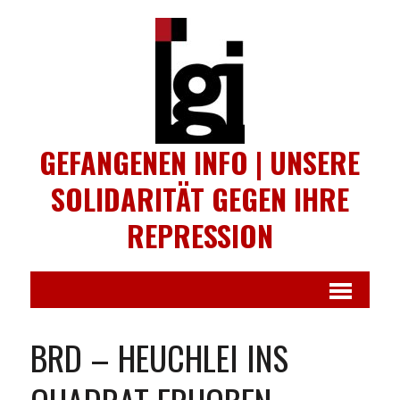
GEFANGENEN INFO | UNSERE
SOLIDARITÄT GEGEN IHRE
REPRESSION
BRD – HEUCHLEI INS