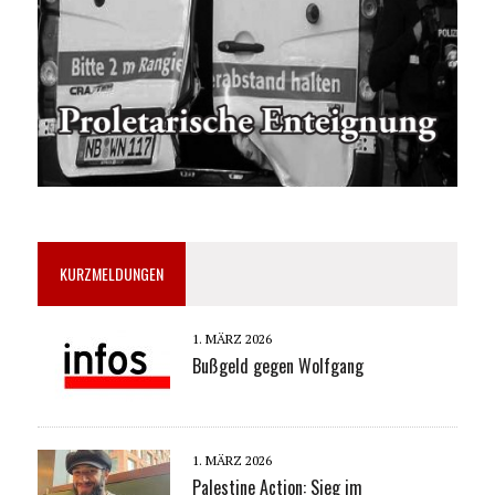
KURZMELDUNGEN
1. MÄRZ 2026
Bußgeld gegen Wolfgang
1. MÄRZ 2026
Palestine Action: Sieg im