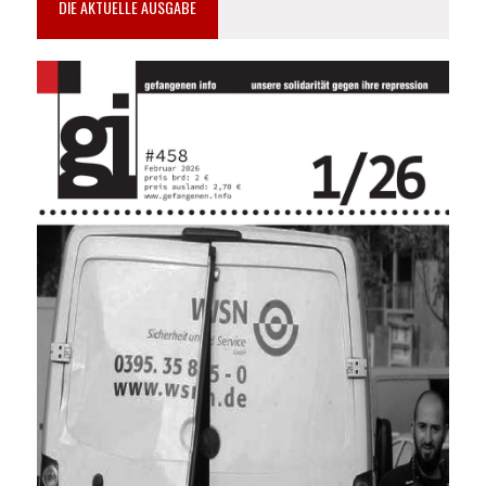
DIE AKTUELLE AUSGABE