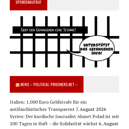
SPENDENAUFRUF
NEWS – POLITICAL-PRISONERS.NET –
Italien: 1.000 Euro Geldstrafe für ein
antifaschistisches Transparent
7. August 2026
Syrien: Der kurdische Journalist Ahmet Polad ist seit
200 Tagen in Haft – die Solidarität wächst
6. August