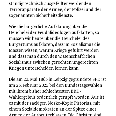
ständig technisch ausgefeilter werdenden
Terrorapparate der Armee, der Polizei und der
sogenannten Sicherheitsdienste.
Wie die bürgerliche Aufklärung über die
Heuchelei der Feudalideologen aufklärten, so
müssen wir heute über die Heuchelei des
Bürgertums aufklären, dass im Sozialismus die
Massen wissen, warum Kriege geführt werden
und dass man durch den wissenschaftlichen
Sozialismus zwischen gerechten ungerechten
Kriegen unterscheiden lernen kann.
Die am 23. Mai 1863 in Leipzig gegründete SPD ist
am 23. Februar 2025 bei den Bundestagswahlen
mit ihrem bisher schlechtesten BRD-
Wahlergebnis ordentlich gerupft worden. Aus ist
es mit der zackigen Noske-Kopie Pistorius, mit
einem Sozialdemokraten an der Spitze einer
Armee der Ausbeuterklassen. Die Christen sind