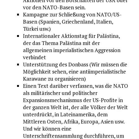
Aktionen vor den Botschaften der USA oder
vor den NATO-Basen sein.
Kampagne zur Schließung von NATO/US-
Basen (Spanien, Griechenland, Italien,
Türkei usw.)
Internationaler Aktionstag für Palästina,
der das Thema Palästina mit der
allgemeinen imperialistischen Aggression
verbindet
Unterstützung des Donbass (Wir müssen die
Möglichkeit sehen, eine antiimperialistische
Karawane zu organisieren)
Einen Text darüber verfassen, was die NATO
als militärischer und politischer
Expansionsmechanismus der US-Profite in
der ganzen Welt ist, der alle Völker der Welt
unterdrückt, in Lateinamerika, dem
Mittleren Osten, Afrika, Europa, Asien usw.
Und wir können eine
Unterschriftensammlung durchführen, um