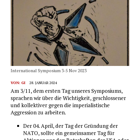
International Symposium 3-5 Nov 2023
VON:
GI
28. JANUAR 2024
Am 3/11, dem ersten Tag unseres Symposiums,
sprachen wir über die Wichtigkeit, geschlossener
und kollektiver gegen die imperialistische
Aggression zu arbeiten.
Der 04. April, der Tag der Gründung der
NATO, sollte ein gemeinsamer Tag für