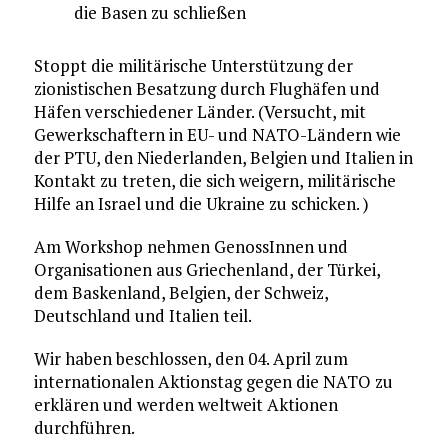
die Basen zu schließen
Stoppt die militärische Unterstützung der
zionistischen Besatzung durch Flughäfen und
Häfen verschiedener Länder. (Versucht, mit
Gewerkschaftern in EU- und NATO-Ländern wie
der PTU, den Niederlanden, Belgien und Italien in
Kontakt zu treten, die sich weigern, militärische
Hilfe an Israel und die Ukraine zu schicken. )
Am Workshop nehmen GenossInnen und
Organisationen aus Griechenland, der Türkei,
dem Baskenland, Belgien, der Schweiz,
Deutschland und Italien teil.
Wir haben beschlossen, den 04. April zum
internationalen Aktionstag gegen die NATO zu
erklären und werden weltweit Aktionen
durchführen.