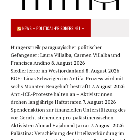
NEWS – POLITICAL-PRISONERS.NET –
Hungerstreik paraguayischer politischer
Gefangener: Laura Villalba, Carmen Villalba und
Francisca Andino
8. August 2026
Siedlerterror im Westjordanland
8. August 2026
BGH: Linas Schweigen im Antifa-Prozess wird mit
sechs Monaten Beugehaft bestraft!
7. August 2026
Anti-ICE-Proteste halten an – Aktivist:innen
drohen langjährige Haftstrafen
7. August 2026
Spendenaktion zur finanziellen Unterstützung des
vor Gericht stehenden pro-palästinensischen
Aktivisten Ahmad Hajahmad Jarrar
7. August 2026
Palästina: Verschiebung der Urteilsverkündung im