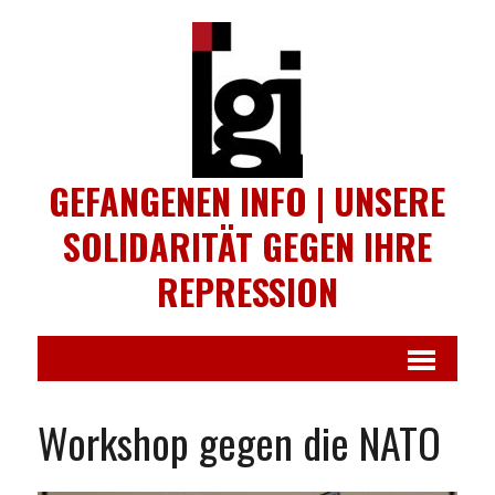
GEFANGENEN INFO | UNSERE
SOLIDARITÄT GEGEN IHRE
REPRESSION
Workshop gegen die NATO