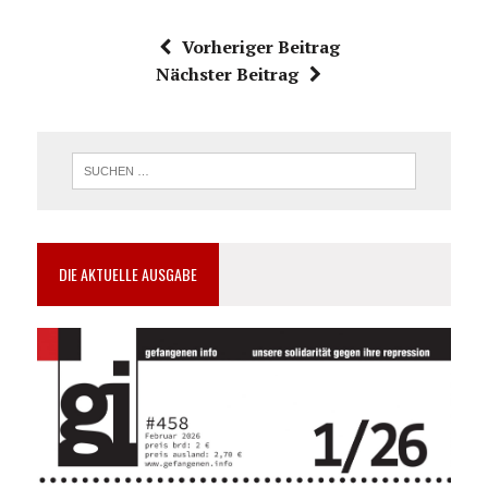
Vorheriger Beitrag
Nächster Beitrag
DIE AKTUELLE AUSGABE