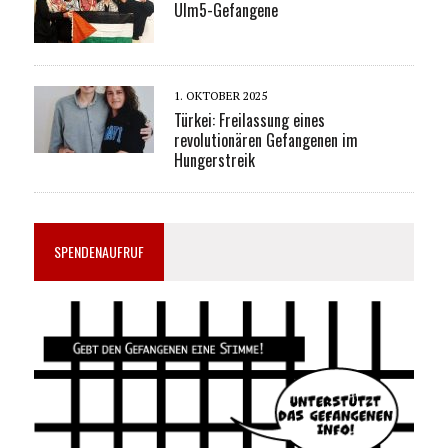
Ulm5-Gefangene
1. OKTOBER 2025
Türkei: Freilassung eines
revolutionären Gefangenen im
Hungerstreik
SPENDENAUFRUF