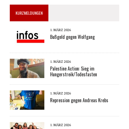
KURZMELDUNGEN
1. MÄRZ 2026
Bußgeld gegen Wolfgang
1. MÄRZ 2026
Palestine Action: Sieg im
Hungerstreik/Todesfasten
1. MÄRZ 2026
Repression gegen Andreas Krebs
1. MÄRZ 2026