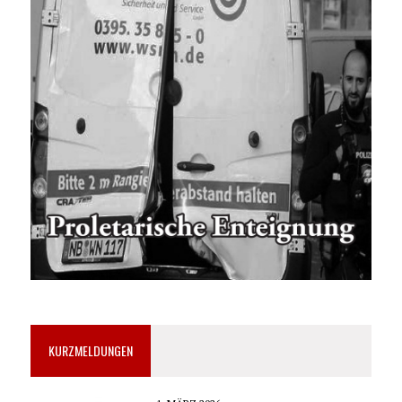
KURZMELDUNGEN