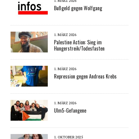
1. MÄRZ 2026
Bußgeld gegen Wolfgang
1. MÄRZ 2026
Palestine Action: Sieg im
Hungerstreik/Todesfasten
1. MÄRZ 2026
Repression gegen Andreas Krebs
1. MÄRZ 2026
Ulm5-Gefangene
1. OKTOBER 2025