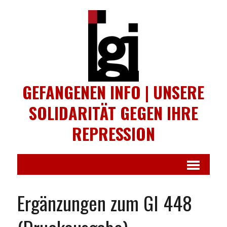
GEFANGENEN INFO | UNSERE
SOLIDARITÄT GEGEN IHRE
REPRESSION
Ergänzungen zum GI 448