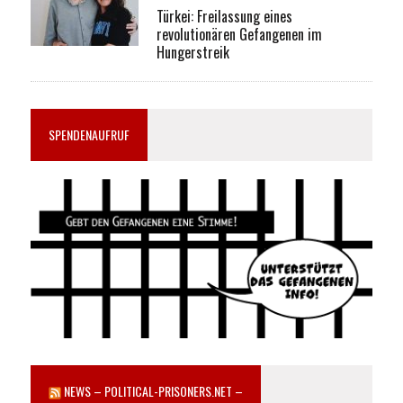
Türkei: Freilassung eines
revolutionären Gefangenen im
Hungerstreik
SPENDENAUFRUF
NEWS – POLITICAL-PRISONERS.NET –