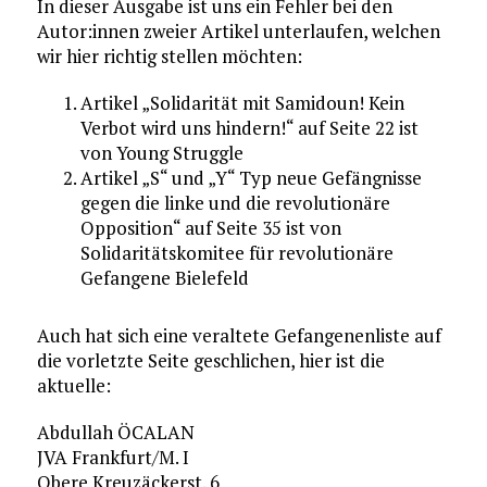
In dieser Ausgabe ist uns ein Fehler bei den
Autor:innen zweier Artikel unterlaufen, welchen
wir hier richtig stellen möchten:
Artikel „Solidarität mit Samidoun! Kein
Verbot wird uns hindern!“ auf Seite 22 ist
von Young Struggle
Artikel „S“ und „Y“ Typ neue Gefängnisse
gegen die linke und die revolutionäre
Opposition“ auf Seite 35 ist von
Solidaritätskomitee für revolutionäre
Gefangene Bielefeld
Auch hat sich eine veraltete Gefangenenliste auf
die vorletzte Seite geschlichen, hier ist die
aktuelle:
Abdullah ÖCALAN
JVA Frankfurt/M. I
Obere Kreuzäckerst. 6