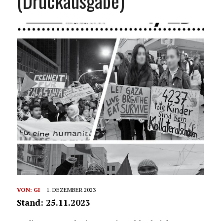
(Druckausgabe)
VON:
GI
1. DEZEMBER 2023
Stand: 25.11.2023