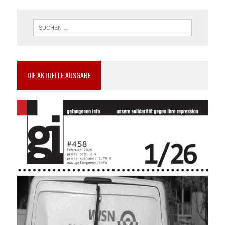
DIE AKTUELLE AUSGABE