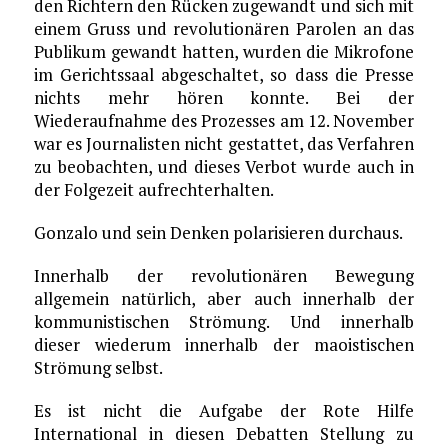
den Richtern den Rücken zugewandt und sich mit
einem Gruss und revolutionären Parolen an das
Publikum gewandt hatten, wurden die Mikrofone
im Gerichtssaal abgeschaltet, so dass die Presse
nichts mehr hören konnte. Bei der
Wiederaufnahme des Prozesses am 12. November
war es Journalisten nicht gestattet, das Verfahren
zu beobachten, und dieses Verbot wurde auch in
der Folgezeit aufrechterhalten.
Gonzalo und sein Denken polarisieren durchaus.
Innerhalb der revolutionären Bewegung
allgemein natürlich, aber auch innerhalb der
kommunistischen Strömung. Und innerhalb
dieser wiederum innerhalb der maoistischen
Strömung selbst.
Es ist nicht die Aufgabe der Rote Hilfe
International in diesen Debatten Stellung zu