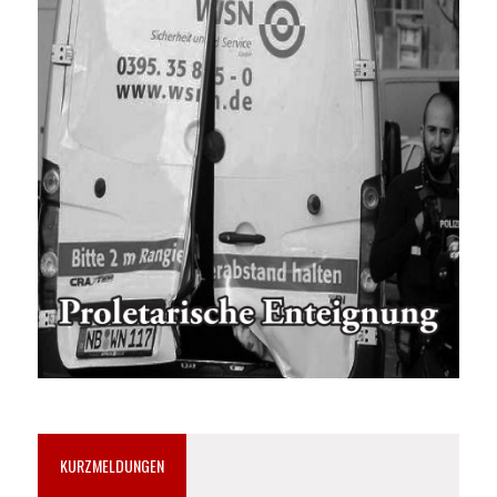
KURZMELDUNGEN