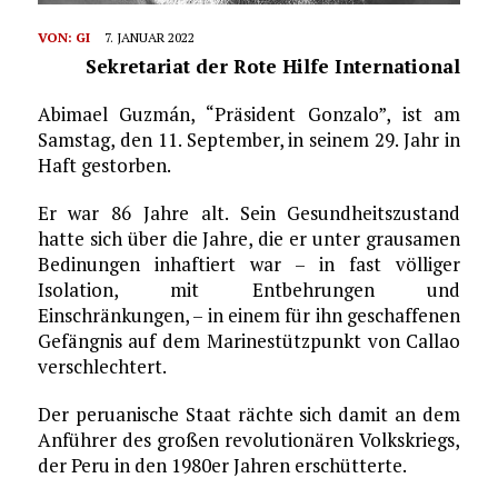
VON:
GI
7. JANUAR 2022
Sekretariat der Rote Hilfe International
Abimael Guzmán, “Präsident Gonzalo”, ist am
Samstag, den 11. September, in seinem 29. Jahr in
Haft gestorben.
Er war 86 Jahre alt. Sein Gesundheitszustand
hatte sich über die Jahre, die er unter grausamen
Bedinungen inhaftiert war – in fast völliger
Isolation, mit Entbehrungen und
Einschränkungen, – in einem für ihn geschaffenen
Gefängnis auf dem Marinestützpunkt von Callao
verschlechtert.
Der peruanische Staat rächte sich damit an dem
Anführer des großen revolutionären Volkskriegs,
der Peru in den 1980er Jahren erschütterte.