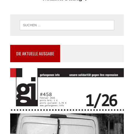
DIE AKTUELLE AUSGABE