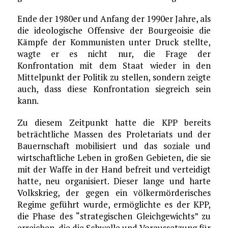
Ende der 1980er und Anfang der 1990er Jahre, als
die ideologische Offensive der Bourgeoisie die
Kämpfe der Kommunisten unter Druck stellte,
wagte er es nicht nur, die Frage der
Konfrontation mit dem Staat wieder in den
Mittelpunkt der Politik zu stellen, sondern zeigte
auch, dass diese Konfrontation siegreich sein
kann.
Zu diesem Zeitpunkt hatte die KPP bereits
beträchtliche Massen des Proletariats und der
Bauernschaft mobilisiert und das soziale und
wirtschaftliche Leben in großen Gebieten, die sie
mit der Waffe in der Hand befreit und verteidigt
hatte, neu organisiert. Dieser lange und harte
Volkskrieg, der gegen ein völkermörderisches
Regime geführt wurde, ermöglichte es der KPP,
die Phase des “strategischen Gleichgewichts” zu
erreichen, die die Schwelle und Voraussetzung für