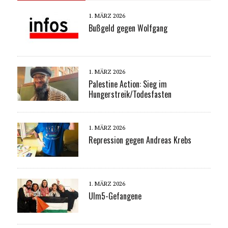
1. MÄRZ 2026
Bußgeld gegen Wolfgang
1. MÄRZ 2026
Palestine Action: Sieg im
Hungerstreik/Todesfasten
1. MÄRZ 2026
Repression gegen Andreas Krebs
1. MÄRZ 2026
Ulm5-Gefangene