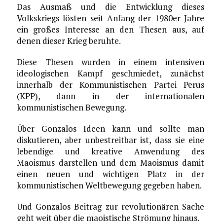
Das Ausmaß und die Entwicklung dieses
Volkskriegs lösten seit Anfang der 1980er Jahre
ein großes Interesse an den Thesen aus, auf
denen dieser Krieg beruhte.
Diese Thesen wurden in einem intensiven
ideologischen Kampf geschmiedet, zunächst
innerhalb der Kommunistischen Partei Perus
(KPP), dann in der internationalen
kommunistischen Bewegung.
Über Gonzalos Ideen kann und sollte man
diskutieren, aber unbestreitbar ist, dass sie eine
lebendige und kreative Anwendung des
Maoismus darstellen und dem Maoismus damit
einen neuen und wichtigen Platz in der
kommunistischen Weltbewegung gegeben haben.
Und Gonzalos Beitrag zur revolutionären Sache
geht weit über die maoistische Strömung hinaus.