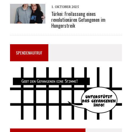
1. OKTOBER 2025
Türkei: Freilassung eines
revolutionären Gefangenen im
Hungerstreik
SPENDENAUFRUF