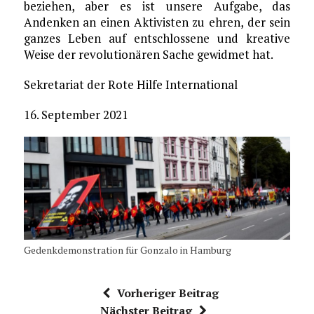
beziehen, aber es ist unsere Aufgabe, das
Andenken an einen Aktivisten zu ehren, der sein
ganzes Leben auf entschlossene und kreative
Weise der revolutionären Sache gewidmet hat.
Sekretariat der Rote Hilfe International
16. September 2021
Gedenkdemonstration für Gonzalo in Hamburg
Vorheriger Beitrag
Nächster Beitrag