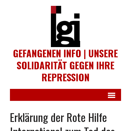
GEFANGENEN INFO | UNSERE
SOLIDARITÄT GEGEN IHRE
REPRESSION
Erklärung der Rote Hilfe