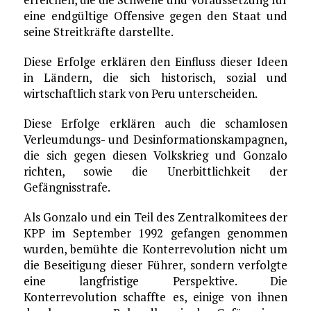
eine endgültige Offensive gegen den Staat und
seine Streitkräfte darstellte.
Diese Erfolge erklären den Einfluss dieser Ideen
in Ländern, die sich historisch, sozial und
wirtschaftlich stark von Peru unterscheiden.
Diese Erfolge erklären auch die schamlosen
Verleumdungs- und Desinformationskampagnen,
die sich gegen diesen Volkskrieg und Gonzalo
richten, sowie die Unerbittlichkeit der
Gefängnisstrafe.
Als Gonzalo und ein Teil des Zentralkomitees der
KPP im September 1992 gefangen genommen
wurden, bemühte die Konterrevolution nicht um
die Beseitigung dieser Führer, sondern verfolgte
eine langfristige Perspektive. Die
Konterrevolution schaffte es, einige von ihnen