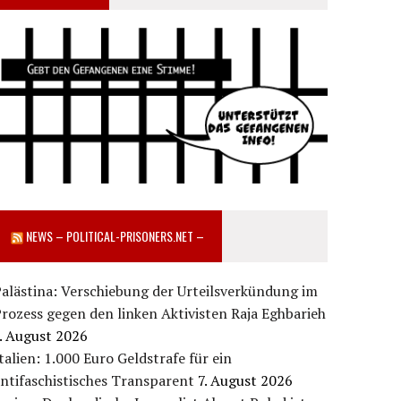
NEWS – POLITICAL-PRISONERS.NET –
alästina: Verschiebung der Urteilsverkündung im
rozess gegen den linken Aktivisten Raja Eghbarieh
. August 2026
talien: 1.000 Euro Geldstrafe für ein
ntifaschistisches Transparent
7. August 2026