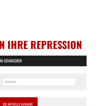
EN IHRE REPRESSION
ON GEFANGENEN
DIE AKTUELLE AUSGABE