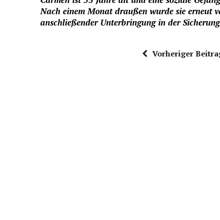
Nach einem Monat draußen wurde sie erneut v
anschließender Unterbringung in der Sicherung
Vorheriger Beitra