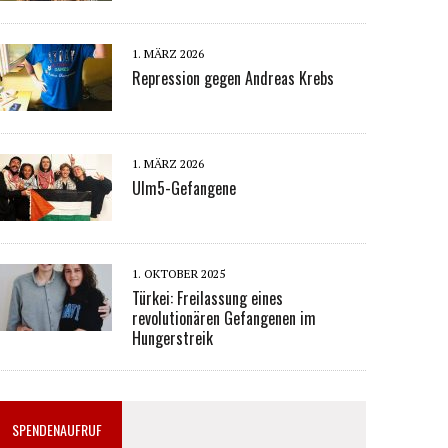
1. MÄRZ 2026
Repression gegen Andreas Krebs
1. MÄRZ 2026
Ulm5-Gefangene
1. OKTOBER 2025
Türkei: Freilassung eines
revolutionären Gefangenen im
Hungerstreik
SPENDENAUFRUF