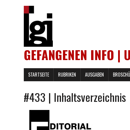
GEFANGENEN INFO | 
STARTSEITE
RUBRIKEN
AUSGABEN
BROSCHÜ
#433 | Inhaltsverzeichnis