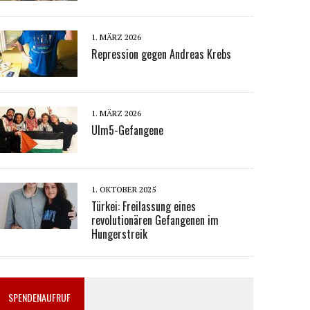
1. MÄRZ 2026
Repression gegen Andreas Krebs
1. MÄRZ 2026
Ulm5-Gefangene
1. OKTOBER 2025
Türkei: Freilassung eines
revolutionären Gefangenen im
Hungerstreik
SPENDENAUFRUF