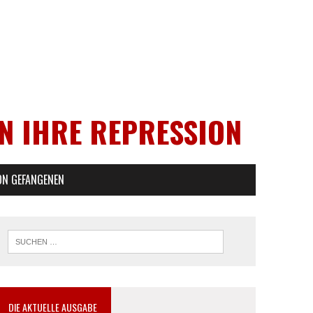
EN IHRE REPRESSION
ON GEFANGENEN
DIE AKTUELLE AUSGABE