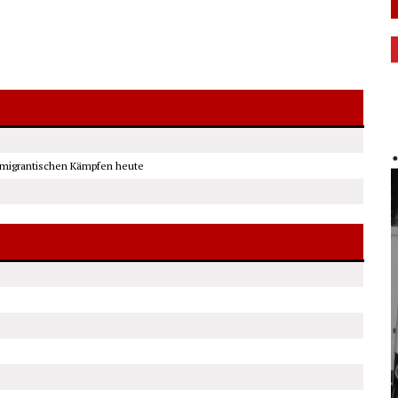
 migrantischen Kämpfen heute