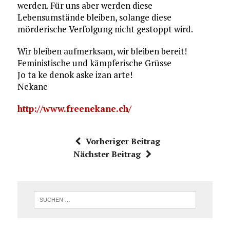
werden. Für uns aber werden diese
Lebensumstände bleiben, solange diese
mörderische Verfolgung nicht gestoppt wird.
Wir bleiben aufmerksam, wir bleiben bereit!
Feministische und kämpferische Grüsse
Jo ta ke denok aske izan arte!
Nekane
http://www.freenekane.ch/
Vorheriger Beitrag
Nächster Beitrag