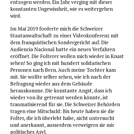
entzogen werden. Ein Jahr verging mit dieser
konstanten Ungewissheit, wie es weitergehen
wird.
Im Mai 2019 forderte mich die Schweizer
Staatanwaltschaft zu einer Videokonferenz mit
dem franquistischen Sondergericht auf. Die
Audiencia Nacional hatte ein neues Verfahren
eröffnet. Die Folterer wollen mich wieder in Knast
sehen! So ging ich mit hundert solidarischen
Personen nach Bern. Auch meine Tochter kam
mit. Sie wollte selber sehen, wie ich nach der
Befragung wieder aus dem Gebäude
herauskomme. Die konstante Angst, dass ich
wieder von ihr getrennt werden könnte, ist
traumatisierend für sie. Die Schweizer Behörden
tragen eine Mitschuld: Bis heute haben sie die
Folter, die ich überlebt habe, nicht untersucht
und anerkannt, ausserdem verweigern sie mir
politisches Asyl.