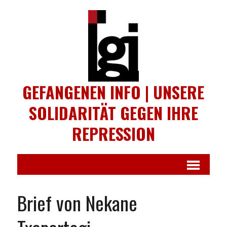
GEFANGENEN INFO | UNSERE
SOLIDARITÄT GEGEN IHRE
REPRESSION
Brief von Nekane