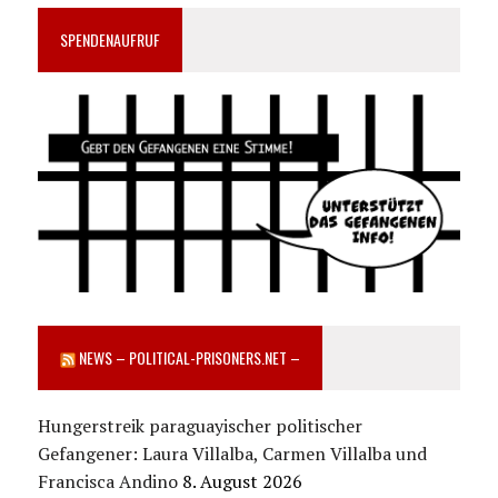
SPENDENAUFRUF
NEWS – POLITICAL-PRISONERS.NET –
Hungerstreik paraguayischer politischer
Gefangener: Laura Villalba, Carmen Villalba und
Francisca Andino
8. August 2026