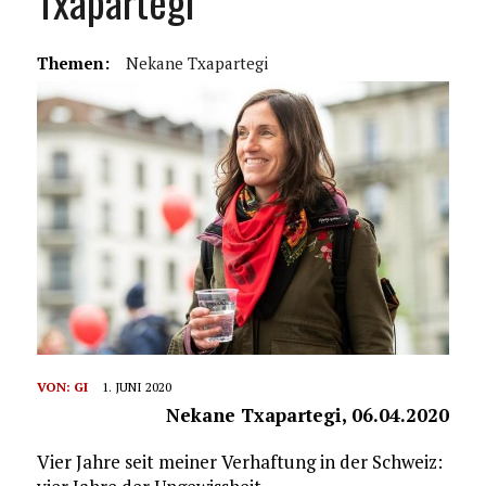
Txapartegi
Themen:
Nekane Txapartegi
VON:
GI
1. JUNI 2020
Nekane Txapartegi, 06.04.2020
Vier Jahre seit meiner Verhaftung in der Schweiz: