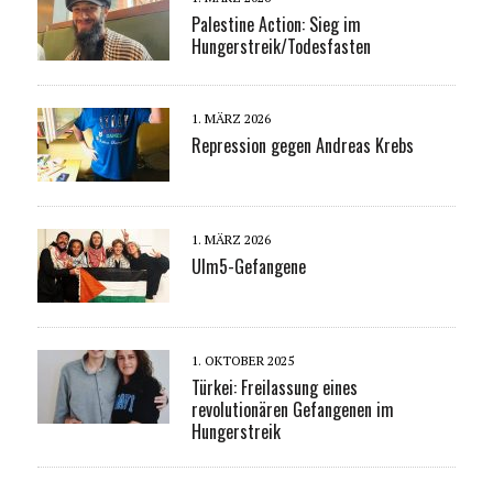
Palestine Action: Sieg im
Hungerstreik/Todesfasten
1. MÄRZ 2026
Repression gegen Andreas Krebs
1. MÄRZ 2026
Ulm5-Gefangene
1. OKTOBER 2025
Türkei: Freilassung eines
revolutionären Gefangenen im
Hungerstreik