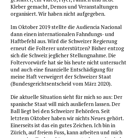
Kleber gemacht, Demos und Veranstaltungen
organisiert. Wir haben nicht aufgegeben.
Im Oktober 2019 stellte die Audiencia Nacional
dann einen internationalen Fahndungs- und
Haftbefehl aus. Wird die Schweizer Regierung
erneut die Folterer unterstützen? Bisher entzog
sich die Schweiz jeglicher Stellungnahme. Die
Foltervorwürfe hat sie bis heute nicht untersucht
und auch eine finanzielle Entschädigung für
meine Haft verweigert der Schweizer Staat
(Bundesgerichtsentscheid vom März 2020).
Die aktuelle Situation sieht für mich so aus: Der
spanische Staat will mich ausliefern lassen. Der
Ball liegt bei den Schweizer Behörden. Seit
letztem Oktober haben wir nichts Neues gehört.
Einerseits ist das ein gutes Zeichen. Ich bin in
Zürich, auf freiem Fuss, kann arbeiten und mich