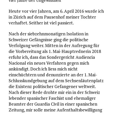
vier Jahre der Ungewissheit
Heute vor vier Jahren, am 6. April 2016 wurde ich
in Zürich auf dem Pausenhof meiner Tochter
verhaftet. Seither ist viel passiert.
Nach der siebzehnmonatigen Isolation in
Schweizer Gefängnisse ging die politische
Verfolgung weiter. Mitten in der Aufregung für
die Vorbereitung als 1. Mai-Hauptrednerin 2018
erfuhr ich, dass das Sondergericht Audiencia
Nacional ein neues Verfahren gegen mich
ankündigt. Doch ich liess mich nicht
einschüchtern und denunzierte an der 1. Mai-
Schlusskundgebung auf dem Sechsenläutenplatz
die Existenz politischer Gefangener weltweit.
Nach dieser Rede drohte mir ein in der Schweiz
lebender spanischer Faschist und ehemaliger
Beamter der Guardia Civil in einer spanischen
Zeitung, mir solle meine Aufenthaltsbewilligung