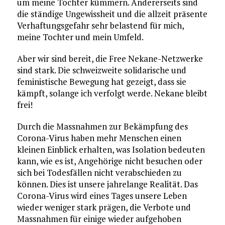
um meine Tochter kümmern. Andererseits sind
die ständige Ungewissheit und die allzeit präsente
Verhaftungsgefahr sehr belastend für mich,
meine Tochter und mein Umfeld.
Aber wir sind bereit, die Free Nekane-Netzwerke
sind stark. Die schweizweite solidarische und
feministische Bewegung hat gezeigt, dass sie
kämpft, solange ich verfolgt werde. Nekane bleibt
frei!
Durch die Massnahmen zur Bekämpfung des
Corona-Virus haben mehr Menschen einen
kleinen Einblick erhalten, was Isolation bedeuten
kann, wie es ist, Angehörige nicht besuchen oder
sich bei Todesfällen nicht verabschieden zu
können. Dies ist unsere jahrelange Realität. Das
Corona-Virus wird eines Tages unsere Leben
wieder weniger stark prägen, die Verbote und
Massnahmen für einige wieder aufgehoben