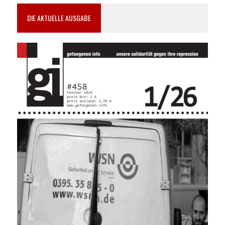
DIE AKTUELLE AUSGABE