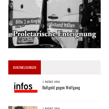
KURZMELDUNGEN
1. MÄRZ 2026
Bußgeld gegen Wolfgang
1. MÄRZ 2026