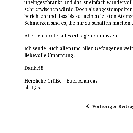
uneingeschränkt und das ist einfach wundervoll!
sehr erwischen würde. Doch als abgestempelter
berichten und dass bis zu meinen letzten Atemzu
Schmerzen sind es, die mir zu schaffen machen u
Aber ich lernte, alles ertragen zu müssen.
Ich sende Euch allen und allen Gefangenen welt
liebevolle Umarmung!
Danke!!!
Herzliche Grüße – Euer Andreas
ab 19.3.
Vorheriger Beitra