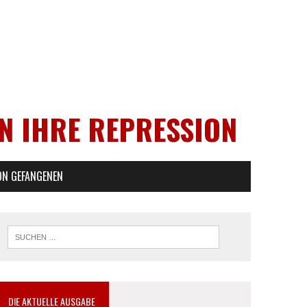
EN IHRE REPRESSION
ON GEFANGENEN
DIE AKTUELLE AUSGABE