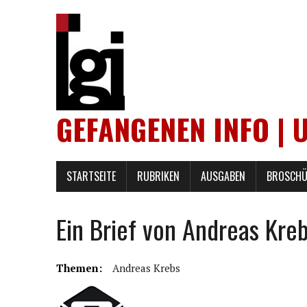
GEFANGENEN INFO | 
STARTSEITE
RUBRIKEN
AUSGABEN
BROSCHÜ
Ein Brief von Andreas Kre
Themen:
Andreas Krebs