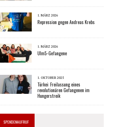
1. MÄRZ 2026
Repression gegen Andreas Krebs
1. MÄRZ 2026
Ulm5-Gefangene
1. OKTOBER 2025
Türkei: Freilassung eines
revolutionären Gefangenen im
Hungerstreik
SPENDENAUFRUF