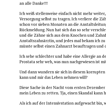
an alle Danke!!!
Ich weiß stellenweise einfach nicht mehr weiter,
Versorgung selbst zu tragen. Ich verliere die Z
schon vor sieben Monaten an die Anstaltsleitun
Rückmeldung. Nun hat sich das so sehr verschle
und die Zähne sich aus dem Knochen und Zahnfle
Anstaltszahnärztin, und jedes mal bekam ich zu
müsste selbst einen Zahnarzt beauftragen und d
Ich sehe schlechter und habe eine Allergie an 
Prostata sehr weh, was nun nachgewiesen ist m
Und dann wundern sie sich in diesem korrupten
kann und mir das Leben nehmen will?
Diese Sache in der Nacht vom ersten Dezember 
mein Leben zu retten. Tja, einen Skandal kann 
Als ich auf der Intensivstation aufgewacht bin,