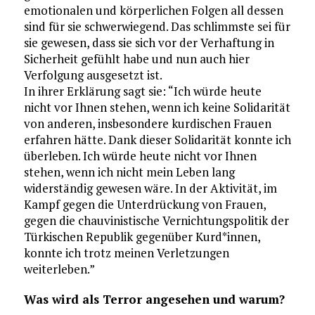
emotionalen und körperlichen Folgen all dessen
sind für sie schwerwiegend. Das schlimmste sei für
sie gewesen, dass sie sich vor der Verhaftung in
Sicherheit gefühlt habe und nun auch hier
Verfolgung ausgesetzt ist.
In ihrer Erklärung sagt sie: “Ich würde heute
nicht vor Ihnen stehen, wenn ich keine Solidarität
von anderen, insbesondere kurdischen Frauen
erfahren hätte. Dank dieser Solidarität konnte ich
überleben. Ich würde heute nicht vor Ihnen
stehen, wenn ich nicht mein Leben lang
widerständig gewesen wäre. In der Aktivität, im
Kampf gegen die Unterdrückung von Frauen,
gegen die chauvinistische Vernichtungspolitik der
Türkischen Republik gegenüber Kurd*innen,
konnte ich trotz meinen Verletzungen
weiterleben.”
Was wird als Terror angesehen und warum?