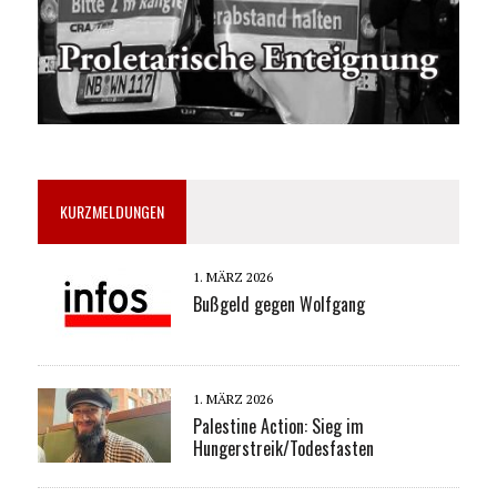
KURZMELDUNGEN
1. MÄRZ 2026
Bußgeld gegen Wolfgang
1. MÄRZ 2026
Palestine Action: Sieg im
Hungerstreik/Todesfasten