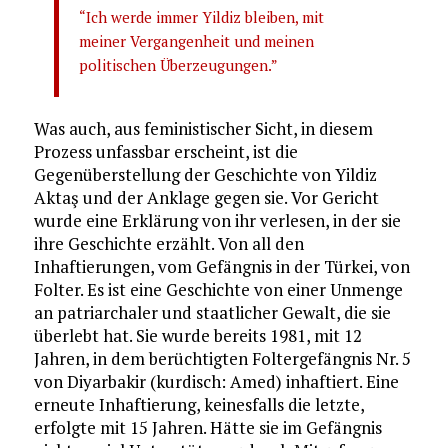
“Ich werde immer Yildiz bleiben, mit
meiner Vergangenheit und meinen
politischen Überzeugungen.”
Was auch, aus feministischer Sicht, in diesem
Prozess unfassbar erscheint, ist die
Gegenüberstellung der Geschichte von Yildiz
Aktaş und der Anklage gegen sie. Vor Gericht
wurde eine Erklärung von ihr verlesen, in der sie
ihre Geschichte erzählt. Von all den
Inhaftierungen, vom Gefängnis in der Türkei, von
Folter. Es ist eine Geschichte von einer Unmenge
an patriarchaler und staatlicher Gewalt, die sie
überlebt hat. Sie wurde bereits 1981, mit 12
Jahren, in dem berüchtigten Foltergefängnis Nr. 5
von Diyarbakir (kurdisch: Amed) inhaftiert. Eine
erneute Inhaftierung, keinesfalls die letzte,
erfolgte mit 15 Jahren. Hätte sie im Gefängnis