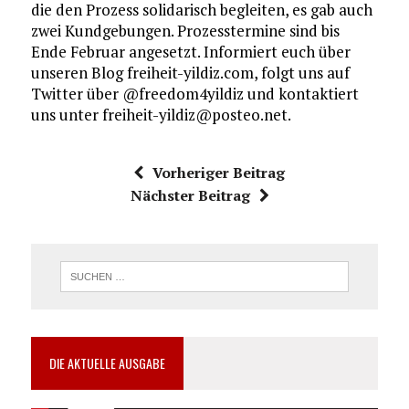
die den Prozess solidarisch begleiten, es gab auch
zwei Kundgebungen. Prozesstermine sind bis
Ende Februar angesetzt. Informiert euch über
unseren Blog freiheit-yildiz.com, folgt uns auf
Twitter über @freedom4yildiz und kontaktiert
uns unter freiheit-yildiz@posteo.net.
Vorheriger Beitrag
Nächster Beitrag
DIE AKTUELLE AUSGABE