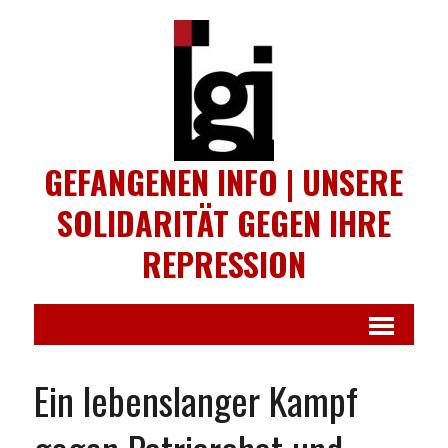
GEFANGENEN INFO | UNSERE
SOLIDARITÄT GEGEN IHRE
REPRESSION
Ein lebenslanger Kampf