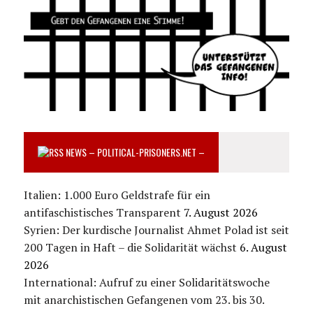
NEWS – POLITICAL-PRISONERS.NET –
Italien: 1.000 Euro Geldstrafe für ein
antifaschistisches Transparent
7. August 2026
Syrien: Der kurdische Journalist Ahmet Polad ist seit
200 Tagen in Haft – die Solidarität wächst
6. August
2026
International: Aufruf zu einer Solidaritätswoche
mit anarchistischen Gefangenen vom 23. bis 30.