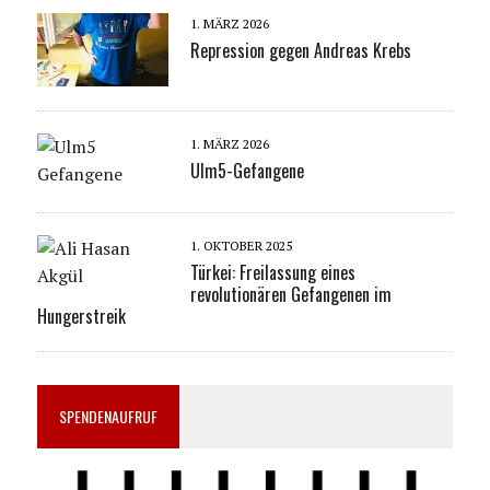
1. MÄRZ 2026
Repression gegen Andreas Krebs
1. MÄRZ 2026
Ulm5-Gefangene
1. OKTOBER 2025
Türkei: Freilassung eines
revolutionären Gefangenen im
Hungerstreik
SPENDENAUFRUF