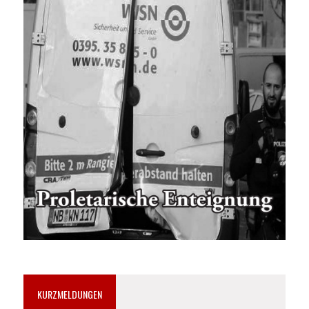
KURZMELDUNGEN