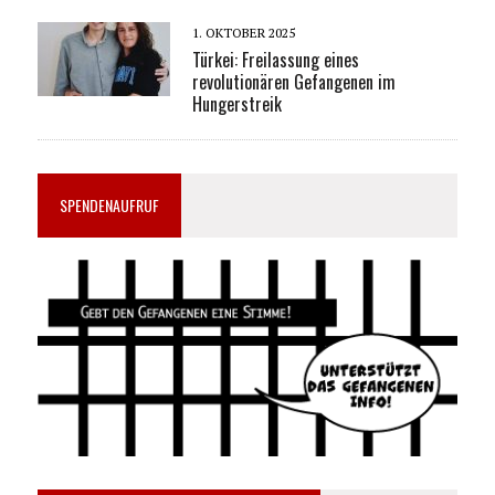
1. OKTOBER 2025
Türkei: Freilassung eines
revolutionären Gefangenen im
Hungerstreik
SPENDENAUFRUF