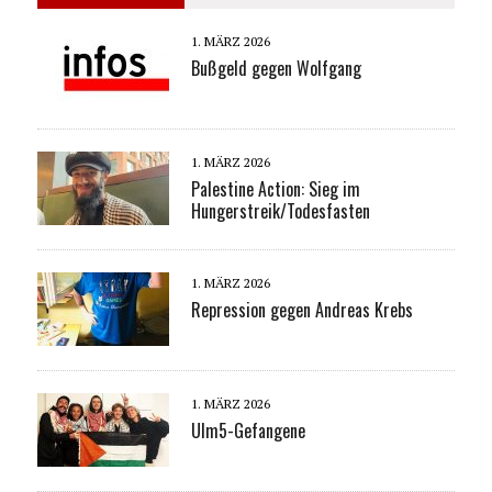
1. MÄRZ 2026
Bußgeld gegen Wolfgang
1. MÄRZ 2026
Palestine Action: Sieg im
Hungerstreik/Todesfasten
1. MÄRZ 2026
Repression gegen Andreas Krebs
1. MÄRZ 2026
Ulm5-Gefangene