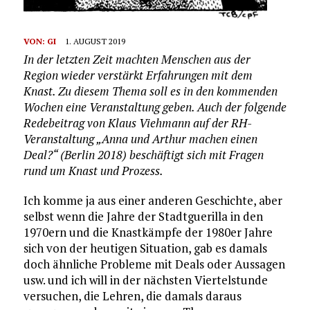
VON:
GI
1. AUGUST 2019
In der letzten Zeit machten Menschen aus der
Region wieder verstärkt Erfahrungen mit dem
Knast. Zu diesem Thema soll es in den kommenden
Wochen eine Veranstaltung geben. Auch der folgende
Redebeitrag von Klaus Viehmann auf der RH-
Veranstaltung „Anna und Arthur machen einen
Deal?“ (Berlin 2018) beschäftigt sich mit Fragen
rund um Knast und Prozess.
Ich komme ja aus einer anderen Geschichte, aber
selbst wenn die Jahre der Stadtguerilla in den
1970ern und die Knastkämpfe der 1980er Jahre
sich von der heutigen Situation, gab es damals
doch ähnliche Probleme mit Deals oder Aussagen
usw. und ich will in der nächsten Viertelstunde
versuchen, die Lehren, die damals daraus