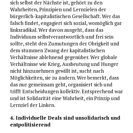
sich selbst der Nächste ist, gehört zu den
Wahrheiten, Prinzipien und Lernzielen der
bürgerlich-kapitalistischen Gesellschaft. Wer das
falsch findet, engagiert sich sozial, womöglich gar
linksradikal. Wer davon ausgeht, dass das
Individuum selbstverantwortlich und frei sein
sollte, steht den Zumutungen der Obrigkeit und
dem stummen Zwang der kapitalistischen
Verhältnisse ablehnend gegenüber. Wer globale
Verhältnisse wie Krieg, Ausbeutung und Hunger
nicht hinzunehmen gewillt ist, sucht nach
Möglichkeiten, sie zu ändern. Wer bemerkt, dass
das nur gemeinsam geht, organisiert sich und
trifft Entscheidungen kollektiv. Entsprechend war
und ist Solidarität eine Wahrheit, ein Prinzip und
Lernziel der Linken.
4. Individuelle Deals sind unsolidarisch und
entpolitisierend