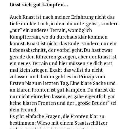
lässt sich gut kämpfen…
Auch Knast ist nach meiner Erfahrung nicht das
tiefe dunkle Loch, in dem du untergehst, sondern
„nur“ ein anderes Terrain, womöglich
Kampfterrain, wo du durchaus klar kommen
kannst. Knast ist nicht das Ende, sondern nur ein
Lebensabschnitt, der vorbei geht. Du hast zwar
gerade den Kürzeren gezogen, aber der Knast ist
ein neues Terrain und hier müssen sie dich erst
mal klein kriegen. Exakt das willst du nicht
zulassen und darum geht es im Prinzip vom
Ersten bis zum letzten Tag. Eine klare Sache und
an klaren Fronten ist gut kämpfen. Du darfst dir
nur nicht einreden lassen, es gäbe eigentlich gar
keine klaren Fronten und der „große Bruder“ sei
dein Freund.
Es gibt einfache Fragen, die Fronten klar zu
bestimmen: Wieso mit einem Staatsschützer