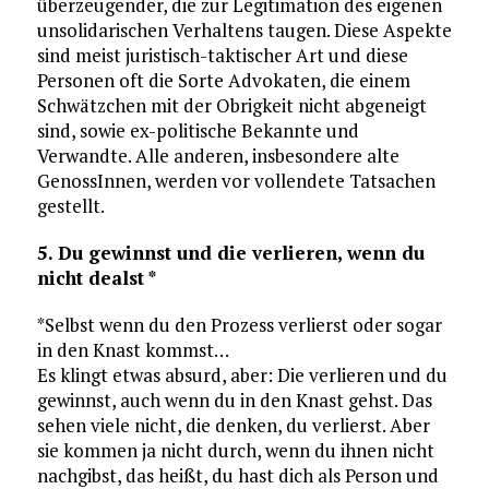
überzeugender, die zur Legitimation des eigenen
unsolidarischen Verhaltens taugen. Diese Aspekte
sind meist juristisch-taktischer Art und diese
Personen oft die Sorte Advokaten, die einem
Schwätzchen mit der Obrigkeit nicht abgeneigt
sind, sowie ex-politische Bekannte und
Verwandte. Alle anderen, insbesondere alte
GenossInnen, werden vor vollendete Tatsachen
gestellt.
5. Du gewinnst und die verlieren, wenn du
nicht dealst *
*Selbst wenn du den Prozess verlierst oder sogar
in den Knast kommst…
Es klingt etwas absurd, aber: Die verlieren und du
gewinnst, auch wenn du in den Knast gehst. Das
sehen viele nicht, die denken, du verlierst. Aber
sie kommen ja nicht durch, wenn du ihnen nicht
nachgibst, das heißt, du hast dich als Person und