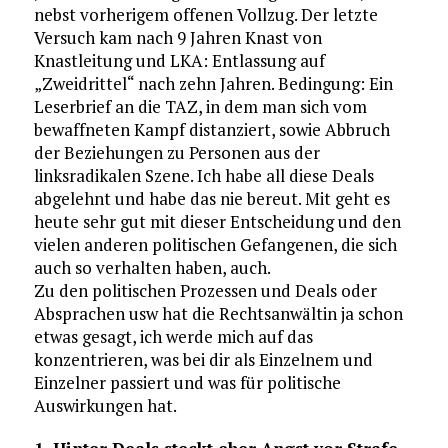
nebst vorherigem offenen Vollzug. Der letzte
Versuch kam nach 9 Jahren Knast von
Knastleitung und LKA: Entlassung auf
„Zweidrittel“ nach zehn Jahren. Bedingung: Ein
Leserbrief an die TAZ, in dem man sich vom
bewaffneten Kampf distanziert, sowie Abbruch
der Beziehungen zu Personen aus der
linksradikalen Szene. Ich habe all diese Deals
abgelehnt und habe das nie bereut. Mit geht es
heute sehr gut mit dieser Entscheidung und den
vielen anderen politischen Gefangenen, die sich
auch so verhalten haben, auch.
Zu den politischen Prozessen und Deals oder
Absprachen usw hat die Rechtsanwältin ja schon
etwas gesagt, ich werde mich auf das
konzentrieren, was bei dir als Einzelnem und
Einzelner passiert und was für politische
Auswirkungen hat.