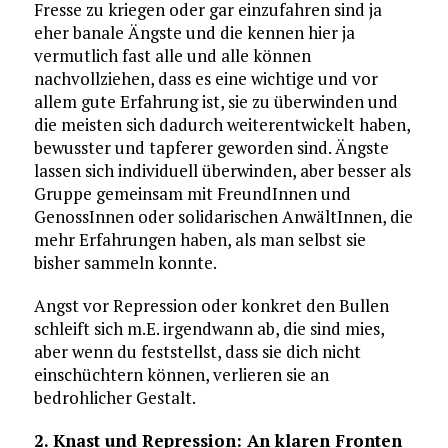
Fresse zu kriegen oder gar einzufahren sind ja
eher banale Ängste und die kennen hier ja
vermutlich fast alle und alle können
nachvollziehen, dass es eine wichtige und vor
allem gute Erfahrung ist, sie zu überwinden und
die meisten sich dadurch weiterentwickelt haben,
bewusster und tapferer geworden sind. Ängste
lassen sich individuell überwinden, aber besser als
Gruppe gemeinsam mit FreundInnen und
GenossInnen oder solidarischen AnwältInnen, die
mehr Erfahrungen haben, als man selbst sie
bisher sammeln konnte.
Angst vor Repression oder konkret den Bullen
schleift sich m.E. irgendwann ab, die sind mies,
aber wenn du feststellst, dass sie dich nicht
einschüchtern können, verlieren sie an
bedrohlicher Gestalt.
2. Knast und Repression: An klaren Fronten