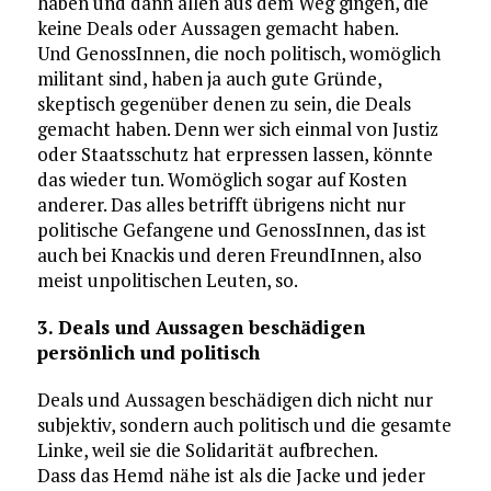
haben und dann allen aus dem Weg gingen, die
keine Deals oder Aussagen gemacht haben.
Und GenossInnen, die noch politisch, womöglich
militant sind, haben ja auch gute Gründe,
skeptisch gegenüber denen zu sein, die Deals
gemacht haben. Denn wer sich einmal von Justiz
oder Staatsschutz hat erpressen lassen, könnte
das wieder tun. Womöglich sogar auf Kosten
anderer. Das alles betrifft übrigens nicht nur
politische Gefangene und GenossInnen, das ist
auch bei Knackis und deren FreundInnen, also
meist unpolitischen Leuten, so.
3. Deals und Aussagen beschädigen
persönlich und politisch
Deals und Aussagen beschädigen dich nicht nur
subjektiv, sondern auch politisch und die gesamte
Linke, weil sie die Solidarität aufbrechen.
Dass das Hemd nähe ist als die Jacke und jeder