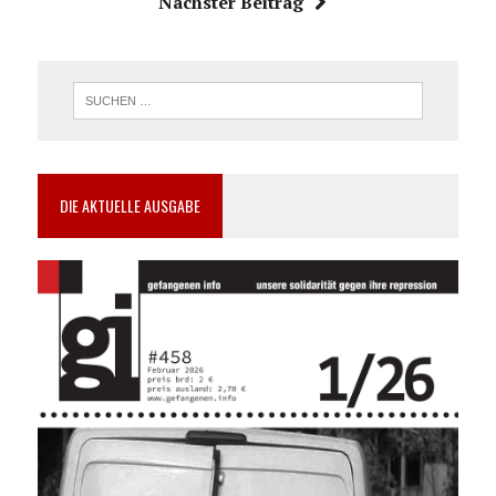
Nächster Beitrag
DIE AKTUELLE AUSGABE