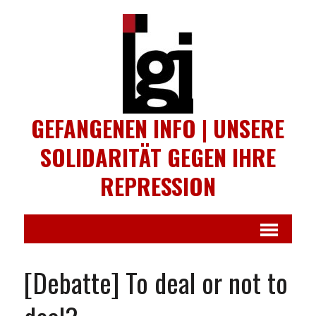
GEFANGENEN INFO | UNSERE
SOLIDARITÄT GEGEN IHRE
REPRESSION
[Debatte] To deal or not to