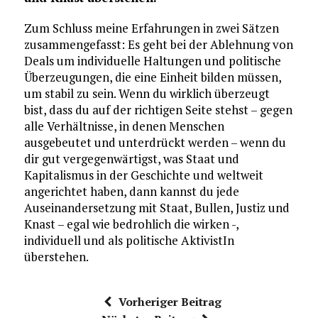
Zum Schluss meine Erfahrungen in zwei Sätzen
zusammengefasst: Es geht bei der Ablehnung von
Deals um individuelle Haltungen und politische
Überzeugungen, die eine Einheit bilden müssen,
um stabil zu sein. Wenn du wirklich überzeugt
bist, dass du auf der richtigen Seite stehst – gegen
alle Verhältnisse, in denen Menschen
ausgebeutet und unterdrückt werden – wenn du
dir gut vergegenwärtigst, was Staat und
Kapitalismus in der Geschichte und weltweit
angerichtet haben, dann kannst du jede
Auseinandersetzung mit Staat, Bullen, Justiz und
Knast – egal wie bedrohlich die wirken -,
individuell und als politische AktivistIn
überstehen.
Vorheriger Beitrag