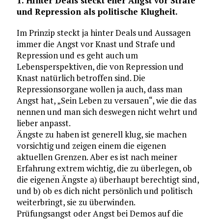
1. Hinter Deals steckt eher Angst vor Strafe
und Repression als politische Klugheit.
Im Prinzip steckt ja hinter Deals und Aussagen
immer die Angst vor Knast und Strafe und
Repression und es geht auch um
Lebensperspektiven, die von Repression und
Knast natürlich betroffen sind. Die
Repressionsorgane wollen ja auch, dass man
Angst hat, „Sein Leben zu versauen“, wie die das
nennen und man sich deswegen nicht wehrt und
lieber anpasst.
Ängste zu haben ist generell klug, sie machen
vorsichtig und zeigen einem die eigenen
aktuellen Grenzen. Aber es ist nach meiner
Erfahrung extrem wichtig, die zu überlegen, ob
die eigenen Ängste a) überhaupt berechtigt sind,
und b) ob es dich nicht persönlich und politisch
weiterbringt, sie zu überwinden.
Prüfungsangst oder Angst bei Demos auf die