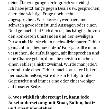
deine Überzeugungen erfolgreich verteidigt.
Ich habe jetzt lange gegen Deals usw. gesprochen,
aber eine wichtige Frage noch nicht
angesprochen: Was passiert, wenn jemand
schwach geworden ist und Aussagen oder einen
Deal gemacht hat? Ich denke, das hängt sehr von
den konkreten Umständen und der jeweiligen
Person ab. Hat sie einen nachvollziehbaren Fehler
gemacht und bedauert den? Falls ja, sollte man
versuchen, sie aufzufangen, mit ihr sprechen und
eine Chance geben, denn die meisten machen
einen Fehler ja nicht zweimal. Würde man jedeN,
der oder sie einen Fehler macht, aus der Linken
herausschmeißen, wäre das ein Erfolg für die
Gegenseite und immer eine oder einer weniger
auf unserer Seite.
6. Wer wirklich überzeugt ist, kann jede
Auseiandersetzung mit Staat, Bullen, Justiz
und Knast überstehen.