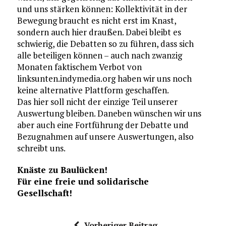
und uns stärken können: Kollektivität in der
Bewegung braucht es nicht erst im Knast,
sondern auch hier draußen. Dabei bleibt es
schwierig, die Debatten so zu führen, dass sich
alle beteiligen können – auch nach zwanzig
Monaten faktischem Verbot von
linksunten.indymedia.org haben wir uns noch
keine alternative Plattform geschaffen.
Das hier soll nicht der einzige Teil unserer
Auswertung bleiben. Daneben wünschen wir uns
aber auch eine Fortführung der Debatte und
Bezugnahmen auf unsere Auswertungen, also
schreibt uns.
Knäste zu Baulücken!
Für eine freie und solidarische
Gesellschaft!
Vorheriger Beitrag