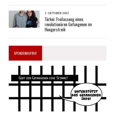
1. OKTOBER 2025
Türkei: Freilassung eines
revolutionären Gefangenen im
Hungerstreik
SPENDENAUFRUF