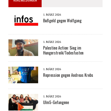
1. MÄRZ 2026
Bußgeld gegen Wolfgang
1. MÄRZ 2026
Palestine Action: Sieg im
Hungerstreik/Todesfasten
1. MÄRZ 2026
Repression gegen Andreas Krebs
1. MÄRZ 2026
Ulm5-Gefangene