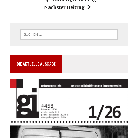
Nächster Beitrag
DIE AKTUELLE AUSGABE