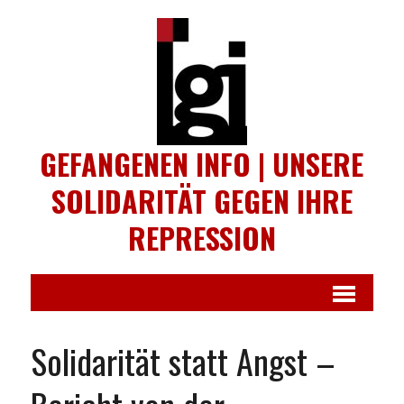
GEFANGENEN INFO | UNSERE
SOLIDARITÄT GEGEN IHRE
REPRESSION
Solidarität statt Angst –