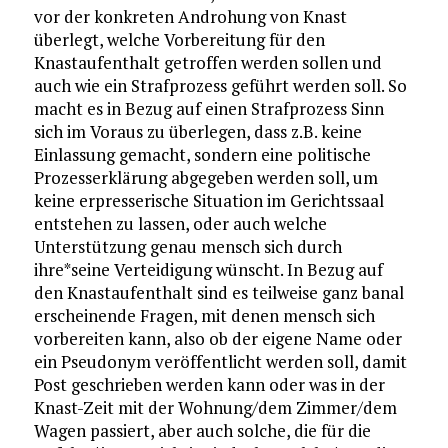
vor der konkreten Androhung von Knast
überlegt, welche Vorbereitung für den
Knastaufenthalt getroffen werden sollen und
auch wie ein Strafprozess geführt werden soll. So
macht es in Bezug auf einen Strafprozess Sinn
sich im Voraus zu überlegen, dass z.B. keine
Einlassung gemacht, sondern eine politische
Prozesserklärung abgegeben werden soll, um
keine erpresserische Situation im Gerichtssaal
entstehen zu lassen, oder auch welche
Unterstützung genau mensch sich durch
ihre*seine Verteidigung wünscht. In Bezug auf
den Knastaufenthalt sind es teilweise ganz banal
erscheinende Fragen, mit denen mensch sich
vorbereiten kann, also ob der eigene Name oder
ein Pseudonym veröffentlicht werden soll, damit
Post geschrieben werden kann oder was in der
Knast-Zeit mit der Wohnung/dem Zimmer/dem
Wagen passiert, aber auch solche, die für die