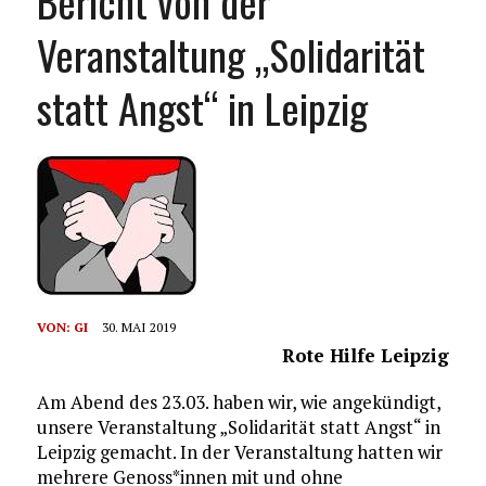
Bericht von der
Veranstaltung „Solidarität
statt Angst“ in Leipzig
VON:
GI
30. MAI 2019
Rote Hilfe Leipzig
Am Abend des 23.03. haben wir, wie angekündigt,
unsere Veranstaltung „Solidarität statt Angst“ in
Leipzig gemacht. In der Veranstaltung hatten wir
mehrere Genoss*innen mit und ohne