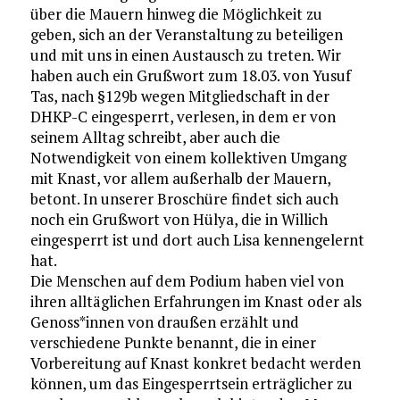
über die Mauern hinweg die Möglichkeit zu
geben, sich an der Veranstaltung zu beteiligen
und mit uns in einen Austausch zu treten. Wir
haben auch ein Grußwort zum 18.03. von Yusuf
Tas, nach §129b wegen Mitgliedschaft in der
DHKP-C eingesperrt, verlesen, in dem er von
seinem Alltag schreibt, aber auch die
Notwendigkeit von einem kollektiven Umgang
mit Knast, vor allem außerhalb der Mauern,
betont. In unserer Broschüre findet sich auch
noch ein Grußwort von Hülya, die in Willich
eingesperrt ist und dort auch Lisa kennengelernt
hat.
Die Menschen auf dem Podium haben viel von
ihren alltäglichen Erfahrungen im Knast oder als
Genoss*innen von draußen erzählt und
verschiedene Punkte benannt, die in einer
Vorbereitung auf Knast konkret bedacht werden
können, um das Eingesperrtsein erträglicher zu