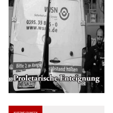
KURZMELDUNGEN