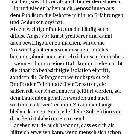
machen, sowohl vor als auch hinter den Mauern.
Hin und wieder haben auch Genoss*innen aus
dem Publikum die Debatte mit ihren Erfahrungen
und Gedanken ergänzt.
Als ein wichtiger Punkt, um die häufig auch
diffuse Angst vor Knast greifbarer und damit
auch bewältigbarer zu machen, wurde die
Notwendigkeit eines solidarischen Umfelds
benannt, damit mensch sich sicher sein kann, dass
– wenn es dann zu einer Haft kommt – eben nicht
die staatlich beabsichtigte Isolation eintritt,
sondern die Gefangenen weiter bspw. durch
Briefe oder Telefonate über Debatten, die
außerhalb der Knastmauern geführt werden, auf
dem Laufenden gehalten werden und auch
weiter ein aktiver Teil ihrer Zusammenhänge
bleiben können. Auch jede kleine Soli-Aktion von
draußen ist dabei unterstützend.
Daneben wurde auch benannt, dass es sich als
hilfreich erweisen kann, wenn mensch sich schon