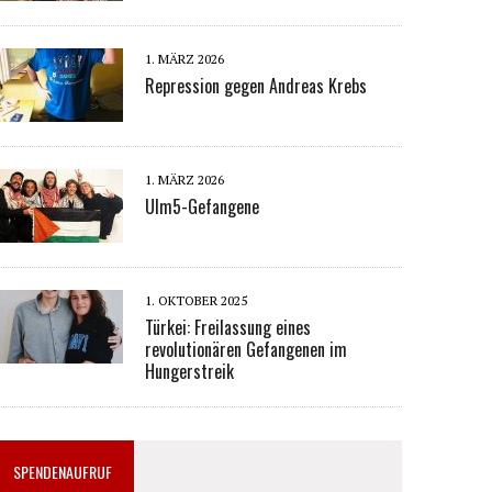
1. MÄRZ 2026
Repression gegen Andreas Krebs
1. MÄRZ 2026
Ulm5-Gefangene
1. OKTOBER 2025
Türkei: Freilassung eines
revolutionären Gefangenen im
Hungerstreik
SPENDENAUFRUF