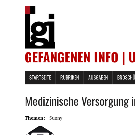
GEFANGENEN INFO | 
STARTSEITE
RUBRIKEN
AUSGABEN
BROSCHÜ
Medizinische Versorgung 
Themen:
Sunny