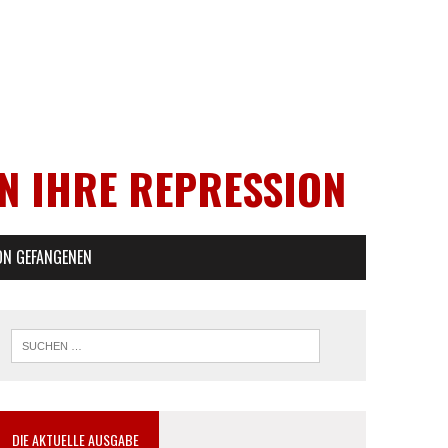
EN IHRE REPRESSION
ON GEFANGENEN
DIE AKTUELLE AUSGABE